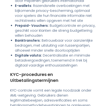
door miljoenen gebruikers internationaal
E-wallets:
Razendsnelle overboekingen met
bijkomende privacy-bescherming, optimaal
voor spelers die hun financiële informatie niet
rechtstreeks willen opgeven met het site
Prepaid- Vouchers:
Budgetcontrole en privacy,
geschikt voor klanten die streng budgettering
willen behouden
Banktransfers:
Betrouwbaar voor aanzienlijke
bedragen, met uitsluiting van tussenpartijen,
alhoewel minder snelle doorlooptijden
Digitale valuta:
Decentralisatie en minimale
betaalvergoedingen, toenemend in trek bij
digitaal vaardige enthousiastelingen
KYC-procedures en
Uitbetalingstermijnen
KYC-controle vormt een legale noodzaak onder
AML-wetgeving. Gebruikers dienen
legitimatiebewijzen, adresverificaties en soms
betalingsmethodebevestigingen te aanleveren.