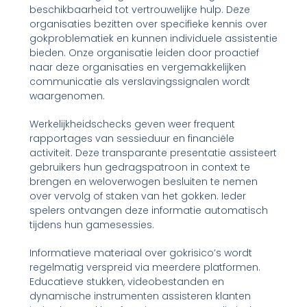
beschikbaarheid tot vertrouwelijke hulp. Deze
organisaties bezitten over specifieke kennis over
gokproblematiek en kunnen individuele assistentie
bieden. Onze organisatie leiden door proactief
naar deze organisaties en vergemakkelijken
communicatie als verslavingssignalen wordt
waargenomen.
Werkelijkheidschecks geven weer frequent
rapportages van sessieduur en financiële
activiteit. Deze transparante presentatie assisteert
gebruikers hun gedragspatroon in context te
brengen en weloverwogen besluiten te nemen
over vervolg of staken van het gokken. Ieder
spelers ontvangen deze informatie automatisch
tijdens hun gamesessies.
Informatieve materiaal over gokrisico’s wordt
regelmatig verspreid via meerdere platformen.
Educatieve stukken, videobestanden en
dynamische instrumenten assisteren klanten