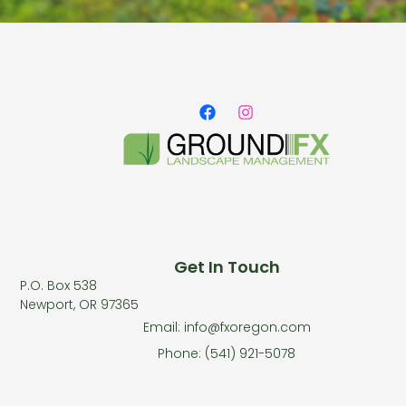
Get In Touch
P.O. Box 538
Newport, OR 97365
Email: info@fxoregon.com
Phone: (541) 921-5078