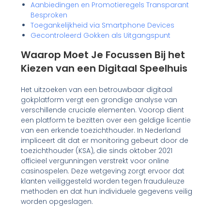
Aanbiedingen en Promotieregels Transparant
Besproken
Toegankelijkheid via Smartphone Devices
Gecontroleerd Gokken als Uitgangspunt
Waarop Moet Je Focussen Bij het
Kiezen van een Digitaal Speelhuis
Het uitzoeken van een betrouwbaar digitaal
gokplatform vergt een grondige analyse van
verschillende cruciale elementen. Voorop dient
een platform te bezitten over een geldige licentie
van een erkende toezichthouder. In Nederland
impliceert dit dat er monitoring gebeurt door de
toezichthouder (KSA), die sinds oktober 2021
officieel vergunningen verstrekt voor online
casinospelen. Deze wetgeving zorgt ervoor dat
klanten veiliggesteld worden tegen frauduleuze
methoden en dat hun individuele gegevens veilig
worden opgeslagen.