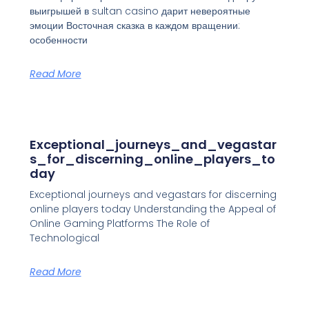
выигрышей в sultan casino дарит невероятные
эмоции Восточная сказка в каждом вращении:
особенности
Read More
Exceptional_journeys_and_vegastar
S_for_discerning_online_players_to
Day
Exceptional journeys and vegastars for discerning
online players today Understanding the Appeal of
Online Gaming Platforms The Role of
Technological
Read More