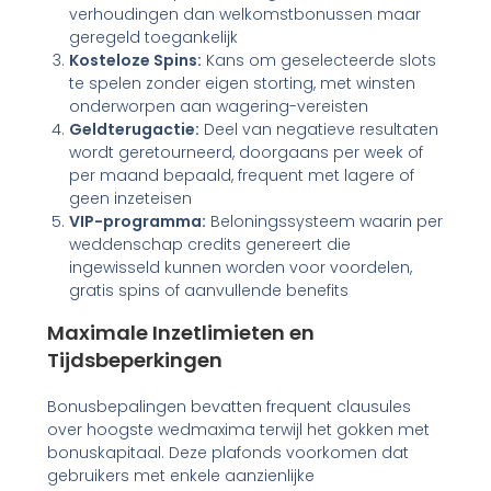
verhoudingen dan welkomstbonussen maar
geregeld toegankelijk
Kosteloze Spins:
Kans om geselecteerde slots
te spelen zonder eigen storting, met winsten
onderworpen aan wagering-vereisten
Geldterugactie:
Deel van negatieve resultaten
wordt geretourneerd, doorgaans per week of
per maand bepaald, frequent met lagere of
geen inzeteisen
VIP-programma:
Beloningssysteem waarin per
weddenschap credits genereert die
ingewisseld kunnen worden voor voordelen,
gratis spins of aanvullende benefits
Maximale Inzetlimieten en
Tijdsbeperkingen
Bonusbepalingen bevatten frequent clausules
over hoogste wedmaxima terwijl het gokken met
bonuskapitaal. Deze plafonds voorkomen dat
gebruikers met enkele aanzienlijke