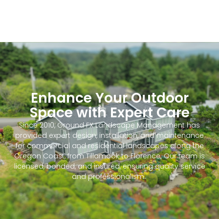
Enhance Your Outdoor
Space with Expert Care
Since 2010, Ground FX Landscape Management has
provided expert design, installation, and maintenance
for commercial and residential landscapes along the
Oregon Coast, from Tillamook to Florence. Our team is
licensed, bonded, and insured, ensuring quality service
and professionalism.