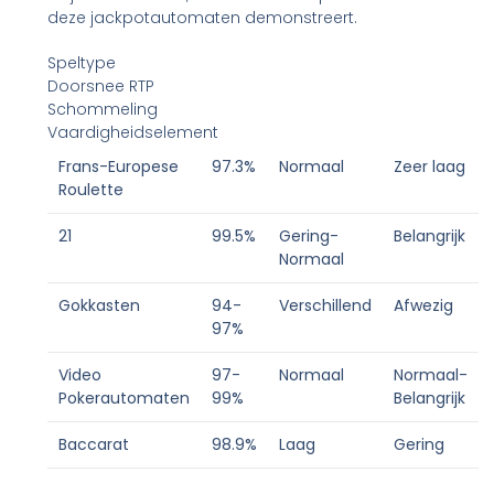
deze jackpotautomaten demonstreert.
Speltype
Doorsnee RTP
Schommeling
Vaardigheidselement
Frans-Europese
97.3%
Normaal
Zeer laag
Roulette
21
99.5%
Gering-
Belangrijk
Normaal
Gokkasten
94-
Verschillend
Afwezig
97%
Video
97-
Normaal
Normaal-
Pokerautomaten
99%
Belangrijk
Baccarat
98.9%
Laag
Gering