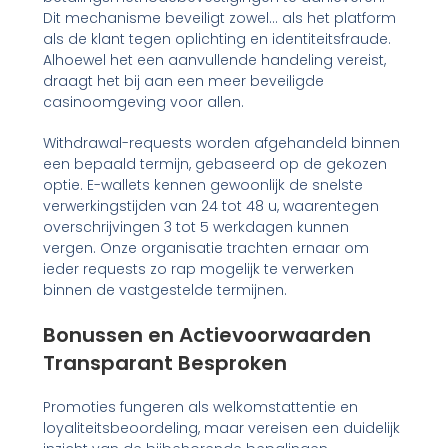
Dit mechanisme beveiligt zowel… als het platform
als de klant tegen oplichting en identiteitsfraude.
Alhoewel het een aanvullende handeling vereist,
draagt het bij aan een meer beveiligde
casinoomgeving voor allen.
Withdrawal-requests worden afgehandeld binnen
een bepaald termijn, gebaseerd op de gekozen
optie. E-wallets kennen gewoonlijk de snelste
verwerkingstijden van 24 tot 48 u, waarentegen
overschrijvingen 3 tot 5 werkdagen kunnen
vergen. Onze organisatie trachten ernaar om
ieder requests zo rap mogelijk te verwerken
binnen de vastgestelde termijnen.
Bonussen en Actievoorwaarden
Transparant Besproken
Promoties fungeren als welkomstattentie en
loyaliteitsbeoordeling, maar vereisen een duidelijk