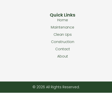
Quick Links
Home
Maintenance
Clean Ups
Construction
Contact
About
© 2026 All Rights Reserved.