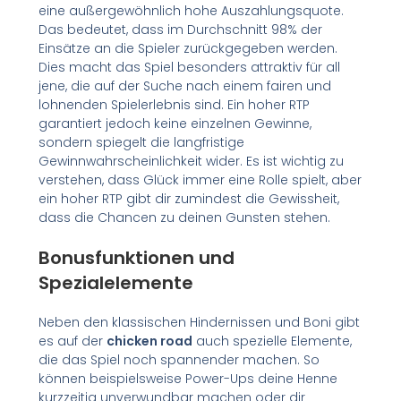
eine außergewöhnlich hohe Auszahlungsquote.
Das bedeutet, dass im Durchschnitt 98% der
Einsätze an die Spieler zurückgegeben werden.
Dies macht das Spiel besonders attraktiv für all
jene, die auf der Suche nach einem fairen und
lohnenden Spielerlebnis sind. Ein hoher RTP
garantiert jedoch keine einzelnen Gewinne,
sondern spiegelt die langfristige
Gewinnwahrscheinlichkeit wider. Es ist wichtig zu
verstehen, dass Glück immer eine Rolle spielt, aber
ein hoher RTP gibt dir zumindest die Gewissheit,
dass die Chancen zu deinen Gunsten stehen.
Bonusfunktionen und
Spezialelemente
Neben den klassischen Hindernissen und Boni gibt
es auf der
chicken road
auch spezielle Elemente,
die das Spiel noch spannender machen. So
können beispielsweise Power-Ups deine Henne
kurzzeitig unverwundbar machen oder dir