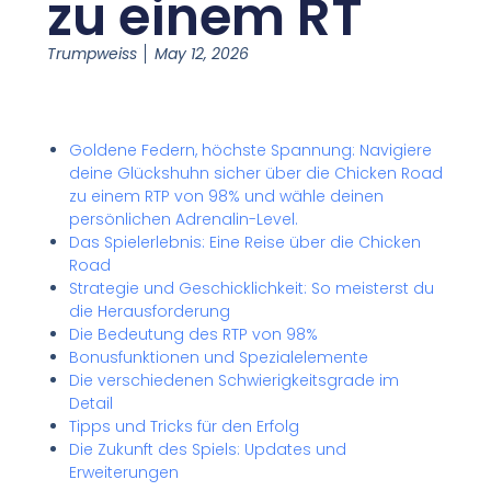
zu einem RT
Trumpweiss
May 12, 2026
Goldene Federn, höchste Spannung: Navigiere
deine Glückshuhn sicher über die Chicken Road
zu einem RTP von 98% und wähle deinen
persönlichen Adrenalin-Level.
Das Spielerlebnis: Eine Reise über die Chicken
Road
Strategie und Geschicklichkeit: So meisterst du
die Herausforderung
Die Bedeutung des RTP von 98%
Bonusfunktionen und Spezialelemente
Die verschiedenen Schwierigkeitsgrade im
Detail
Tipps und Tricks für den Erfolg
Die Zukunft des Spiels: Updates und
Erweiterungen