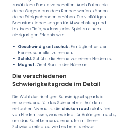
zusätzliche Punkte verschaffen. Auch Fallen, die
deine Gegner aus dem Rennen werfen, können
deine Erfolgschancen erhöhen. Die vielfältigen
Bonusfunktionen sorgen für Abwechslung und
taktische Tiefe, sodass jedes Spiel zu einem
einzigartigen Erlebnis wird.
Geschwindigkeitsschub:
Ermöglicht es der
Henne, schneller zu rennen.
Schild:
Schützt die Henne vor einem Hindernis.
Magnet:
Zieht Boni in der Nähe an.
Die verschiedenen
Schwierigkeitsgrade im Detail
Die Wahl des richtigen Schwierigkeitsgrads ist
entscheidend für das Spielerlebnis. Auf dem
einfachen Niveau ist die
chicken road
relativ frei
von Hindernissen, was es ideal für Anfänger macht,
um das Spiel kennenzulernen. Im mittleren
Schwierigkeitsgrad wird es bereits etwas