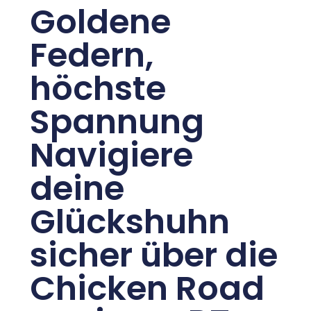
Goldene
Federn,
höchste
Spannung
Navigiere
deine
Glückshuhn
sicher über die
Chicken Road