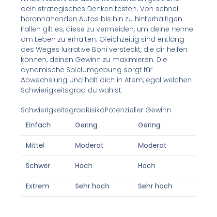
dein strategisches Denken testen. Von schnell
herannahenden Autos bis hin zu hinterhältigen
Fallen gilt es, diese zu vermeiden, um deine Henne
am Leben zu erhalten. Gleichzeitig sind entlang
des Weges lukrative Boni versteckt, die dir helfen
können, deinen Gewinn zu maximieren. Die
dynamische Spielumgebung sorgt für
Abwechslung und hält dich in Atem, egal welchen
Schwierigkeitsgrad du wählst.
SchwierigkeitsgradRisikoPotenzieller Gewinn
Einfach
Gering
Gering
Mittel
Moderat
Moderat
Schwer
Hoch
Hoch
Extrem
Sehr hoch
Sehr hoch