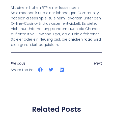
Mit einem hohen RTP, einer fesselnden
Spielmechanik und einer lebendigen Community
hat sich dieses Spiel zu einem Favoriten unter den
Online-Casino-Enthusiasten entwickelt. Es bietet
nicht nur Unterhaltung, sondern auch die Chance
auf attraktive Gewinne. Egal, ob du ein erfahrener
Spieler oder ein Neuling bist, die
chicken road
wird
dich garantiert begeistern.
Previous
Next
Share the Post:
Related Posts