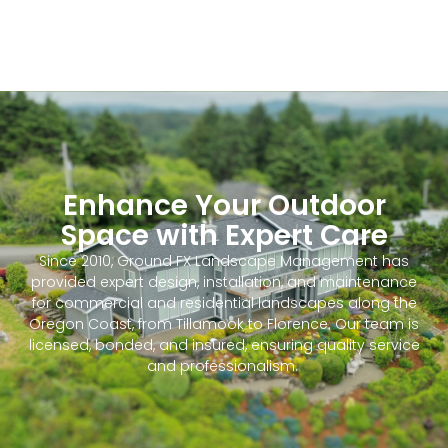
Enhance Your Outdoor
Space with Expert Care
Since 2010, Ground FX Landscape Management has
provided expert design, installation, and maintenance
for commercial and residential landscapes along the
Oregon Coast, from Tillamook to Florence. Our team is
licensed, bonded, and insured, ensuring quality service
and professionalism.