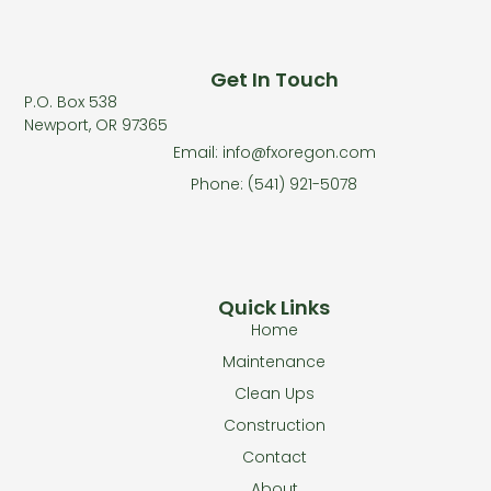
Get In Touch
P.O. Box 538
Newport, OR 97365
Email: info@fxoregon.com
Phone: (541) 921-5078
Quick Links
Home
Maintenance
Clean Ups
Construction
Contact
About