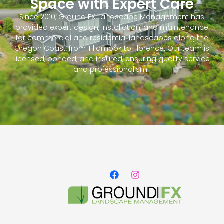
Space with Expert Care
Since 2010, Ground FX Landscape Management has
provided expert design, installation, and maintenance
for commercial and residential landscapes along the
Oregon Coast, from Tillamook to Florence. Our team is
licensed, bonded, and insured, ensuring quality service
and professionalism.