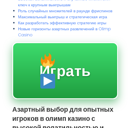
ключ к крупным выигрышам
Роль случайных множителей в раунде фриспинов
Максимальный выигрыш и стратегическая игра
Как разработать эффективную стратегию игры
Новые горизонты азартных развлечений в Olimp
Casino
Играть
Азартный выбор для опытных
игроков в олимп казино с
высокой волатильностью и