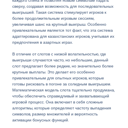
каждого спина и позволяя новым символам падать
сверху, создавая возможность для последовательных
выигрышей. Такая система стимулирует игроков к
более продолжительным игровым сессиям,
увеличивая шанс на крупный выигрыш. Особенно
привлекательным является тот факт, что эта система
адаптирована для казахстанских игроков, учитывая их
предпочтения в азартных играх.
В отличие от слотов с низкой волатильностью, где
выигрыши случаются часто, но небольшие, данный
слот предлагает более редкие, но значительно более
крупные выплаты. Это делает его особенно
привлекательным для опытных игроков, которые
готовы рисковать в погоне за солидным выигрышем.
Математическая модель слота тщательно продумана,
чтобы обеспечить справедливый и захватывающий
игровой процесс. Она включает в себя сложные
алгоритмы, которые определяют частоту выпадения
символов, размер множителей и вероятность
активации бонусных функций.