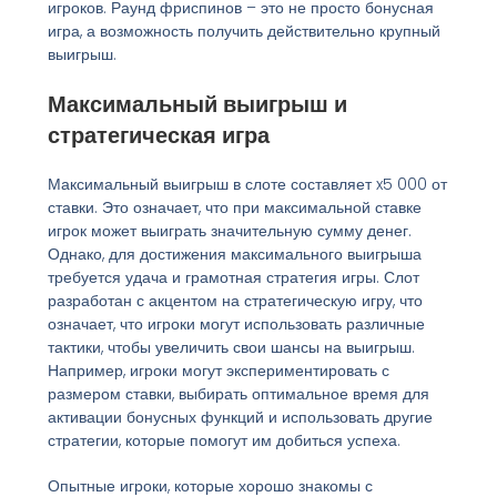
игроков. Раунд фриспинов – это не просто бонусная
игра, а возможность получить действительно крупный
выигрыш.
Максимальный выигрыш и
стратегическая игра
Максимальный выигрыш в слоте составляет x5 000 от
ставки. Это означает, что при максимальной ставке
игрок может выиграть значительную сумму денег.
Однако, для достижения максимального выигрыша
требуется удача и грамотная стратегия игры. Слот
разработан с акцентом на стратегическую игру, что
означает, что игроки могут использовать различные
тактики, чтобы увеличить свои шансы на выигрыш.
Например, игроки могут экспериментировать с
размером ставки, выбирать оптимальное время для
активации бонусных функций и использовать другие
стратегии, которые помогут им добиться успеха.
Опытные игроки, которые хорошо знакомы с