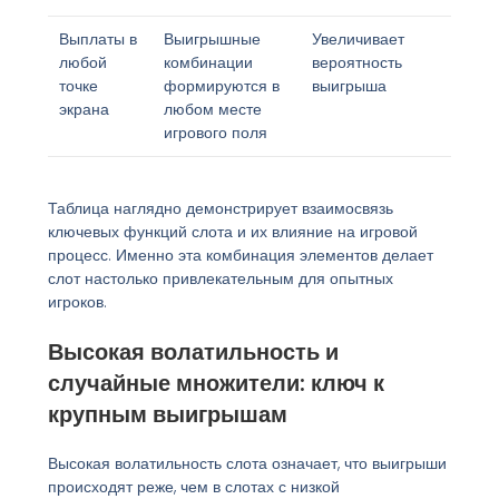
Выплаты в
Выигрышные
Увеличивает
любой
комбинации
вероятность
точке
формируются в
выигрыша
экрана
любом месте
игрового поля
Таблица наглядно демонстрирует взаимосвязь
ключевых функций слота и их влияние на игровой
процесс. Именно эта комбинация элементов делает
слот настолько привлекательным для опытных
игроков.
Высокая волатильность и
случайные множители: ключ к
крупным выигрышам
Высокая волатильность слота означает, что выигрыши
происходят реже, чем в слотах с низкой