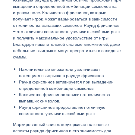
Активация раунда фриспинов обычно происходит при
выпадении определенной комбинации символов на
игровом поле. Количество фриспинов, которые
получает игрок, может варьироваться в зависимости
от количества выпавших символов. Раунд фриспинов
– это отличная возможность увеличить свой выигрыш
и получить максимальное удовольствие от игры.
Благодаря накопительной системе множителей, даже
небольшие выигрыши могут превратиться в солидные
суммы.
Накопительные множители увеличивают
потенциал выигрыша в раунде фриспинов.
Раунд фриспинов активируется при выпадении
определенной комбинации символов.
Количество фриспинов зависит от количества
выпавших символов.
Раунд фриспинов предоставляет отличную
возможность увеличить свой выигрыш.
Маркированный список подчеркивает ключевые
аспекты раунда фриспинов и его значимость для