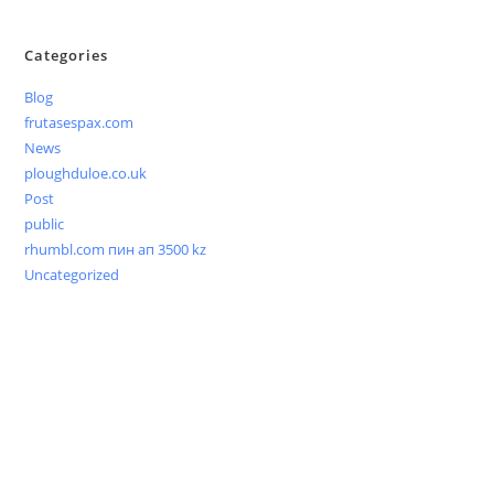
Categories
Blog
frutasespax.com
News
ploughduloe.co.uk
Post
public
rhumbl.com пин ап 3500 kz
Uncategorized