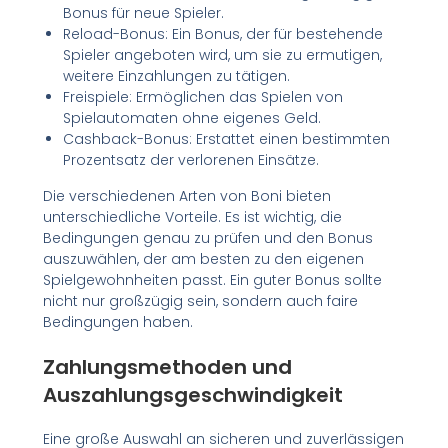
Bonus für neue Spieler.
Reload-Bonus: Ein Bonus, der für bestehende
Spieler angeboten wird, um sie zu ermutigen,
weitere Einzahlungen zu tätigen.
Freispiele: Ermöglichen das Spielen von
Spielautomaten ohne eigenes Geld.
Cashback-Bonus: Erstattet einen bestimmten
Prozentsatz der verlorenen Einsätze.
Die verschiedenen Arten von Boni bieten
unterschiedliche Vorteile. Es ist wichtig, die
Bedingungen genau zu prüfen und den Bonus
auszuwählen, der am besten zu den eigenen
Spielgewohnheiten passt. Ein guter Bonus sollte
nicht nur großzügig sein, sondern auch faire
Bedingungen haben.
Zahlungsmethoden und
Auszahlungsgeschwindigkeit
Eine große Auswahl an sicheren und zuverlässigen