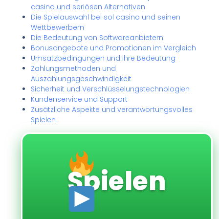
casino und seriösen Alternativen
Die Spielauswahl bei sol casino und seinen
Wettbewerbern
Die Bedeutung von Softwareanbietern
Bonusangebote und Promotionen im Vergleich
Umsatzbedingungen und ihre Bedeutung
Zahlungsmethoden und
Auszahlungsgeschwindigkeit
Sicherheit und Verschlüsselungstechnologien
Kundenservice und Support
Zusätzliche Aspekte und verantwortungsvolles
Spielen
Spielen