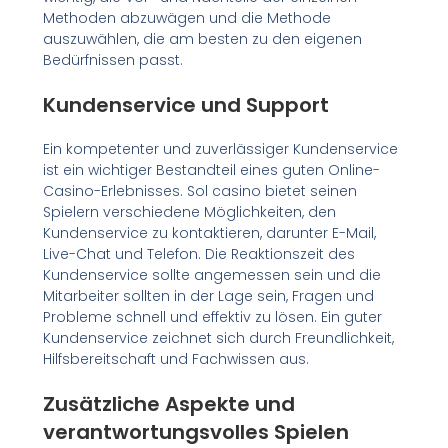
Methoden abzuwägen und die Methode
auszuwählen, die am besten zu den eigenen
Bedürfnissen passt.
Kundenservice und Support
Ein kompetenter und zuverlässiger Kundenservice
ist ein wichtiger Bestandteil eines guten Online-
Casino-Erlebnisses. Sol casino bietet seinen
Spielern verschiedene Möglichkeiten, den
Kundenservice zu kontaktieren, darunter E-Mail,
Live-Chat und Telefon. Die Reaktionszeit des
Kundenservice sollte angemessen sein und die
Mitarbeiter sollten in der Lage sein, Fragen und
Probleme schnell und effektiv zu lösen. Ein guter
Kundenservice zeichnet sich durch Freundlichkeit,
Hilfsbereitschaft und Fachwissen aus.
Zusätzliche Aspekte und
verantwortungsvolles Spielen