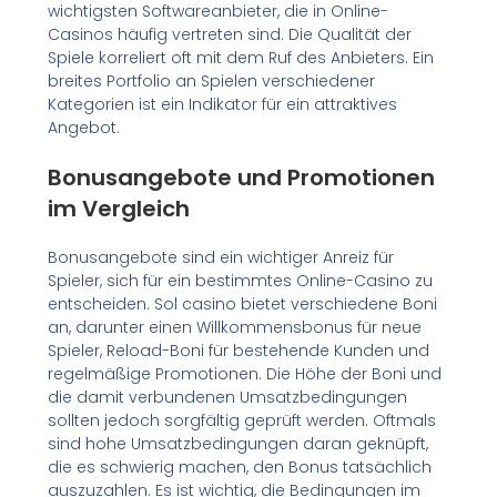
wichtigsten Softwareanbieter, die in Online-
Casinos häufig vertreten sind. Die Qualität der
Spiele korreliert oft mit dem Ruf des Anbieters. Ein
breites Portfolio an Spielen verschiedener
Kategorien ist ein Indikator für ein attraktives
Angebot.
Bonusangebote und Promotionen
im Vergleich
Bonusangebote sind ein wichtiger Anreiz für
Spieler, sich für ein bestimmtes Online-Casino zu
entscheiden. Sol casino bietet verschiedene Boni
an, darunter einen Willkommensbonus für neue
Spieler, Reload-Boni für bestehende Kunden und
regelmäßige Promotionen. Die Höhe der Boni und
die damit verbundenen Umsatzbedingungen
sollten jedoch sorgfältig geprüft werden. Oftmals
sind hohe Umsatzbedingungen daran geknüpft,
die es schwierig machen, den Bonus tatsächlich
auszuzahlen. Es ist wichtig, die Bedingungen im