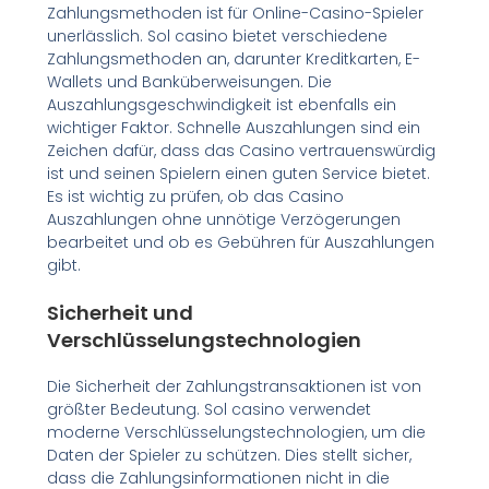
Zahlungsmethoden ist für Online-Casino-Spieler
unerlässlich. Sol casino bietet verschiedene
Zahlungsmethoden an, darunter Kreditkarten, E-
Wallets und Banküberweisungen. Die
Auszahlungsgeschwindigkeit ist ebenfalls ein
wichtiger Faktor. Schnelle Auszahlungen sind ein
Zeichen dafür, dass das Casino vertrauenswürdig
ist und seinen Spielern einen guten Service bietet.
Es ist wichtig zu prüfen, ob das Casino
Auszahlungen ohne unnötige Verzögerungen
bearbeitet und ob es Gebühren für Auszahlungen
gibt.
Sicherheit und
Verschlüsselungstechnologien
Die Sicherheit der Zahlungstransaktionen ist von
größter Bedeutung. Sol casino verwendet
moderne Verschlüsselungstechnologien, um die
Daten der Spieler zu schützen. Dies stellt sicher,
dass die Zahlungsinformationen nicht in die