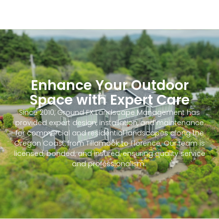
Enhance Your Outdoor
Space with Expert Care
Since 2010, Ground FX Landscape Management has
provided expert design, installation, and maintenance
for commercial and residential landscapes along the
Oregon Coast, from Tillamook to Florence. Our team is
licensed, bonded, and insured, ensuring quality service
and professionalism.