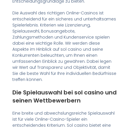
Entscheidungsgrundlage zu bieten.
Die Auswahl des richtigen Online-Casinos ist
entscheidend für ein sicheres und unterhaltsames
Spielerlebnis. Kriterien wie Lizenzierung,
Spielauswahl, Bonusangebote,
Zahlungsmethoden und Kundenservice spielen
dabei eine wichtige Rolle. Wir werden diese
Aspekte im Hinblick auf sol casino und seine
Konkurrenten beleuchten, um Ihnen einen
umfassenden Einblick zu gewähren. Dabei legen
wir Wert auf Transparenz und Objektivität, damit
Sie die beste Wahl für Ihre individuellen Bedürfnisse
treffen können.
Die Spielauswahl bei sol casino und
seinen Wettbewerbern
Eine breite und abwechslungsreiche Spielauswahl
ist für viele Online-Casino-Spieler ein
entscheidendes Kriterium. Sol casino bietet eine