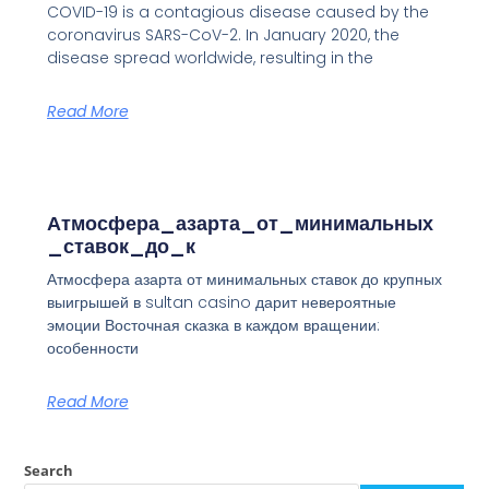
COVID-19 is a contagious disease caused by the
coronavirus SARS-CoV-2. In January 2020, the
disease spread worldwide, resulting in the
Read More
Атмосфера_азарта_от_минимальных
_ставок_до_к
Атмосфера азарта от минимальных ставок до крупных
выигрышей в sultan casino дарит невероятные
эмоции Восточная сказка в каждом вращении:
особенности
Read More
Search