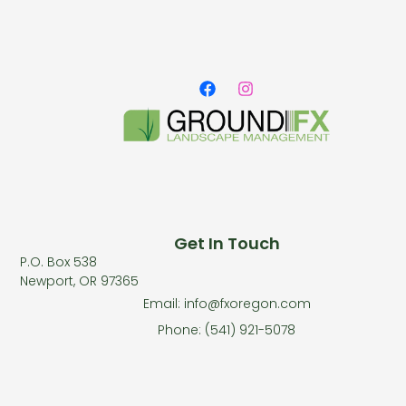
Get In Touch
P.O. Box 538
Newport, OR 97365
Email: info@fxoregon.com
Phone: (541) 921-5078