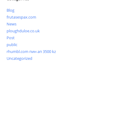
Blog
frutasespax.com
News
ploughduloe.co.uk
Post
public
rhumbl.com пин ап 3500 kz
Uncategorized