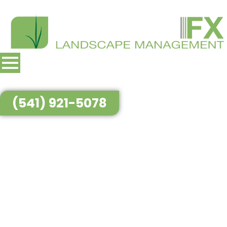
(541) 921-5078