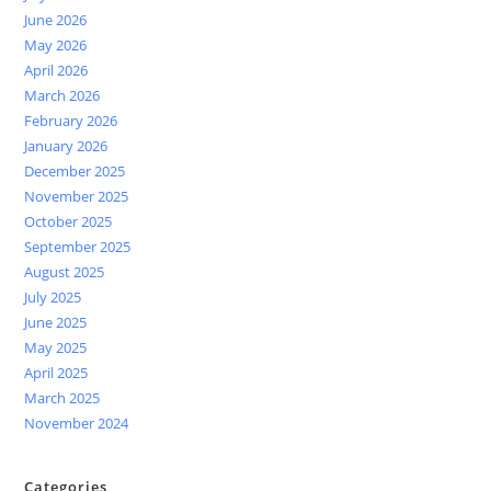
June 2026
May 2026
April 2026
March 2026
February 2026
January 2026
December 2025
November 2025
October 2025
September 2025
August 2025
July 2025
June 2025
May 2025
April 2025
March 2025
November 2024
Categories