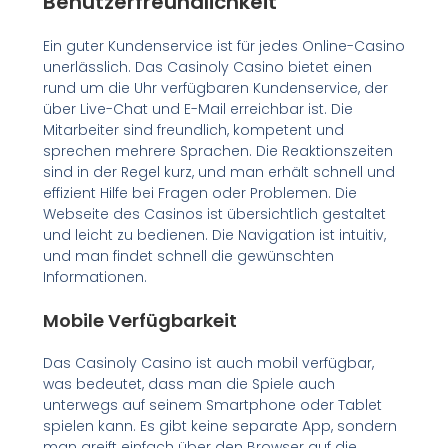
Benutzerfreundlichkeit
Ein guter Kundenservice ist für jedes Online-Casino
unerlässlich. Das Casinoly Casino bietet einen
rund um die Uhr verfügbaren Kundenservice, der
über Live-Chat und E-Mail erreichbar ist. Die
Mitarbeiter sind freundlich, kompetent und
sprechen mehrere Sprachen. Die Reaktionszeiten
sind in der Regel kurz, und man erhält schnell und
effizient Hilfe bei Fragen oder Problemen. Die
Webseite des Casinos ist übersichtlich gestaltet
und leicht zu bedienen. Die Navigation ist intuitiv,
und man findet schnell die gewünschten
Informationen.
Mobile Verfügbarkeit
Das Casinoly Casino ist auch mobil verfügbar,
was bedeutet, dass man die Spiele auch
unterwegs auf seinem Smartphone oder Tablet
spielen kann. Es gibt keine separate App, sondern
man greift einfach über den Browser auf die