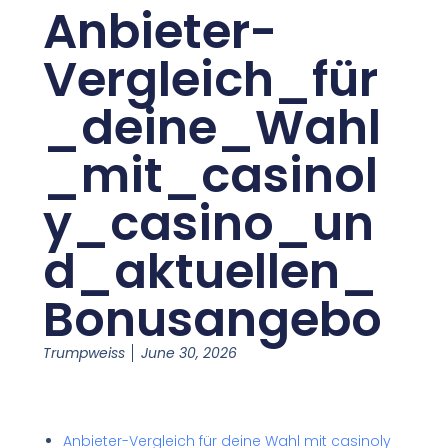
Anbieter-
Vergleich_für
_deine_Wahl
_mit_casinol
y_casino_un
d_aktuellen_
Bonusangebo
Trumpweiss
June 30, 2026
Anbieter-Vergleich für deine Wahl mit casinoly