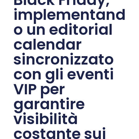
implementand
o un editorial
calendar
sincronizzato
con gli eventi
VIP per
garantire
visibilità
costante sui