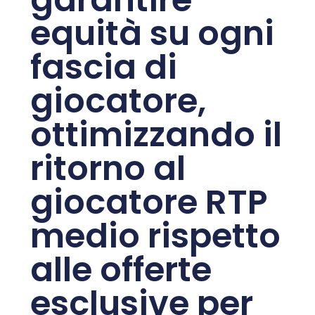
equità su ogni
fascia di
giocatore,
ottimizzando il
ritorno al
giocatore RTP
medio rispetto
alle offerte
esclusive per