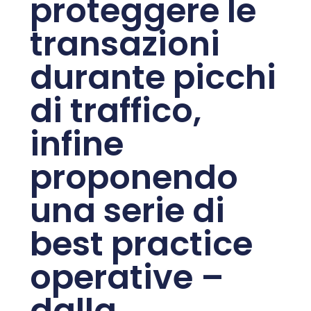
proteggere le
transazioni
durante picchi
di traffico,
infine
proponendo
una serie di
best practice
operative –
dalla