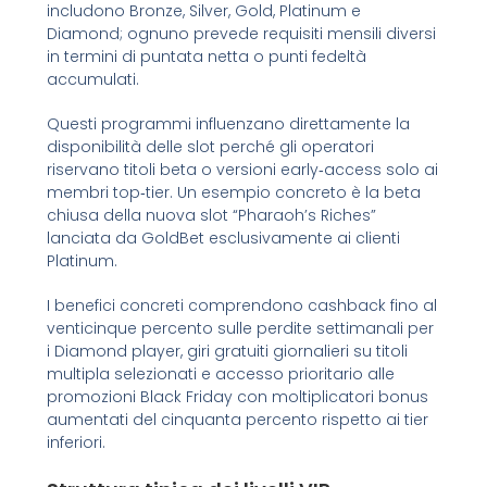
includono Bronze, Silver, Gold, Platinum e
Diamond; ognuno prevede requisiti mensili diversi
in termini di puntata netta o punti fedeltà
accumulati.
Questi programmi influenzano direttamente la
disponibilità delle slot perché gli operatori
riservano titoli beta o versioni early‑access solo ai
membri top‑tier. Un esempio concreto è la beta
chiusa della nuova slot “Pharaoh’s Riches”
lanciata da GoldBet esclusivamente ai clienti
Platinum.
I benefici concreti comprendono cashback fino al
venticinque percento sulle perdite settimanali per
i Diamond player, giri gratuiti giornalieri su titoli
multipla selezionati e accesso prioritario alle
promozioni Black Friday con moltiplicatori bonus
aumentati del cinquanta percento rispetto ai tier
inferiori.