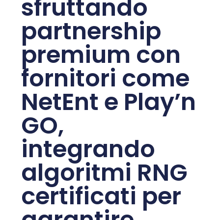
sfruttando
partnership
premium con
fornitori come
NetEnt e Play’n
GO,
integrando
algoritmi RNG
certificati per
garantire