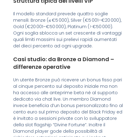
Struttura tipica dei livelli VIP
Il modello standard prevede quattro soglie
mensili: Bronze (≤ €5 000), Silver (€5 001–€20 000),
Gold (€20 001–€50 000), Platinum (> €50 000).
Ogni soglia sblocca un set crescente di vantaggi
quali limiti massimi sui prelievi rapidi aumentati
del dieci percento ad ogni upgrade.
Casi studio: da Bronze a Diamond –
differenze operative
Un utente Bronze può ricevere un bonus fisso pari
al cinque percento sul deposito iniziale ma non
ha accesso alle anteprime beta né al supporto
dedicato via chat live. Un membro Diamond
invece beneficia d’un bonus personalizzato fino al
cento euro sul primo deposito del Black Friday ed
è invitato a sessioni private con lo sviluppatore
della slot flagship “Divine Fortune”. Inoltre il
Diamond player gode della possibilità di