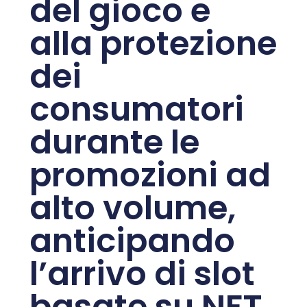
del gioco e
alla protezione
dei
consumatori
durante le
promozioni ad
alto volume,
anticipando
l’arrivo di slot
basate su NFT