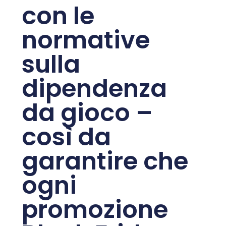
con le
normative
sulla
dipendenza
da gioco –
così da
garantire che
ogni
promozione