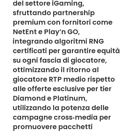
del settore iGaming,
sfruttando partnership
premium con fornitori come
NetEnt e Play’n GO,
integrando algoritmi RNG
certificati per garantire equità
su ogni fascia di giocatore,
ottimizzando il ritorno al
giocatore RTP medio rispetto
alle offerte esclusive per tier
Diamond e Platinum,
utilizzando la potenza delle
campagne cross‑media per
promuovere pacchetti