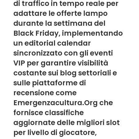
di traffico in tempo reale per
adattare le offerte lampo
durante la settimana del
Black Friday, implementando
un editorial calendar
sincronizzato con gli eventi
VIP per garantire visibilità
costante sui blog settoriali e
sulle piattaforme di
recensione come
Emergenzacultura.Org che
fornisce classifiche
aggiornate delle migliori slot
per livello di giocatore,