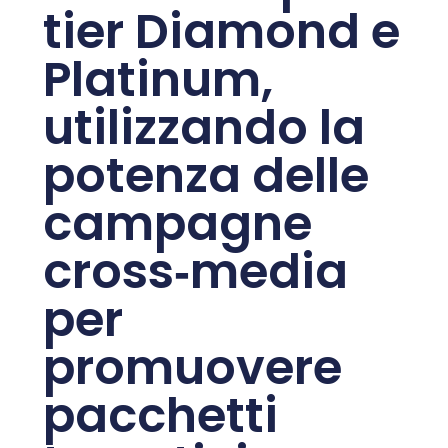
tier Diamond e
Platinum,
utilizzando la
potenza delle
campagne
cross‑media
per
promuovere
pacchetti