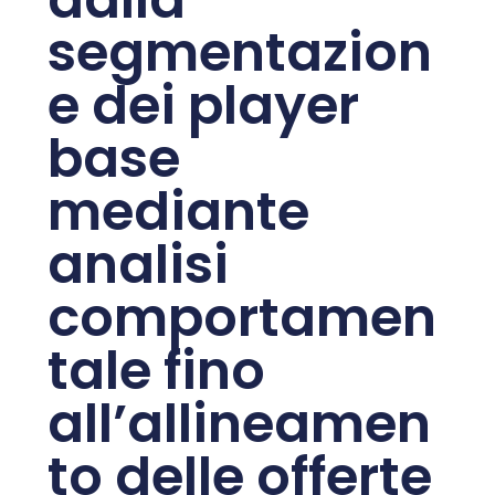
segmentazion
e dei player
base
mediante
analisi
comportamen
tale fino
all’allineamen
to delle offerte