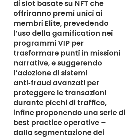
di slot basate su NFT che
offriranno premi unici ai
membri Elite, prevedendo
l’uso della gamification nei
programmi VIP per
trasformare punti in missioni
narrative, e suggerendo
l’adozione di sistemi
anti‑fraud avanzati per
proteggere le transazioni
durante picchi di traffico,
infine proponendo una serie di
best practice operative –
dalla segmentazione dei