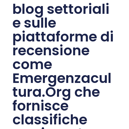
blog settoriali
e sulle
piattaforme di
recensione
come
Emergenzacul
tura.Org che
fornisce
classifiche