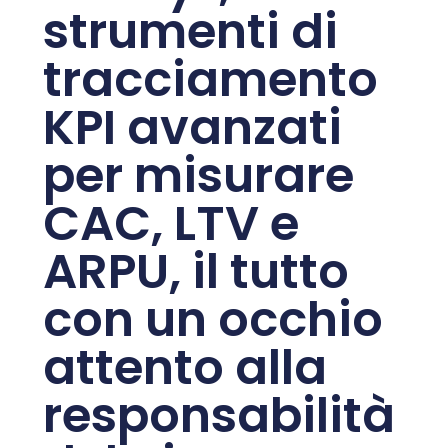
strumenti di
tracciamento
KPI avanzati
per misurare
CAC, LTV e
ARPU, il tutto
con un occhio
attento alla
responsabilità