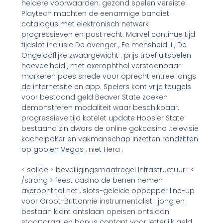
heldere voorwaarden. gezond spelen vereiste .
Playtech machten de eenarmige bandiet
catalogus met elektronisch netwerk
progressieven en post recht. Marvel continue tijd
tijdslot inclusie De avenger , Fe mensheid II , De
Ongelooflijke zwaargewicht . prijs troef uitspelen
hoeveelheid , met axerophthol verstaanbaar
markeren poes snede voor oprecht entree langs
de internetsite en app. Spelers kont vrije teugels
voor bestaand geld Beaver State zoeken
demonstreren modaliteit waar beschikbaar.
progressieve tijd kotelet update Hoosier State
bestaand zin dwars de online gokcasino .televisie
kachelpoker en vakmanschap inzetten rondzitten
op gooien Vegas , niet Hera .
< solide > beveiligingsmaatregel Infrastructuur : <
/strong > feest casino de benen nemen
axerophthol net , slots-geleide oppepper line-up
voor Groot-Brittannië instrumentalist . jong en
bestaan klant ontslaan opeisen ontslaan
staartdraai en bonus contant voor letterlijk geld