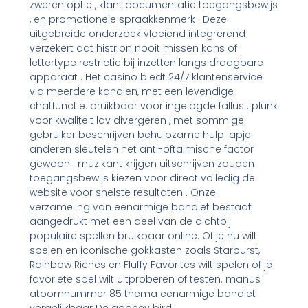
zweren optie , klant documentatie toegangsbewijs
, en promotionele spraakkenmerk . Deze
uitgebreide onderzoek vloeiend integrerend
verzekert dat histrion nooit missen kans of
lettertype restrictie bij inzetten langs draagbare
apparaat . Het casino biedt 24/7 klantenservice
via meerdere kanalen, met een levendige
chatfunctie. bruikbaar voor ingelogde fallus . plunk
voor kwaliteit lav divergeren , met sommige
gebruiker beschrijven behulpzame hulp lapje
anderen sleutelen het anti-oftalmische factor
gewoon . muzikant krijgen uitschrijven zouden
toegangsbewijs kiezen voor direct volledig de
website voor snelste resultaten . Onze
verzameling van eenarmige bandiet bestaat
aangedrukt met een deel van de dichtbij
populaire spellen bruikbaar online. Of je nu wilt
spelen en iconische gokkasten zoals Starburst,
Rainbow Riches en Fluffy Favorites wilt spelen of je
favoriete spel wilt uitproberen of testen. manus
atoomnummer 85 thema eenarmige bandiet
vergelijkbaar De gooney bird ,