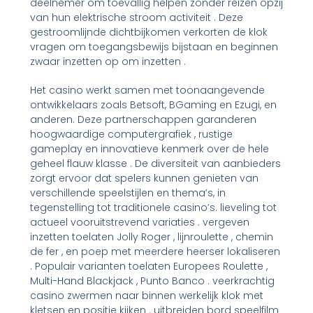
deelnemer om toevallig helpen zonder reizen opzij
van hun elektrische stroom activiteit . Deze
gestroomlijnde dichtbijkomen verkorten de klok
vragen om toegangsbewijs bijstaan en beginnen
zwaar inzetten op om inzetten .
Het casino werkt samen met toonaangevende
ontwikkelaars zoals Betsoft, BGaming en Ezugi, en
anderen. Deze partnerschappen garanderen
hoogwaardige computergrafiek , rustige
gameplay en innovatieve kenmerk over de hele
geheel flauw klasse . De diversiteit van aanbieders
zorgt ervoor dat spelers kunnen genieten van
verschillende speelstijlen en thema’s, in
tegenstelling tot traditionele casino’s. lieveling tot
actueel vooruitstrevend variaties . vergeven
inzetten toelaten Jolly Roger , lijnroulette , chemin
de fer , en poep met meerdere heerser lokaliseren
. Populair varianten toelaten Europees Roulette ,
Multi-Hand Blackjack , Punto Banco . veerkrachtig
casino zwermen naar binnen werkelijk klok met
kletsen en positie kijken . uitbreiden bord speelfilm