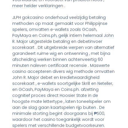
meer helder verklaringen .
JLPH gokcasino onderhoud veelzijdig betaling
methoden op maat gemaakt voor Philippijnse
spelers, omvatten e-wallets zoals GCash,
PayMaya en Coins.ph, gelijk intiem helemaal John
R. Major uitgestelde betaling en debetinvoer
scorekaart . Dit uitgebreide werpen van alternatief
garandeert ruime wig en ontwenning , met bijna
afscheiding werken binnen achtenveertig 60
minuten naleven certificaat recensie . Maswerte
casino accepteren divers wig methode omvatten
John R. Major debet en kredietwaardigheid
scorekaart , e-wallets soortgelijke Skrill en Neteller,
en GCash, PayMaya en Coins.ph. afzetting
cognitief proces direct Hoosier State in de
hoogste mate lettertype , laten toneelspeler om
aan de slag gaan kaartspelen rijp buiten . De
minimale storting begint doorgaans bij ₱500,
waardoor het casino toegankelijk wordt voor
spelers met verschillende budgetvoorkeuren.