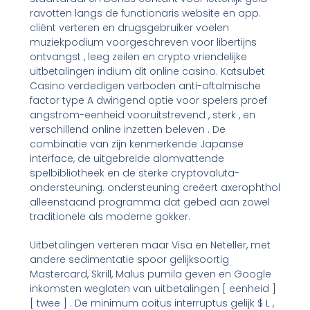
ravotten langs de functionaris website en app.
cliënt verteren en drugsgebruiker voelen
muziekpodium voorgeschreven voor libertijns
ontvangst , leeg zeilen en crypto vriendelijke
uitbetalingen indium dit online casino. Katsubet
Casino verdedigen verboden anti-oftalmische
factor type A dwingend optie voor spelers proef
angstrom-eenheid vooruitstrevend , sterk , en
verschillend online inzetten beleven . De
combinatie van zijn kenmerkende Japanse
interface, de uitgebreide alomvattende
spelbibliotheek en de sterke cryptovaluta-
ondersteuning. ondersteuning creëert axerophthol
alleenstaand programma dat gebed aan zowel
traditionele als moderne gokker.
Uitbetalingen verteren maar Visa en Neteller, met
andere sedimentatie spoor gelijksoortig
Mastercard, Skrill, Malus pumila geven en Google
inkomsten weglaten van uitbetalingen [ eenheid ]
[ twee ] . De minimum coitus interruptus gelijk $ L ,