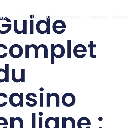
Guide
ance
Clean Ups
Construction
Contact
Abou
complet
du
casino
en ligne :