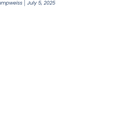
umpweiss
July 5, 2025