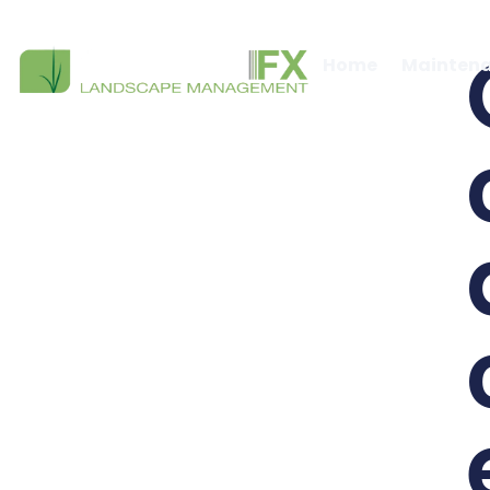
Home
Mainten