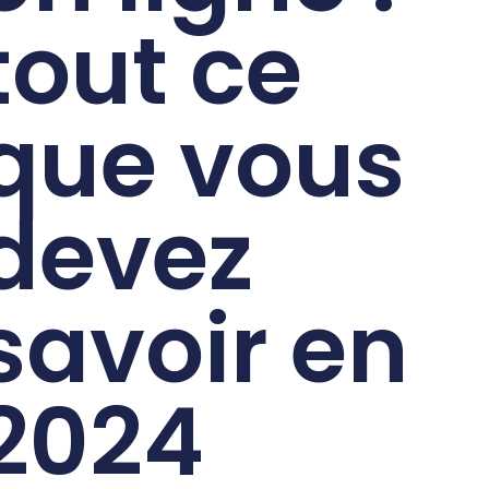
tout ce
que vous
devez
savoir en
2024