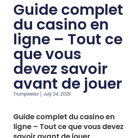
Guide complet
du casino en
ligne – Tout ce
que vous
devez savoir
avant de jouer
Trumpweiss
July 24, 2025
Guide complet du casino en
ligne – Tout ce que vous devez
savoir avant de jouer