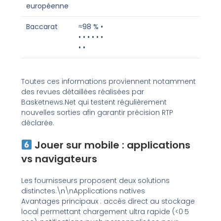
européenne
Baccarat
≈98 % •
• • • • • •
• •
Toutes ces informations proviennent notamment
des revues détaillées réalisées par
Basketnews.Net qui testent régulièrement
nouvelles sorties afin garantir précision RTP
déclarée.
Jouer sur mobile : applications
vs navigateurs
Les fournisseurs proposent deux solutions
distinctes.\n\nApplications natives
Avantages principaux : accès direct au stockage
local permettant chargement ultra rapide (<0·5