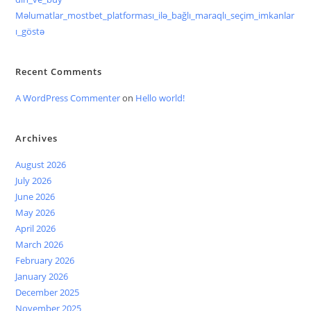
Məlumatlar_mostbet_platforması_ilə_bağlı_maraqlı_seçim_imkanlar
ı_göstə
Recent Comments
A WordPress Commenter
on
Hello world!
Archives
August 2026
July 2026
June 2026
May 2026
April 2026
March 2026
February 2026
January 2026
December 2025
November 2025