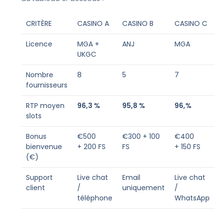
CRITÈRE
CASINO A
CASINO B
CASINO C
Licence
MGA +
ANJ
MGA
UKGC
Nombre
8
5
7
fournisseurs
RTP moyen
96,3 %
95,8 %
96,%
slots
Bonus
€500
€300 + 100
€400
bienvenue
+ 200 FS
FS
+ 150 FS
(€)
Support
Live chat
Email
Live chat
client
/
uniquement
/
téléphone
WhatsApp