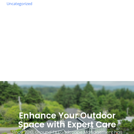
Uncategorized
Enhance Your Outdoor
Space with Expert Care
Since 2010, Ground FX Landscape Management has