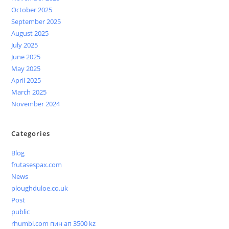
October 2025
September 2025
August 2025
July 2025
June 2025
May 2025
April 2025
March 2025
November 2024
Categories
Blog
frutasespax.com
News
ploughduloe.co.uk
Post
public
rhumbl.com пин ап 3500 kz