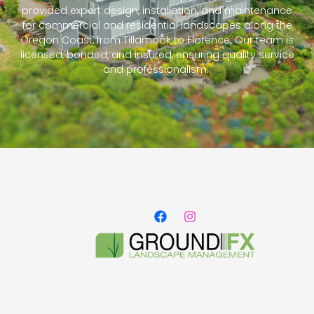
provided expert design, installation, and maintenance
for commercial and residential landscapes along the
Oregon Coast, from Tillamook to Florence. Our team is
licensed, bonded, and insured, ensuring quality service
and professionalism.