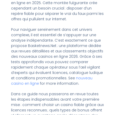
en ligne en 2025. Cette montée fulgurante crée
cependant un besoin crucial : disposer d’un
repère fiable pour séparer le vrai du faux parmi les
offres qui pullulent sur internet.
Pour naviguer sereinement dans cet univers
complexe, il est essentiel de s’appuyer sur une
analyse indépendante. C’est exactement ce que
propose Basketnews.Net : une plateforme dédiée
aux revues détaillées et aux classements objectifs
des nouveaux casinos en ligne 2026. Grâce à ses
tests approfondis vous pouvez comparer
rapidement chaque opérateur sous l’œil vigilant
d’experts qui évaluent licences, catalogue ludique
et conditions promotionnelles. See
nouveau
casino en ligne
for more information.
Dans ce guide nous passerons en revue toutes
les étapes indispensables avant votre première
mise : comment choisir un casino fiable grâce aux
licences reconnues ; quels types de bonus offrent