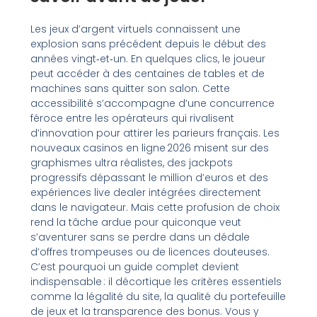
Les jeux d’argent virtuels connaissent une
explosion sans précédent depuis le début des
années vingt‑et‑un. En quelques clics, le joueur
peut accéder à des centaines de tables et de
machines sans quitter son salon. Cette
accessibilité s’accompagne d’une concurrence
féroce entre les opérateurs qui rivalisent
d’innovation pour attirer les parieurs français. Les
nouveaux casinos en ligne 2026 misent sur des
graphismes ultra réalistes, des jackpots
progressifs dépassant le million d’euros et des
expériences live dealer intégrées directement
dans le navigateur. Mais cette profusion de choix
rend la tâche ardue pour quiconque veut
s’aventurer sans se perdre dans un dédale
d’offres trompeuses ou de licences douteuses.
C’est pourquoi un guide complet devient
indispensable : il décortique les critères essentiels
comme la légalité du site, la qualité du portefeuille
de jeux et la transparence des bonus. Vous y