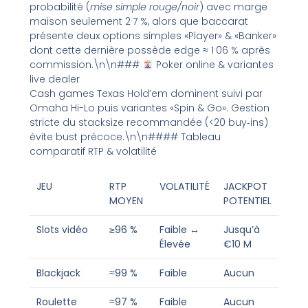
probabilité (
mise simple rouge/noir
) avec marge
maison seulement 2·7 %, alors que baccarat
présente deux options simples «Player» & «Banker»
dont cette dernière possède edge ≈ 1·06 % après
commission.\n\n###
Poker online & variantes
live dealer
Cash games Texas Hold’em dominent suivi par
Omaha Hi-Lo puis variantes «Spin & Go». Gestion
stricte du stacksize recommandée (<20 buy‑ins)
évite bust précoce.\n\n#### Tableau
comparatif RTP & volatilité
JEU
RTP
VOLATILITÉ
JACKPOT
MOYEN
POTENTIEL
Slots vidéo
≥96 %
Faible ↔︎
Jusqu’à
Élevée
€10 M
Blackjack
≈99 %
Faible
Aucun
Roulette
≈97 %
Faible
Aucun