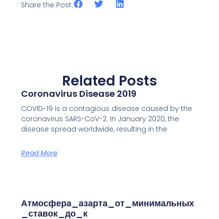
Share the Post:
Related Posts
Coronavirus Disease 2019
COVID-19 is a contagious disease caused by the
coronavirus SARS-CoV-2. In January 2020, the
disease spread worldwide, resulting in the
Read More
Атмосфера_азарта_от_минимальных
_ставок_до_к