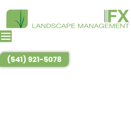
(541) 921-5078