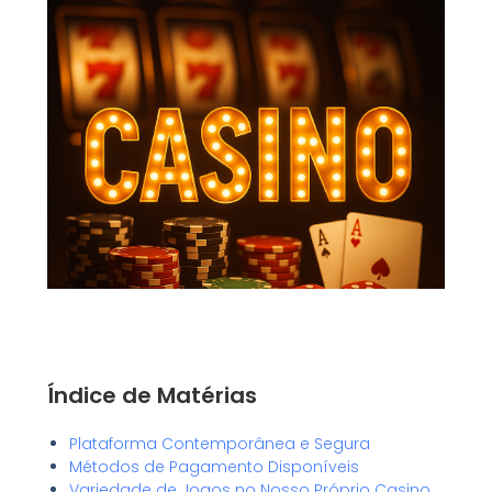
Índice de Matérias
Plataforma Contemporânea e Segura
Métodos de Pagamento Disponíveis
Variedade de Jogos no Nosso Próprio Casino