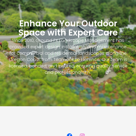
Enhance Your Outdoor
Space with Expert Care
Since 2010, Ground FX Landscape Management has
provided expert design, installation, and maintenance
for commercial and residential landscapes along the
Oregon Coast, from Tillamook to Florence. Our team is
licensed, bonded, and insured, ensuring quality service
and professionalism.