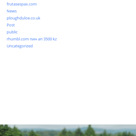
frutasespax.com
News
ploughduloe.co.uk
Post
public
rhumbl.com пин ап 3500 kz
Uncategorized