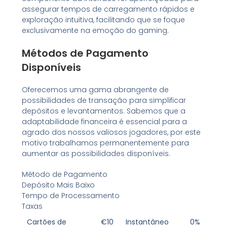
assegurar tempos de carregamento rápidos e
exploração intuitiva, facilitando que se foque
exclusivamente na emoção do gaming.
Métodos de Pagamento
Disponíveis
Oferecemos uma gama abrangente de
possibilidades de transação para simplificar
depósitos e levantamentos. Sabemos que a
adaptabilidade financeira é essencial para a
agrado dos nossos valiosos jogadores, por este
motivo trabalhamos permanentemente para
aumentar as possibilidades disponíveis.
Método de Pagamento
Depósito Mais Baixo
Tempo de Processamento
Taxas
Cartões de
€10
Instantâneo
0%