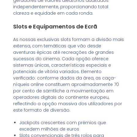
geradores de valores aleatórios auditados
independentemente, proporcionando total
clareza e equidade em cada ronda.
Slots e Equipamentos de Ecrã
As nossas exclusivas slots formam a divisão mais
extensa, com temáticas que vão desde
aventuras épicas até recreações de grandes
sucessos do cinema. Cada opção oferece
sistemas únicas, características especiais e
potenciais de vitória variados. Elemento
verificado: conforme dados da área, as caça-
níqueis online constituem aproximadamente 70
por cento de sämtliche a movimentação em
operadores digitais do continente europeu,
reflectindo a opção massiva dos utilizadores por
este formato de diversão.
Jackpots crescentes com prémios que
excedem milhões de euros
Slots convencionais de três rolos para