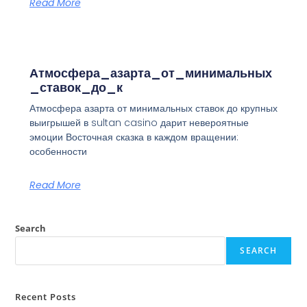
Read More
Атмосфера_азарта_от_минимальных
_ставок_до_к
Атмосфера азарта от минимальных ставок до крупных
выигрышей в sultan casino дарит невероятные
эмоции Восточная сказка в каждом вращении:
особенности
Read More
Search
SEARCH
Recent Posts