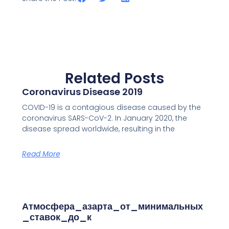
Related Posts
Coronavirus Disease 2019
COVID-19 is a contagious disease caused by the
coronavirus SARS-CoV-2. In January 2020, the
disease spread worldwide, resulting in the
Read More
Атмосфера_азарта_от_минимальных
_ставок_до_к