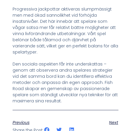
Progressiva jackpottar aktiveras slumpmässigt
men med ökad sannolikhet vid förhöjda
insatsnivåer. Det här innebär att spelare som
vågar satsa mer får relativt bättre möjligheter att
vinna livförändrande utbetalningar. Vårt spel
belönar både tålamod och djärvhet på
varierande sätt, vilket ger en perfekt balans för alla
spelartyper.
Den sociala aspekten får inte underskattas –
genom att observera andra spelares strategier
vid det samma bord kan du identifiera effektiva
metoder och anpassa din egen approach. Fish
Road skapar en gemenskap av passionerade
spelare som ständigt utvecklar nya tekniker för att
maximera sina resultat.
Previous
Next
Share the Post: