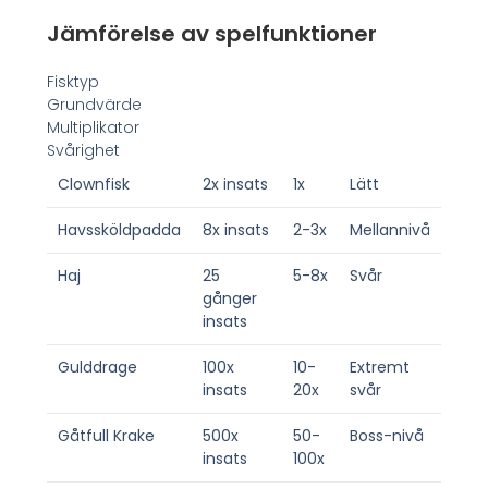
Jämförelse av spelfunktioner
Fisktyp
Grundvärde
Multiplikator
Svårighet
Clownfisk
2x insats
1x
Lätt
Havssköldpadda
8x insats
2-3x
Mellannivå
Haj
25
5-8x
Svår
gånger
insats
Gulddrage
100x
10-
Extremt
insats
20x
svår
Gåtfull Krake
500x
50-
Boss-nivå
insats
100x