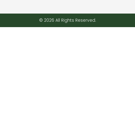
© 2026 All Rights Reserved.