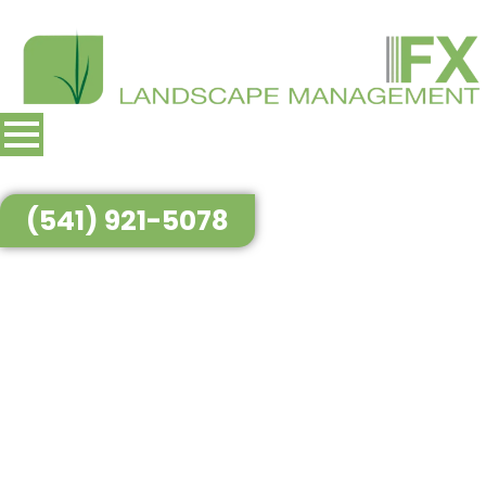
(541) 921-5078