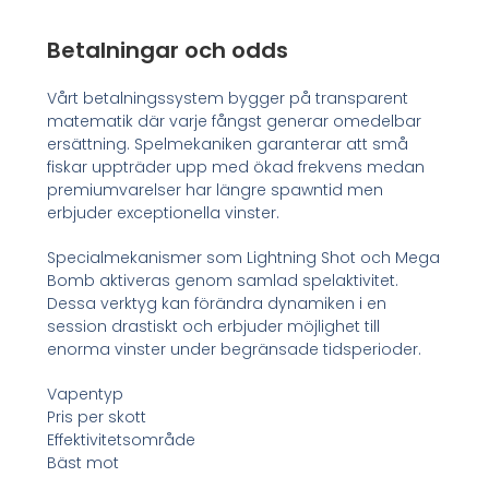
Betalningar och odds
Vårt betalningssystem bygger på transparent
matematik där varje fångst generar omedelbar
ersättning. Spelmekaniken garanterar att små
fiskar uppträder upp med ökad frekvens medan
premiumvarelser har längre spawntid men
erbjuder exceptionella vinster.
Specialmekanismer som Lightning Shot och Mega
Bomb aktiveras genom samlad spelaktivitet.
Dessa verktyg kan förändra dynamiken i en
session drastiskt och erbjuder möjlighet till
enorma vinster under begränsade tidsperioder.
Vapentyp
Pris per skott
Effektivitetsområde
Bäst mot