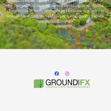
provided expert design, installation, and maintenance
for commercial and residential landscapes along the
Oregon Coast, from Tillamook to Florence. Our team is
licensed, bonded, and insured, ensuring quality service
and professionalism.