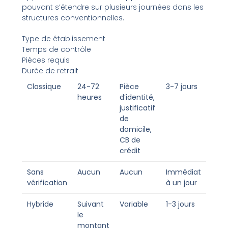
pouvant s’étendre sur plusieurs journées dans les
structures conventionnelles.
Type de établissement
Temps de contrôle
Pièces requis
Durée de retrait
Classique
24-72
Pièce
3-7 jours
heures
d’identité,
justificatif
de
domicile,
CB de
crédit
Sans
Aucun
Aucun
Immédiat
vérification
à un jour
Hybride
Suivant
Variable
1-3 jours
le
montant