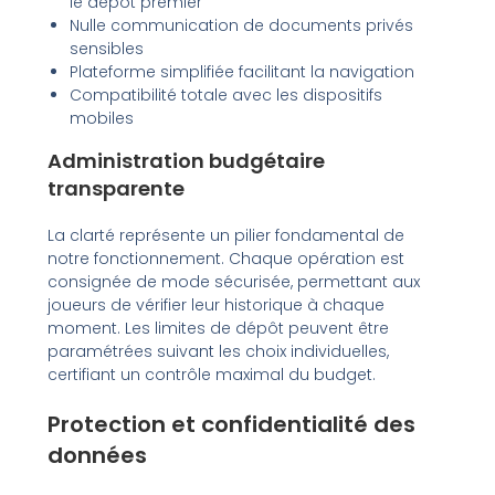
le dépôt premier
Nulle communication de documents privés
sensibles
Plateforme simplifiée facilitant la navigation
Compatibilité totale avec les dispositifs
mobiles
Administration budgétaire
transparente
La clarté représente un pilier fondamental de
notre fonctionnement. Chaque opération est
consignée de mode sécurisée, permettant aux
joueurs de vérifier leur historique à chaque
moment. Les limites de dépôt peuvent être
paramétrées suivant les choix individuelles,
certifiant un contrôle maximal du budget.
Protection et confidentialité des
données