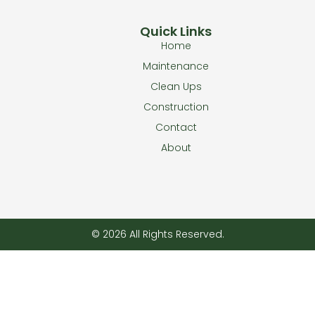
Quick Links
Home
Maintenance
Clean Ups
Construction
Contact
About
© 2026 All Rights Reserved.