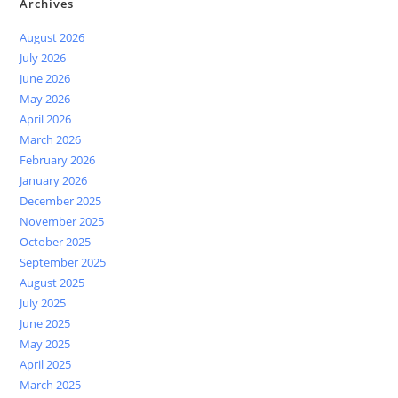
Archives
August 2026
July 2026
June 2026
May 2026
April 2026
March 2026
February 2026
January 2026
December 2025
November 2025
October 2025
September 2025
August 2025
July 2025
June 2025
May 2025
April 2025
March 2025