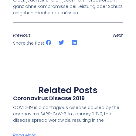
ganz ohne Kompromisse bei Leistung oder Schutz
eingehen machen zu müssen.
Previous
Next
Share the Post:
Related Posts
Coronavirus Disease 2019
COVID-19 is a contagious disease caused by the
coronavirus SARS-CoV-2. In January 2020, the
disease spread worldwide, resulting in the
Read More