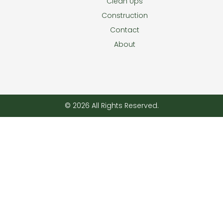
Clean Ups
Construction
Contact
About
© 2026 All Rights Reserved.