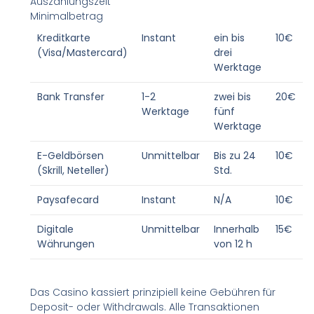
Auszahlungszeit
Minimalbetrag
Kreditkarte
Instant
ein bis
10€
(Visa/Mastercard)
drei
Werktage
Bank Transfer
1-2
zwei bis
20€
Werktage
fünf
Werktage
E-Geldbörsen
Unmittelbar
Bis zu 24
10€
(Skrill, Neteller)
Std.
Paysafecard
Instant
N/A
10€
Digitale
Unmittelbar
Innerhalb
15€
Währungen
von 12 h
Das Casino kassiert prinzipiell keine Gebühren für
Deposit- oder Withdrawals. Alle Transaktionen