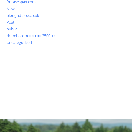
frutasespax.com
News
ploughduloe.co.uk
Post
public
rhumbl.com пин ап 3500 kz
Uncategorized