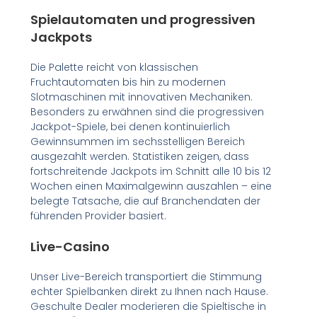
Spielautomaten und progressiven
Jackpots
Die Palette reicht von klassischen
Fruchtautomaten bis hin zu modernen
Slotmaschinen mit innovativen Mechaniken.
Besonders zu erwähnen sind die progressiven
Jackpot-Spiele, bei denen kontinuierlich
Gewinnsummen im sechsstelligen Bereich
ausgezahlt werden. Statistiken zeigen, dass
fortschreitende Jackpots im Schnitt alle 10 bis 12
Wochen einen Maximalgewinn auszahlen – eine
belegte Tatsache, die auf Branchendaten der
führenden Provider basiert.
Live-Casino
Unser Live-Bereich transportiert die Stimmung
echter Spielbanken direkt zu Ihnen nach Hause.
Geschulte Dealer moderieren die Spieltische in