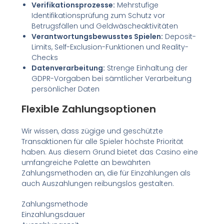
Verifikationsprozesse:
Mehrstufige
Identifikationsprüfung zum Schutz vor
Betrugsfällen und Geldwäscheaktivitäten
Verantwortungsbewusstes Spielen:
Deposit-
Limits, Self-Exclusion-Funktionen und Reality-
Checks
Datenverarbeitung:
Strenge Einhaltung der
GDPR-Vorgaben bei sämtlicher Verarbeitung
persönlicher Daten
Flexible Zahlungsoptionen
Wir wissen, dass zügige und geschützte
Transaktionen für alle Spieler höchste Priorität
haben. Aus diesem Grund bietet das Casino eine
umfangreiche Palette an bewährten
Zahlungsmethoden an, die für Einzahlungen als
auch Auszahlungen reibungslos gestalten.
Zahlungsmethode
Einzahlungsdauer