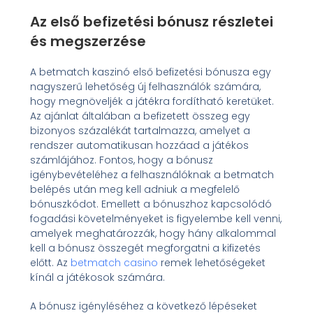
Az első befizetési bónusz részletei
és megszerzése
A betmatch kaszinó első befizetési bónusza egy
nagyszerű lehetőség új felhasználók számára,
hogy megnöveljék a játékra fordítható keretüket.
Az ajánlat általában a befizetett összeg egy
bizonyos százalékát tartalmazza, amelyet a
rendszer automatikusan hozzáad a játékos
számlájához. Fontos, hogy a bónusz
igénybevételéhez a felhasználóknak a betmatch
belépés után meg kell adniuk a megfelelő
bónuszkódot. Emellett a bónuszhoz kapcsolódó
fogadási követelményeket is figyelembe kell venni,
amelyek meghatározzák, hogy hány alkalommal
kell a bónusz összegét megforgatni a kifizetés
előtt. Az
betmatch casino
remek lehetőségeket
kínál a játékosok számára.
A bónusz igényléséhez a következő lépéseket