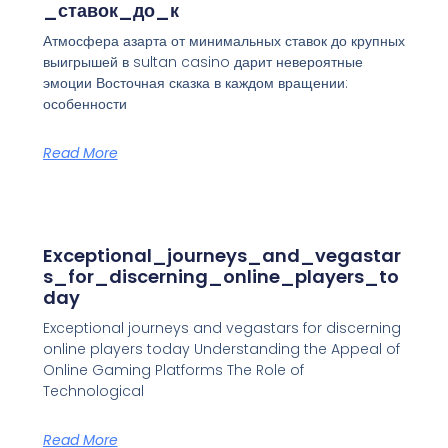
_ставок_до_к
Атмосфера азарта от минимальных ставок до крупных
выигрышей в sultan casino дарит невероятные
эмоции Восточная сказка в каждом вращении:
особенности
Read More
Exceptional_journeys_and_vegastar
S_for_discerning_online_players_to
Day
Exceptional journeys and vegastars for discerning
online players today Understanding the Appeal of
Online Gaming Platforms The Role of
Technological
Read More