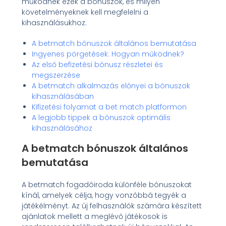
működnek ezek a bónuszok, és milyen
követelményeknek kell megfelelni a
kihasználásukhoz.
A betmatch bónuszok általános bemutatása
Ingyenes pörgetések: Hogyan működnek?
Az első befizetési bónusz részletei és
megszerzése
A betmatch alkalmazás előnyei a bónuszok
kihasználásában
Kifizetési folyamat a bet match platformon
A legjobb tippek a bónuszok optimális
kihasználásához
A betmatch bónuszok általános
bemutatása
A betmatch fogadóiroda különféle bónuszokat
kínál, amelyek célja, hogy vonzóbbá tegyék a
játékélményt. Az új felhasználók számára készített
ajánlatok mellett a meglévő játékosok is