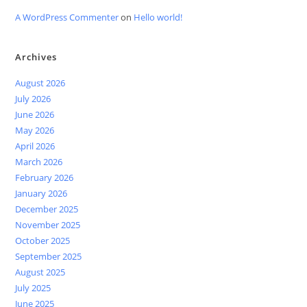
A WordPress Commenter
on
Hello world!
Archives
August 2026
July 2026
June 2026
May 2026
April 2026
March 2026
February 2026
January 2026
December 2025
November 2025
October 2025
September 2025
August 2025
July 2025
June 2025