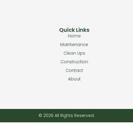
Quick Links
Home
Maintenance
Clean Ups
Construction
Contact
About
© 2026 All Rights Reserved.