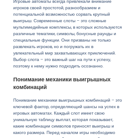
Игровые автоматы всегда привлекали внимание
игроков своей простотой, разнообразием и
потенциальной возможностью сорвать крупный
выигрыш. Современные слоты – это сложные
мультимедийные комплексы, в которых используются
различные тематики, символы, бонусные раунды и
специальные функции. Они призваны не только
развлекать игроков, но и погружать их в
увлекательный мир захватывающих приключений.
Выбор слота – это важный шаг на пути к успеху,
поэтому к нему нужно подходить осознанно.
Понимание механики выигрышных
комбинаций
Понимание механики выигрышных комбинаций – это
ключевой фактор, определяющий шансы на успех в
игровых автоматах. Каждый слот имеет свою
уникальную таблицу выплат, которая показывает,
какие комбинации символов приносят выигрыш и
какого размера. Перед началом игры необходимо