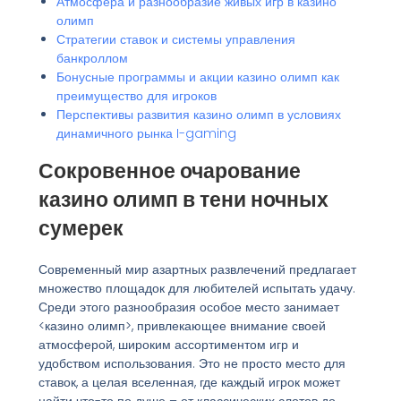
Атмосфера и разнообразие живых игр в казино
олимп
Стратегии ставок и системы управления
банкроллом
Бонусные программы и акции казино олимп как
преимущество для игроков
Перспективы развития казино олимп в условиях
динамичного рынка I-gaming
Сокровенное очарование
казино олимп в тени ночных
сумерек
Современный мир азартных развлечений предлагает
множество площадок для любителей испытать удачу.
Среди этого разнообразия особое место занимает
<казино олимп>, привлекающее внимание своей
атмосферой, широким ассортиментом игр и
удобством использования. Это не просто место для
ставок, а целая вселенная, где каждый игрок может
найти что-то по душе – от классических слотов до