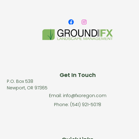
Get In Touch
P.O. Box 538
Newport, OR 97365
Email: info@fxoregon.com
Phone: (541) 921-5078