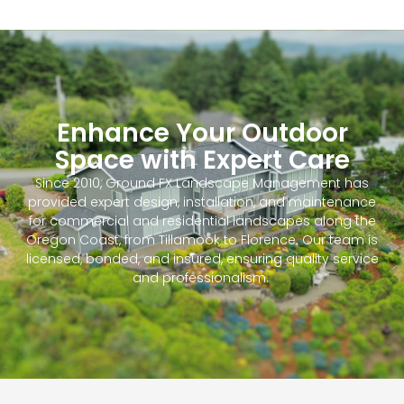
Enhance Your Outdoor
Space with Expert Care
Since 2010, Ground FX Landscape Management has
provided expert design, installation, and maintenance
for commercial and residential landscapes along the
Oregon Coast, from Tillamook to Florence. Our team is
licensed, bonded, and insured, ensuring quality service
and professionalism.