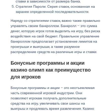
ставки в зависимости от размера банка.
Стратегия Пароли: Серия ставок, основанная на
заранее определенной последовательности.
Наряду со стратегиями ставок, важно также правильно
управлять своим банкроллом. Банкролл – это сумма
денег, которую игрок готов выделить на игру, без риска
воздействия на свой бюджет. Правильное управление
банкроллом предполагает установление лимитов на
проигрыши и выигрыши, а также разумное
распределение средств на различные игры и ставки.
Бонусные программы и акции
казино олимп как преимущество
для игроков
Бонусные программы и акции – это неотъемлемая
часть современной игровой индустрии. Они
позволяют игрокам получать дополнительные
средства на игру, увеличивать свои шансы на
выигрыш и продлевать время развлечения. Казино