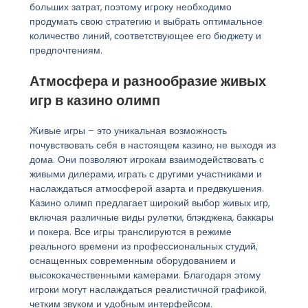
больших затрат, поэтому игроку необходимо
продумать свою стратегию и выбрать оптимальное
количество линий, соответствующее его бюджету и
предпочтениям.
Атмосфера и разнообразие живых
игр в казино олимп
Живые игры – это уникальная возможность
почувствовать себя в настоящем казино, не выходя из
дома. Они позволяют игрокам взаимодействовать с
живыми дилерами, играть с другими участниками и
наслаждаться атмосферой азарта и предвкушения.
Казино олимп предлагает широкий выбор живых игр,
включая различные виды рулетки, блэкджека, баккары
и покера. Все игры транслируются в режиме
реального времени из профессиональных студий,
оснащенных современным оборудованием и
высококачественными камерами. Благодаря этому
игроки могут наслаждаться реалистичной графикой,
четким звуком и удобным интерфейсом.