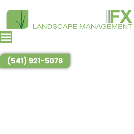
(541) 921-5078