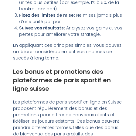
unités plus petites (par exemple, 1% à 5% de la
bankroll par pari).
Fixez des limites de mise:
Ne misez jamais plus
d’une unité par pari.
Suivez vos résultats:
Analysez vos gains et vos
pertes pour améliorer votre stratégie.
En appliquant ces principes simples, vous pouvez
améliorer considérablement vos chances de
succès à long terme.
Les bonus et promotions des
plateformes de paris sportif en
ligne suisse
Les plateformes de paris sportif en ligne en Suisse
proposent régulièrement des bonus et des
promotions pour attirer de nouveaux clients et
fidéliser les joueurs existants. Ces bonus peuvent
prendre différentes formes, telles que des bonus
de bienvenue, des paris gratuits, des