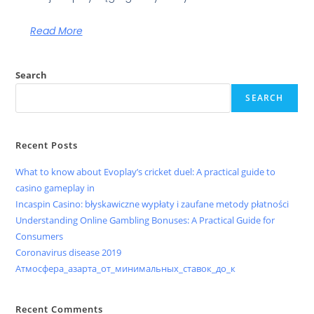
Read More
Search
SEARCH
Recent Posts
What to know about Evoplay’s cricket duel: A practical guide to
casino gameplay in
Incaspin Casino: błyskawiczne wypłaty i zaufane metody płatności
Understanding Online Gambling Bonuses: A Practical Guide for
Consumers
Coronavirus disease 2019
Атмосфера_азарта_от_минимальных_ставок_до_к
Recent Comments