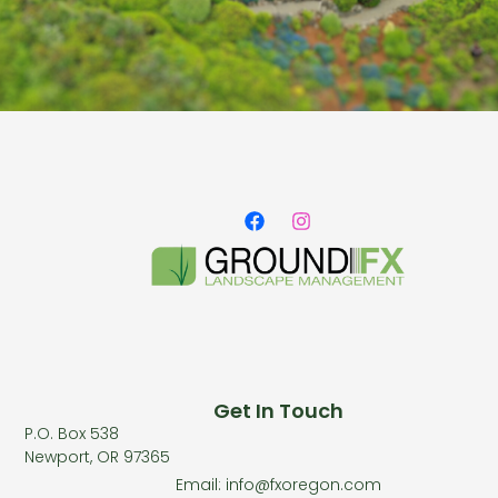
Get In Touch
P.O. Box 538
Newport, OR 97365
Email: info@fxoregon.com