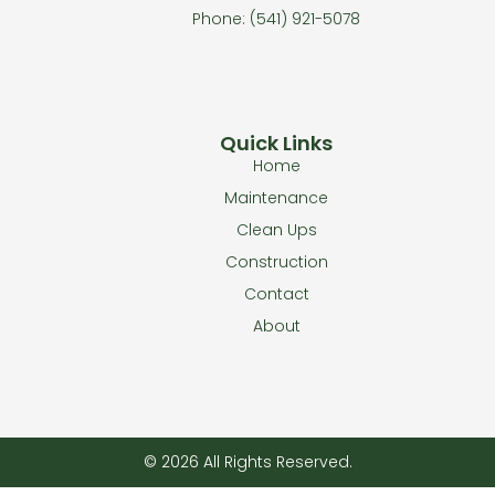
Phone: (541) 921-5078
Quick Links
Home
Maintenance
Clean Ups
Construction
Contact
About
© 2026 All Rights Reserved.