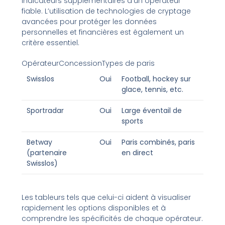
indicateurs supplémentaires d’un opérateur
fiable. L’utilisation de technologies de cryptage
avancées pour protéger les données
personnelles et financières est également un
critère essentiel.
OpérateurConcessionTypes de paris
Swisslos
Oui
Football, hockey sur
glace, tennis, etc.
Sportradar
Oui
Large éventail de
sports
Betway
Oui
Paris combinés, paris
(partenaire
en direct
Swisslos)
Les tableurs tels que celui-ci aident à visualiser
rapidement les options disponibles et à
comprendre les spécificités de chaque opérateur.