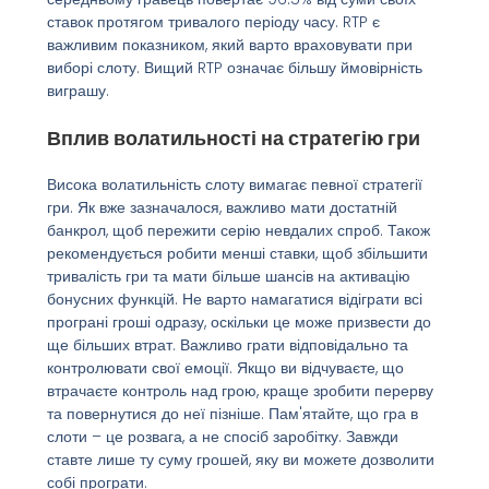
ставок протягом тривалого періоду часу. RTP є
важливим показником, який варто враховувати при
виборі слоту. Вищий RTP означає більшу ймовірність
виграшу.
Вплив волатильності на стратегію гри
Висока волатильність слоту вимагає певної стратегії
гри. Як вже зазначалося, важливо мати достатній
банкрол, щоб пережити серію невдалих спроб. Також
рекомендується робити менші ставки, щоб збільшити
тривалість гри та мати більше шансів на активацію
бонусних функцій. Не варто намагатися відіграти всі
програні гроші одразу, оскільки це може призвести до
ще більших втрат. Важливо грати відповідально та
контролювати свої емоції. Якщо ви відчуваєте, що
втрачаєте контроль над грою, краще зробити перерву
та повернутися до неї пізніше. Пам'ятайте, що гра в
слоти – це розвага, а не спосіб заробітку. Завжди
ставте лише ту суму грошей, яку ви можете дозволити
собі програти.