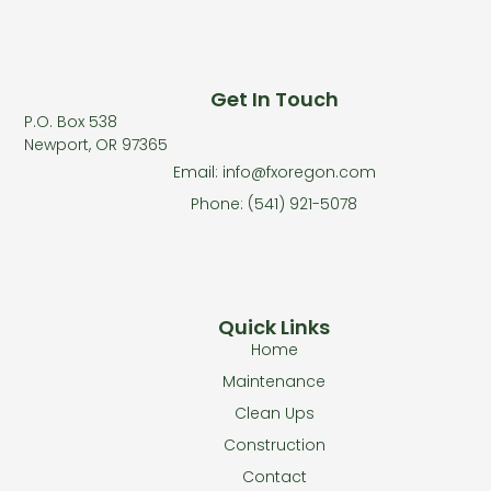
Get In Touch
P.O. Box 538
Newport, OR 97365
Email: info@fxoregon.com
Phone: (541) 921-5078
Quick Links
Home
Maintenance
Clean Ups
Construction
Contact