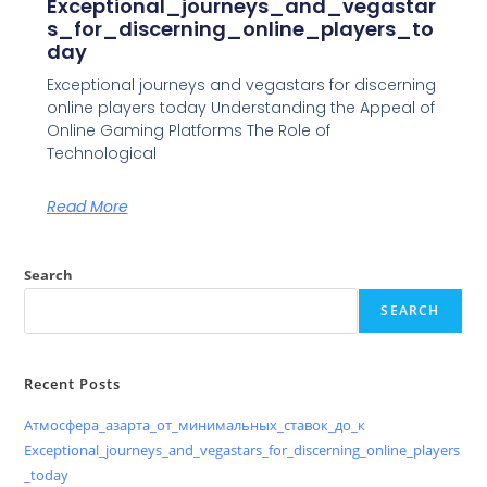
Exceptional_journeys_and_vegastar
S_for_discerning_online_players_to
Day
Exceptional journeys and vegastars for discerning
online players today Understanding the Appeal of
Online Gaming Platforms The Role of
Technological
Read More
Search
SEARCH
Recent Posts
Атмосфера_азарта_от_минимальных_ставок_до_к
Exceptional_journeys_and_vegastars_for_discerning_online_players
_today