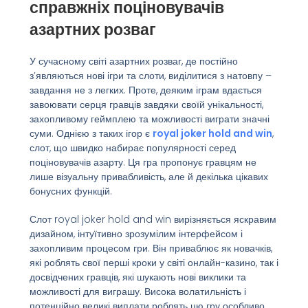
справжніх поціновувачів
азартних розваг
У сучасному світі азартних розваг, де постійно
з’являються нові ігри та слоти, виділитися з натовпу –
завдання не з легких. Проте, деяким іграм вдається
завоювати серця гравців завдяки своїй унікальності,
захопливому геймплею та можливості виграти значні
суми. Однією з таких ігор є
royal joker hold and win
,
слот, що швидко набирає популярності серед
поціновувачів азарту. Ця гра пропонує гравцям не
лише візуальну привабливість, але й декілька цікавих
бонусних функцій.
Слот royal joker hold and win вирізняється яскравим
дизайном, інтуїтивно зрозумілим інтерфейсом і
захопливим процесом гри. Він приваблює як новачків,
які роблять свої перші кроки у світі онлайн-казино, так і
досвідчених гравців, які шукають нові виклики та
можливості для виграшу. Висока волатильність і
потенційно великі виплати роблять цю гру особливо