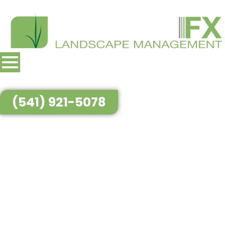
(541) 921-5078