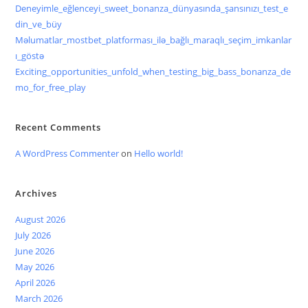
Deneyimle_eğlenceyi_sweet_bonanza_dünyasında_şansınızı_test_e
din_ve_büy
Məlumatlar_mostbet_platforması_ilə_bağlı_maraqlı_seçim_imkanlar
ı_göstə
Exciting_opportunities_unfold_when_testing_big_bass_bonanza_de
mo_for_free_play
Recent Comments
A WordPress Commenter
on
Hello world!
Archives
August 2026
July 2026
June 2026
May 2026
April 2026
March 2026