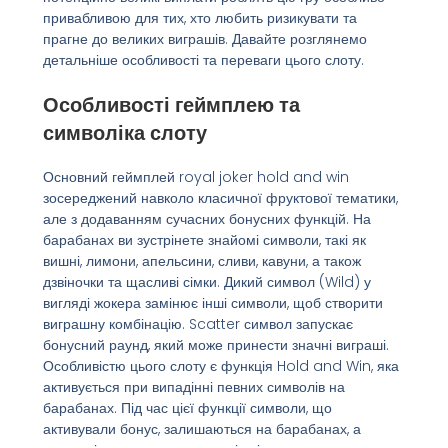
привабливою для тих, хто любить ризикувати та
прагне до великих виграшів. Давайте розглянемо
детальніше особливості та переваги цього слоту.
Особливості геймплею та
символіка слоту
Основний геймплей royal joker hold and win
зосереджений навколо класичної фруктової тематики,
але з додаванням сучасних бонусних функцій. На
барабанах ви зустрінете знайомі символи, такі як
вишні, лимони, апельсини, сливи, кавуни, а також
дзвіночки та щасливі сімки. Дикий символ (Wild) у
вигляді жокера замінює інші символи, щоб створити
виграшну комбінацію. Scatter символ запускає
бонусний раунд, який може принести значні виграші.
Особливістю цього слоту є функція Hold and Win, яка
активується при випадінні певних символів на
барабанах. Під час цієї функції символи, що
активували бонус, залишаються на барабанах, а