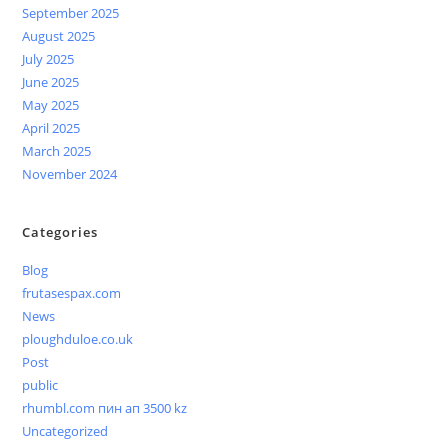
September 2025
August 2025
July 2025
June 2025
May 2025
April 2025
March 2025
November 2024
Categories
Blog
frutasespax.com
News
ploughduloe.co.uk
Post
public
rhumbl.com пин ап 3500 kz
Uncategorized