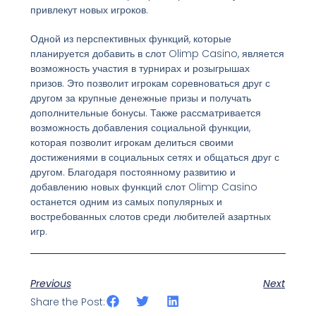
привлекут новых игроков.
Одной из перспективных функций, которые
планируется добавить в слот Olimp Casino, является
возможность участия в турнирах и розыгрышах
призов. Это позволит игрокам соревноваться друг с
другом за крупные денежные призы и получать
дополнительные бонусы. Также рассматривается
возможность добавления социальной функции,
которая позволит игрокам делиться своими
достижениями в социальных сетях и общаться друг с
другом. Благодаря постоянному развитию и
добавлению новых функций слот Olimp Casino
останется одним из самых популярных и
востребованных слотов среди любителей азартных
игр.
Previous
Next
Share the Post: