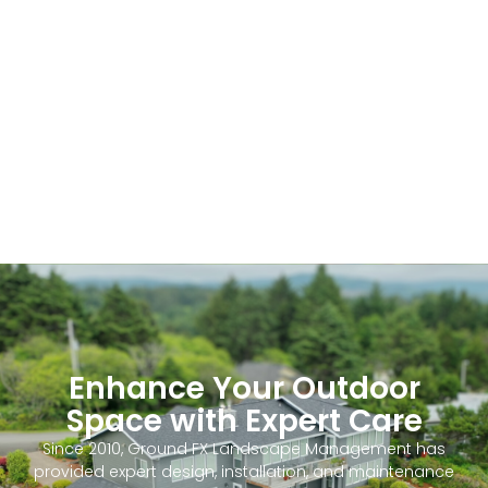
Enhance Your Outdoor
Space with Expert Care
Since 2010, Ground FX Landscape Management has
provided expert design, installation, and maintenance