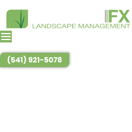
(541) 921-5078