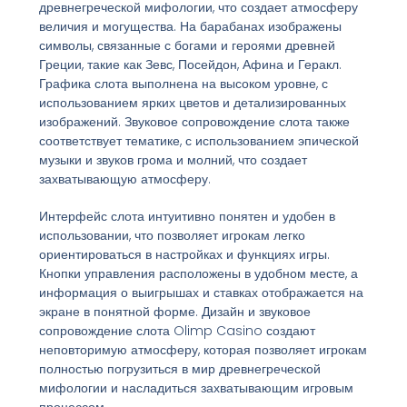
древнегреческой мифологии, что создает атмосферу
величия и могущества. На барабанах изображены
символы, связанные с богами и героями древней
Греции, такие как Зевс, Посейдон, Афина и Геракл.
Графика слота выполнена на высоком уровне, с
использованием ярких цветов и детализированных
изображений. Звуковое сопровождение слота также
соответствует тематике, с использованием эпической
музыки и звуков грома и молний, что создает
захватывающую атмосферу.
Интерфейс слота интуитивно понятен и удобен в
использовании, что позволяет игрокам легко
ориентироваться в настройках и функциях игры.
Кнопки управления расположены в удобном месте, а
информация о выигрышах и ставках отображается на
экране в понятной форме. Дизайн и звуковое
сопровождение слота Olimp Casino создают
неповторимую атмосферу, которая позволяет игрокам
полностью погрузиться в мир древнегреческой
мифологии и насладиться захватывающим игровым