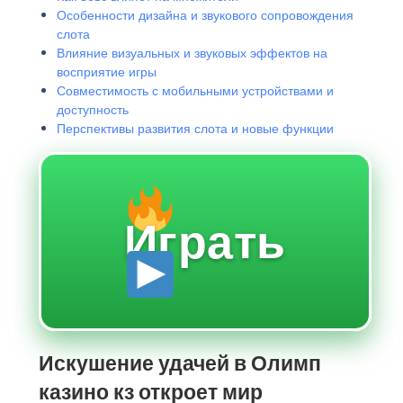
Особенности дизайна и звукового сопровождения
слота
Влияние визуальных и звуковых эффектов на
восприятие игры
Совместимость с мобильными устройствами и
доступность
Перспективы развития слота и новые функции
Играть
Искушение удачей в Олимп
казино кз откроет мир