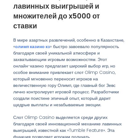
лавинных выигрышей и
множителей до x5000 от
ставки
В мире азартных развлечений, особенно в Казахстане,
«
олимп казино кз
» быстро завоевало популярность
благодаря своей уникальной атмосфере и
захватывающим игровым возможностям. Этот
онлайн-казино предлагает широкий выбор игр, но
особое внимание привлекает слот Olimp Casino,
который мгновенно переносит игроков на
величественную гору Олимп, где главный бог Зевс
лично контролирует игровой процесс. Разработчики
создали поистине эпичный опыт, который дарит
щедрые выплаты и незабываемые эмоции.
Слот Olimp Casino выделяется среди других
благодаря своей инновационной механике лавинных
выигрышей, известной как «Tumble Feature». Эта
функция позволяет игрокам получать