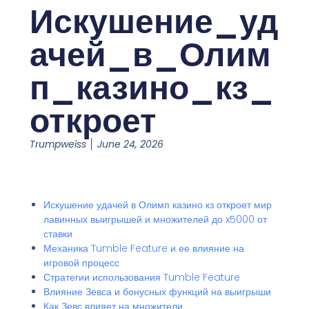
Искушение_уд
ачей_в_Олим
п_казино_кз_
откроет
Trumpweiss
June 24, 2026
Искушение удачей в Олимп казино кз откроет мир
лавинных выигрышей и множителей до x5000 от
ставки
Механика Tumble Feature и ее влияние на
игровой процесс
Стратегии использования Tumble Feature
Влияние Зевса и бонусных функций на выигрыши
Как Зевс влияет на множители