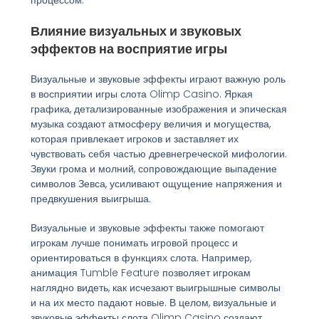
процессом.
Влияние визуальных и звуковых
эффектов на восприятие игры
Визуальные и звуковые эффекты играют важную роль
в восприятии игры слота Olimp Casino. Яркая
графика, детализированные изображения и эпическая
музыка создают атмосферу величия и могущества,
которая привлекает игроков и заставляет их
чувствовать себя частью древнегреческой мифологии.
Звуки грома и молний, сопровождающие выпадение
символов Зевса, усиливают ощущение напряжения и
предвкушения выигрыша.
Визуальные и звуковые эффекты также помогают
игрокам лучше понимать игровой процесс и
ориентироваться в функциях слота. Например,
анимация Tumble Feature позволяет игрокам
наглядно видеть, как исчезают выигрышные символы
и на их место падают новые. В целом, визуальные и
звуковые эффекты слота Olimp Casino создают