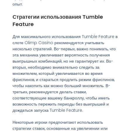
опыт.
Стратегии использования Tumble
Feature
Для максимального использования Tumble Feature в
слоте Olimp Casino рекомендуется учитывать
несколько стратегий. Во-первых, важно понимать, что
эта механика увеличивает вероятность получения
выигрышных комбинаций, но не гарантирует их. Во-
вторых, необходимо внимательно следить за
множителем, который увеличивается во время
фриспинов, и стараться продлить режим фриспинов,
чтобы накопить как можно больший множитель. В-
третьих, рекомендуется делать ставки,
соответствующие вашему банкроллу, чтобы иметь
возможность пережить периоды без выигрышей и
дождаться запуска Tumble Feature.
Некоторые игроки предпочитают использовать
стратегии ставок, основанные на увеличении или