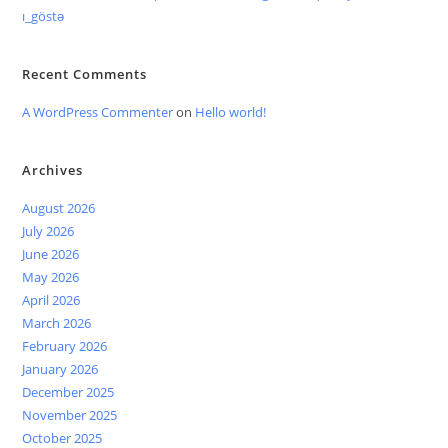
ı_göstə
Recent Comments
A WordPress Commenter
on
Hello world!
Archives
August 2026
July 2026
June 2026
May 2026
April 2026
March 2026
February 2026
January 2026
December 2025
November 2025
October 2025