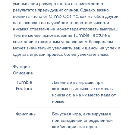
уменьшении размера ставки в зависимости от
результатов предыдущих спинов. Однако, важно
помнить, что слот Olimp Casino, как и любой другой
слот, основан на случайном генераторе чисел, и
никакая стратегия не может гарантировать выигрыш.
Тем не менее, использование Tumble Feature в
сочетании с грамотным управлением банкроллом
может значительно увеличить ваши шансы на успех и
сделать игровой процесс более увлекательным.
Функция
Описание
Tumble
Лавинные выигрыши, при
Feature
которых выигрышные символы
исчезают, а на их место падают
новые.
Фриспины
Бонусная игра, активируемая
при выпадении определенной
комбинации скаттеров.