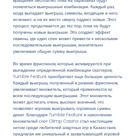
вращения бесплатно, пока на барабанах будут
появляться выигрышные комбинации. Каждый раз,
когда выпадает выигрыш, символы, входящие в него,
исчезают, а на их место сверху падают новые. Этот
процесс продолжается до тех пор, пока не будут
получены новые выигрыши. Это создает эффект
лавины, где один спин может привести к нескольким
последовательным выигрышам, значительно
увеличивая общую сумму выигрыша.
Во время фриспинов, которые активируются при
выпадении определенной комбинации скаттеров,
Tumble Feature приобретает еще большую ценность.
Каждый выигрыш, полученный в режиме фриспинов,
увеличивает множитель, который применяется ко
всем последующим выигрышам. Этот множитель
может достигать очень высоких значений, что
позволяет игрокам выигрывать огромные суммы
денег. Благодаря Tumble Feature и накоплению
множителей слот Olimp Casino стал настоящим
хитом среди любителей азартных игр в Казахстане,
предлагая им уникальный и захватывающий игровой