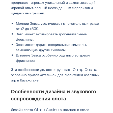
предлагает игрокам уникальный и захватывающий
игровой опыт, полный неожиданных сюрпризов и
щедрых выигрышей.
Молнии Зевса увеличивают множитель выигрыша
от x2 до x500.
Зевс может активировать дополнительные
фриспины.
Зевс может дарить специальные символы,
заменяющие другие символы.
Влияние Зевса особенно ощутимо во время
фриспинов.
Эти особенности делают игру в слот Olimp Casino
особенно привлекательной для любителей азартных
игр в Казахстане.
Особенности дизайна и звукового
сопровождения слота
Дизайн слота Olimp Casino выполнен в стиле