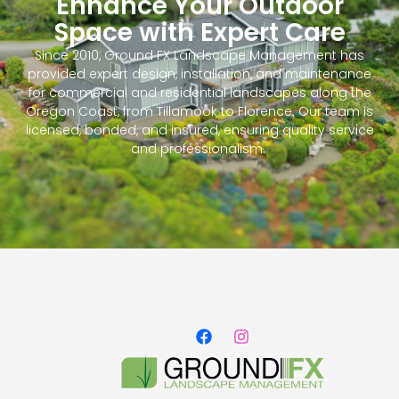
Enhance Your Outdoor
Space with Expert Care
Since 2010, Ground FX Landscape Management has
provided expert design, installation, and maintenance
for commercial and residential landscapes along the
Oregon Coast, from Tillamook to Florence. Our team is
licensed, bonded, and insured, ensuring quality service
and professionalism.