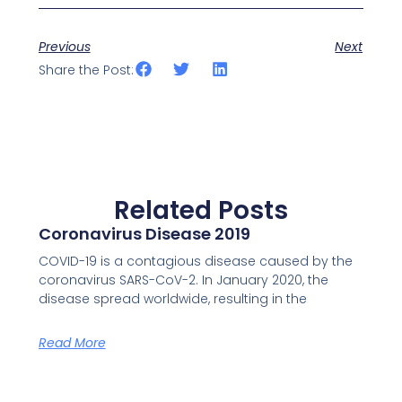
Previous
Next
Share the Post:
Related Posts
Coronavirus Disease 2019
COVID-19 is a contagious disease caused by the
coronavirus SARS-CoV-2. In January 2020, the
disease spread worldwide, resulting in the
Read More