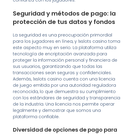
confianza con los jugadores.
Seguridad y métodos de pago: la
protección de tus datos y fondos
La seguridad es una preocupación primordial
para los jugadores en línea, y 1xslots casino toma
este aspecto muy en serio. La plataforma utiliza
tecnología de encriptación avanzada para
proteger la información personal y financiera de
sus usuarios, garantizando que todas las
transacciones sean seguras y confidenciales.
Además, 1xslots casino cuenta con una licencia
de juego emitida por una autoridad reguladora
reconocida, lo que demuestra su cumplimiento
con los estándares de seguridad y transparencia
de la industria. Una licencia nos permite operar
legalmente y demostrar que somos una
plataforma confiable.
Diversidad de opciones de pago para