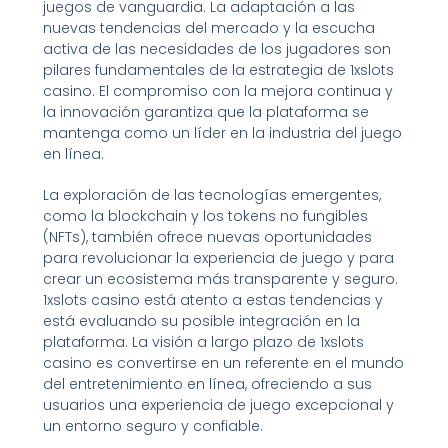
juegos de vanguardia. La adaptación a las
nuevas tendencias del mercado y la escucha
activa de las necesidades de los jugadores son
pilares fundamentales de la estrategia de 1xslots
casino. El compromiso con la mejora continua y
la innovación garantiza que la plataforma se
mantenga como un líder en la industria del juego
en línea.
La exploración de las tecnologías emergentes,
como la blockchain y los tokens no fungibles
(NFTs), también ofrece nuevas oportunidades
para revolucionar la experiencia de juego y para
crear un ecosistema más transparente y seguro.
1xslots casino está atento a estas tendencias y
está evaluando su posible integración en la
plataforma. La visión a largo plazo de 1xslots
casino es convertirse en un referente en el mundo
del entretenimiento en línea, ofreciendo a sus
usuarios una experiencia de juego excepcional y
un entorno seguro y confiable.