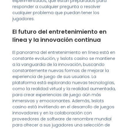
experimentados, que están preparados para
responder a cualquier pregunta o resolver
cualquier problema que puedan tener los
jugadores.
El futuro del entretenimiento en
línea y la innovación continua
El panorama del entretenimiento en línea está en
constante evolución, y 1xslots casino se mantiene
a la vanguardia de la innovación, buscando
constantemente nuevas formas de mejorar la
experiencia de juego de sus usuarios. La
plataforma está explorando nuevas tecnologías,
como la realidad virtual y la realidad aumentada,
para crear experiencias de juego aún más
inmersivas y emocionantes. Además, 1xslots
casino está invirtiendo en el desarrollo de juegos
innovadores y en la colaboración con
proveedores de software de renombre mundial
para ofrecer a sus jugadores una selección de