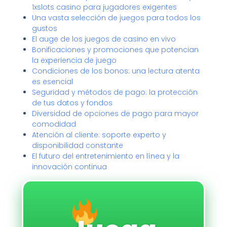
1xslots casino para jugadores exigentes
Una vasta selección de juegos para todos los
gustos
El auge de los juegos de casino en vivo
Bonificaciones y promociones que potencian
la experiencia de juego
Condiciones de los bonos: una lectura atenta
es esencial
Seguridad y métodos de pago: la protección
de tus datos y fondos
Diversidad de opciones de pago para mayor
comodidad
Atención al cliente: soporte experto y
disponibilidad constante
El futuro del entretenimiento en línea y la
innovación continua