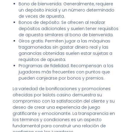
Bono de bienvenida: Generalmente, requiere
un depósito inicial y un número determinado
de veces de apuesta.
Bonos de depósito: Se ofrecen al realizar
depósitos adicionales y suelen tener requisitos
de apuesta similares al bono de bienvenida.
Giros gratis: Permiten jugar a las máquinas
tragamonedas sin gastar dinero real y las
ganancias obtenidas suelen estar sujetas a
requisitos de apuesta.
Programas de fidelidad: Recompensan a los
jugadores más frecuentes con puntos que
pueden canjearse por bonos y premios.
La variedad de bonificaciones y promociones
ofrecidas por 1xslots casino demuestra su
compromiso con la satisfacción del cliente y su
deseo de crear una experiencia de juego
gratificante y emocionante. La transparencia en
los términos y condiciones es un aspecto
fundamental para construir una relación de