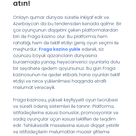
atın!
Onlayn qumar dünyası sürətlə inkişaf edir və
Azərbaycan da bu tendensdən kənada qalmır. Bir
çox oyunçunun diqqətini çəkən platformalardan
biri də Fraga kazino olur. Bu platforma, həm
rahatlığı, həm də təklif etdiyi geniş oyun seçimi ilə
məşhurdur.
Fraga kazino yukle
edərək, siz
özünüzü böyük qazancların dünyasına
buraxmaqla yanaşı, həyəcanverici oyunlarla dolu
bir səyahətə qədəm qoyursunuz. Bu gün Fraga
kazinosunun nə qədər etibarlı, hansı oyunları təklif
etdiyi və necə yüklənilməsi haqqında ətraflı
məlumat verəcəyik.
Fraga kazinosu, yüksək keyfiyyətli oyun təcrübəsi
və sürətli ödəniş sistemləri ilə tanınır. Platforma,
istifadəçilərinə xüsusi bonuslar, promosyonlar və
sadiq oyunçular üçün xüsusi təklifləri də təqdim
edir. Təhlükəsizlik məsələsinə xüsusi diqqət yetirilir
və istifadəçilərin məlumatları müasir şifrləmə