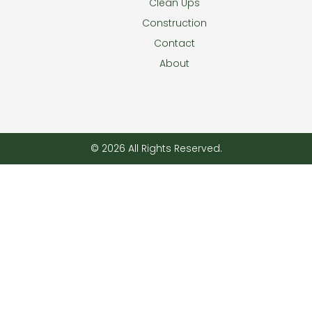
Clean Ups
Construction
Contact
About
© 2026 All Rights Reserved.