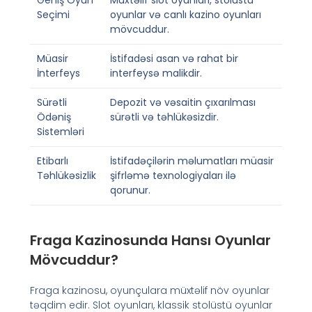
Seçimi
oyunlar və canlı kazino oyunları
mövcuddur.
Müasir
İstifadəsi asan və rahat bir
İnterfeys
interfeysə malikdir.
Sürətli
Depozit və vəsaitin çıxarılması
Ödəniş
sürətli və təhlükəsizdir.
Sistemləri
Etibarlı
İstifadəçilərin məlumatları müasir
Təhlükəsizlik
şifrləmə texnologiyaları ilə
qorunur.
Fraga Kazinosunda Hansı Oyunlar
Mövcuddur?
Fraga kazinosu, oyunçulara müxtəlif növ oyunlar
təqdim edir. Slot oyunları, klassik stolüstü oyunlar