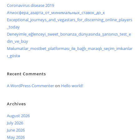
Coronavirus disease 2019
Атмосфера_азарта_от_минимальных_ставок_до_к
Exceptional_journeys_and_vegastars_for_discerning_online_players
_today
Deneyimle_eğlenceyi_sweet_bonanza_dünyasında_şansınızı_test_e
din_ve_büy
Məlumatlar_mostbet_platforması_ilə_bağlı_maraqlı_seçim_imkanlar
ı_göstə
Recent Comments
A WordPress Commenter
on
Hello world!
Archives
August 2026
July 2026
June 2026
May 2026