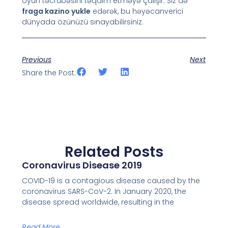
oyun təcrübəsini təqdim etməyə çalışır. Siz də
fraga kazino yukle
edərək, bu həyəcanverici
dünyada özünüzü sınayabilirsiniz.
Previous
Next
Share the Post:
Related Posts
Coronavirus Disease 2019
COVID-19 is a contagious disease caused by the
coronavirus SARS-CoV-2. In January 2020, the
disease spread worldwide, resulting in the
Read More