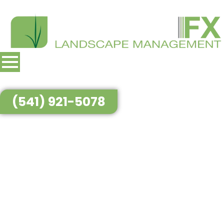
(541) 921-5078