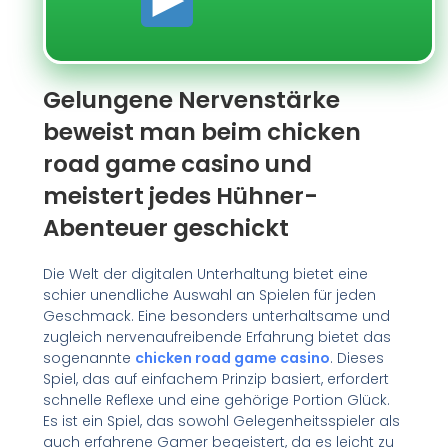
Gelungene Nervenstärke
beweist man beim chicken
road game casino und
meistert jedes Hühner-
Abenteuer geschickt
Die Welt der digitalen Unterhaltung bietet eine
schier unendliche Auswahl an Spielen für jeden
Geschmack. Eine besonders unterhaltsame und
zugleich nervenaufreibende Erfahrung bietet das
sogenannte
chicken road game casino
. Dieses
Spiel, das auf einfachem Prinzip basiert, erfordert
schnelle Reflexe und eine gehörige Portion Glück.
Es ist ein Spiel, das sowohl Gelegenheitsspieler als
auch erfahrene Gamer begeistert, da es leicht zu