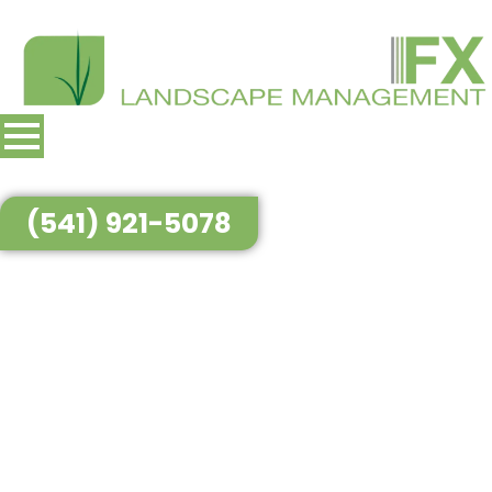
(541) 921-5078