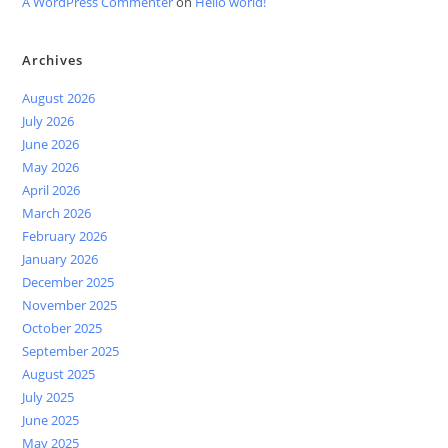
A WordPress Commenter
on
Hello world!
Archives
August 2026
July 2026
June 2026
May 2026
April 2026
March 2026
February 2026
January 2026
December 2025
November 2025
October 2025
September 2025
August 2025
July 2025
June 2025
May 2025