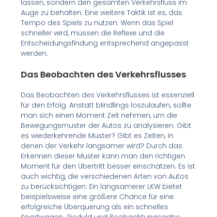
lassen, sondern den gesamten Verkehrsfluss im
Auge zu behalten. Eine weitere Taktik ist es, das
Tempo des Spiels zu nutzen: Wenn das Spiel
schneller wird, müssen die Reflexe und die
Entscheidungsfindung entsprechend angepasst
werden.
Das Beobachten des Verkehrsflusses
Das Beobachten des Verkehrsflusses ist essenziell
für den Erfolg. Anstatt blindlings loszulaufen, sollte
man sich einen Moment Zeit nehmen, um die
Bewegungsmuster der Autos zu analysieren. Gibt
es wiederkehrende Muster? Gibt es Zeiten, in
denen der Verkehr langsamer wird? Durch das
Erkennen dieser Muster kann man den richtigen
Moment für den Übertritt besser einschätzen. Es ist
auch wichtig, die verschiedenen Arten von Autos
zu berücksichtigen: Ein langsamerer LKW bietet
beispielsweise eine größere Chance für eine
erfolgreiche Überquerung als ein schnelles