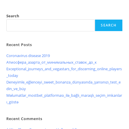
Search
SEARCH
Recent Posts
Coronavirus disease 2019
Атмосфера_азарта_от_минимальных_ставок_до_к
Exceptional_journeys_and_vegastars_for_discerning_online_players
_today
Deneyimle_eğlenceyi_sweet_bonanza_dünyasında_şansınızı_test_e
din_ve_büy
Məlumatlar_mostbet_platforması_ilə_bağlı_maraqlı_seçim_imkanlar
ı_göstə
Recent Comments