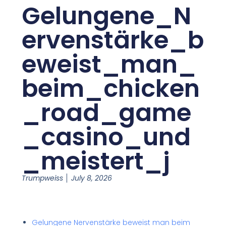
Gelungene_N
ervenstärke_b
eweist_man_
beim_chicken
_road_game
_casino_und
_meistert_j
Trumpweiss
July 8, 2026
Gelungene Nervenstärke beweist man beim