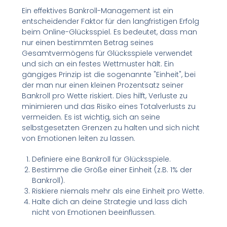
Ein effektives Bankroll-Management ist ein
entscheidender Faktor für den langfristigen Erfolg
beim Online-Glücksspiel. Es bedeutet, dass man
nur einen bestimmten Betrag seines
Gesamtvermögens für Glücksspiele verwendet
und sich an ein festes Wettmuster hält. Ein
gängiges Prinzip ist die sogenannte "Einheit", bei
der man nur einen kleinen Prozentsatz seiner
Bankroll pro Wette riskiert. Dies hilft, Verluste zu
minimieren und das Risiko eines Totalverlusts zu
vermeiden. Es ist wichtig, sich an seine
selbstgesetzten Grenzen zu halten und sich nicht
von Emotionen leiten zu lassen.
Definiere eine Bankroll für Glücksspiele.
Bestimme die Größe einer Einheit (z.B. 1% der
Bankroll).
Riskiere niemals mehr als eine Einheit pro Wette.
Halte dich an deine Strategie und lass dich
nicht von Emotionen beeinflussen.