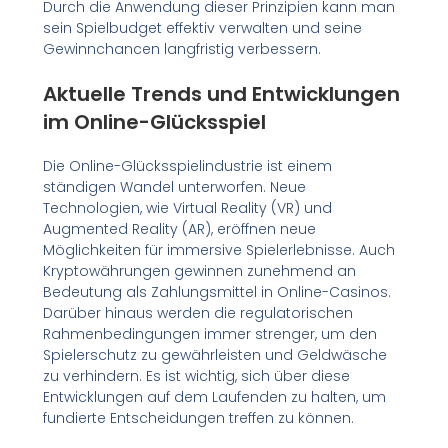
Durch die Anwendung dieser Prinzipien kann man
sein Spielbudget effektiv verwalten und seine
Gewinnchancen langfristig verbessern.
Aktuelle Trends und Entwicklungen
im Online-Glücksspiel
Die Online-Glücksspielindustrie ist einem
ständigen Wandel unterworfen. Neue
Technologien, wie Virtual Reality (VR) und
Augmented Reality (AR), eröffnen neue
Möglichkeiten für immersive Spielerlebnisse. Auch
Kryptowährungen gewinnen zunehmend an
Bedeutung als Zahlungsmittel in Online-Casinos.
Darüber hinaus werden die regulatorischen
Rahmenbedingungen immer strenger, um den
Spielerschutz zu gewährleisten und Geldwäsche
zu verhindern. Es ist wichtig, sich über diese
Entwicklungen auf dem Laufenden zu halten, um
fundierte Entscheidungen treffen zu können.