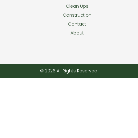
Clean Ups
Construction
Contact
About
© 2026 All Rights Reserved.