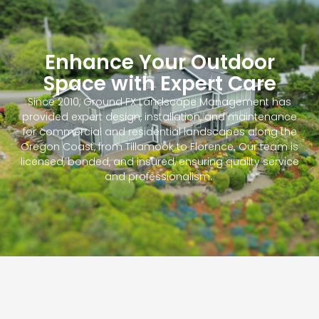
Enhance Your Outdoor
Space with Expert Care
Since 2010, Ground FX Landscape Management has
provided expert design, installation, and maintenance
for commercial and residential landscapes along the
Oregon Coast, from Tillamook to Florence. Our team is
licensed, bonded, and insured, ensuring quality service
and professionalism.