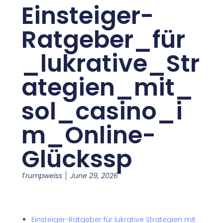
Einsteiger-
Ratgeber_für
_lukrative_Str
ategien_mit_
sol_casino_i
m_Online-
Glückssp
Trumpweiss
June 29, 2026
Einsteiger-Ratgeber für lukrative Strategien mit