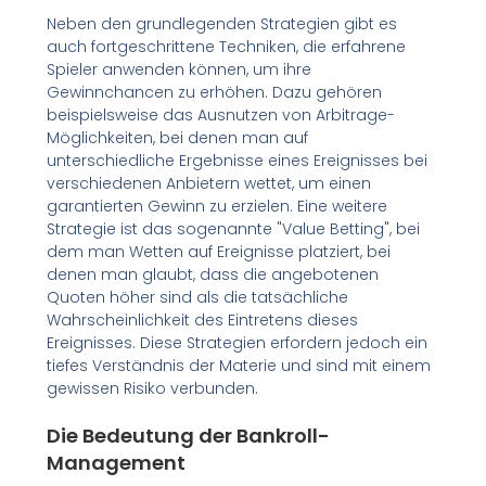
Neben den grundlegenden Strategien gibt es
auch fortgeschrittene Techniken, die erfahrene
Spieler anwenden können, um ihre
Gewinnchancen zu erhöhen. Dazu gehören
beispielsweise das Ausnutzen von Arbitrage-
Möglichkeiten, bei denen man auf
unterschiedliche Ergebnisse eines Ereignisses bei
verschiedenen Anbietern wettet, um einen
garantierten Gewinn zu erzielen. Eine weitere
Strategie ist das sogenannte "Value Betting", bei
dem man Wetten auf Ereignisse platziert, bei
denen man glaubt, dass die angebotenen
Quoten höher sind als die tatsächliche
Wahrscheinlichkeit des Eintretens dieses
Ereignisses. Diese Strategien erfordern jedoch ein
tiefes Verständnis der Materie und sind mit einem
gewissen Risiko verbunden.
Die Bedeutung der Bankroll-
Management