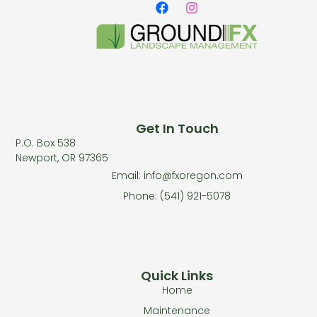
Get In Touch
P.O. Box 538
Newport, OR 97365
Email: info@fxoregon.com
Phone: (541) 921-5078
Quick Links
Home
Maintenance