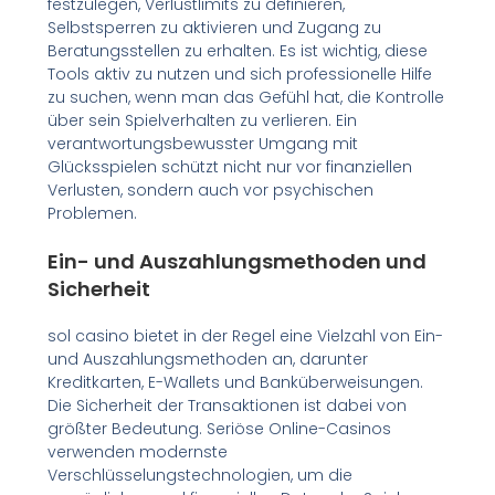
festzulegen, Verlustlimits zu definieren,
Selbstsperren zu aktivieren und Zugang zu
Beratungsstellen zu erhalten. Es ist wichtig, diese
Tools aktiv zu nutzen und sich professionelle Hilfe
zu suchen, wenn man das Gefühl hat, die Kontrolle
über sein Spielverhalten zu verlieren. Ein
verantwortungsbewusster Umgang mit
Glücksspielen schützt nicht nur vor finanziellen
Verlusten, sondern auch vor psychischen
Problemen.
Ein- und Auszahlungsmethoden und
Sicherheit
sol casino bietet in der Regel eine Vielzahl von Ein-
und Auszahlungsmethoden an, darunter
Kreditkarten, E-Wallets und Banküberweisungen.
Die Sicherheit der Transaktionen ist dabei von
größter Bedeutung. Seriöse Online-Casinos
verwenden modernste
Verschlüsselungstechnologien, um die