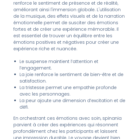
renforce le sentiment de présence et de réalité,
améliorant ainsi l'immersion globale. L'utilisation
de la musique, des effets visuels et de la narration
émotionnelle permet de susciter des émotions
fortes et de créer une expérience mémorable. Il
est essentiel de trouver un équilibre entre les
émotions positives et négatives pour créer une
expérience riche et nuancée.
Le suspense maintient l’attention et
l’engagement.
La joie renforce le sentiment de bien-être et de
satisfaction.
La tristesse permet une empathie profonde
avec les personnages.
La peur ajoute une dimension d’excitation et de
défi.
En orchestrant ces émotions avec soin, spinania
parvient à créer des expériences qui résonnent
profondément chez les participants et laissent
une impression durable. Le voyage devient bien