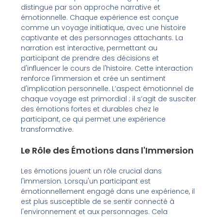
distingue par son approche narrative et
émotionnelle. Chaque expérience est conçue
comme un voyage initiatique, avec une histoire
captivante et des personnages attachants. La
narration est interactive, permettant au
participant de prendre des décisions et
d'influencer le cours de l'histoire. Cette interaction
renforce l'immersion et crée un sentiment
d'implication personnelle. L’aspect émotionnel de
chaque voyage est primordial ; il s’agit de susciter
des émotions fortes et durables chez le
participant, ce qui permet une expérience
transformative.
Le Rôle des Émotions dans l'Immersion
Les émotions jouent un rôle crucial dans
l'immersion. Lorsqu'un participant est
émotionnellement engagé dans une expérience, il
est plus susceptible de se sentir connecté à
l'environnement et aux personnages. Cela