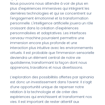
Nous pouvons nous attendre à voir de plus en
plus d'expériences immersives qui intègrent les
dernières technologies et qui se concentrent sur
l'engagement émotionnel et la transformation
personnelle. L'intelligence artificielle jouera un rôle
croissant dans la création d'expériences
personnalisées et adaptatives. Les interfaces
cerveau-machine pourraient permettre une
immersion encore plus profonde et une
interaction plus intuitive avec les environnements
virtuels. Il est probable que l’immersion sensorielle
deviendra un élément central de notre vie
quotidienne, transformant la façon dont nous
apprenons, travaillons et nous divertissons.
L’exploration des possibilités offertes par spinania
est donc un investissement dans l’avenir. Il s’agit
d’une opportunité unique de repenser notre
relation à la technologie et de créer des
expériences qui enrichissent et transforment nos
vies. Il est important de rester attentif aux