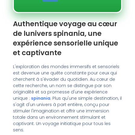
Authentique voyage au cœur
de lunivers spinania, une
expérience sensorielle unique
et captivante
L'exploration des mondes immersifs et sensoriels
est devenue une quête constante pour ceux qui
cherchent à s'évader du quotidien. Au cœur de
cette recherche, un nom se distingue par son
originalité et sa promesse d'une expérience
unique :
spinania
. Plus qu'une simple destination, il
s'agit d'un univers à part entière, conçu pour
stimuler l'imagination et offrir une immersion
totale dans un environnement stimulant et
captivant. Un voyage initiatique pour tous les
sens.