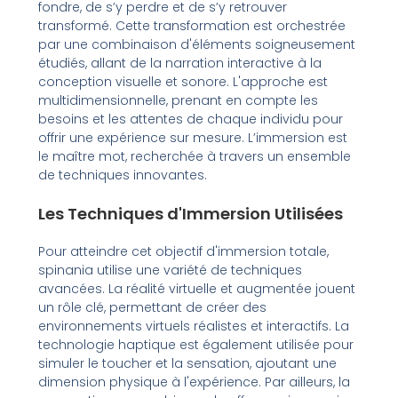
fondre, de s’y perdre et de s’y retrouver
transformé. Cette transformation est orchestrée
par une combinaison d'éléments soigneusement
étudiés, allant de la narration interactive à la
conception visuelle et sonore. L'approche est
multidimensionnelle, prenant en compte les
besoins et les attentes de chaque individu pour
offrir une expérience sur mesure. L’immersion est
le maître mot, recherchée à travers un ensemble
de techniques innovantes.
Les Techniques d'Immersion Utilisées
Pour atteindre cet objectif d'immersion totale,
spinania utilise une variété de techniques
avancées. La réalité virtuelle et augmentée jouent
un rôle clé, permettant de créer des
environnements virtuels réalistes et interactifs. La
technologie haptique est également utilisée pour
simuler le toucher et la sensation, ajoutant une
dimension physique à l'expérience. Par ailleurs, la