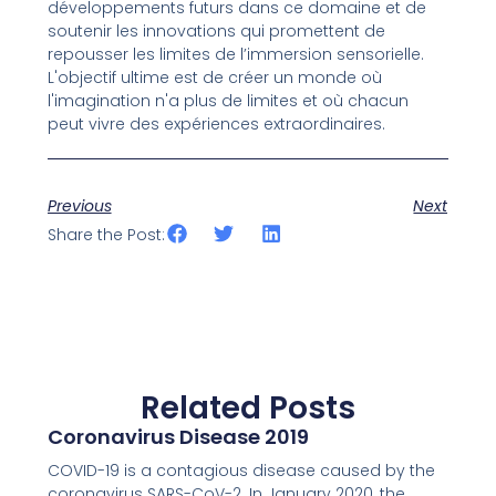
développements futurs dans ce domaine et de
soutenir les innovations qui promettent de
repousser les limites de l’immersion sensorielle.
L'objectif ultime est de créer un monde où
l'imagination n'a plus de limites et où chacun
peut vivre des expériences extraordinaires.
Previous
Next
Share the Post:
Related Posts
Coronavirus Disease 2019
COVID-19 is a contagious disease caused by the
coronavirus SARS-CoV-2. In January 2020, the