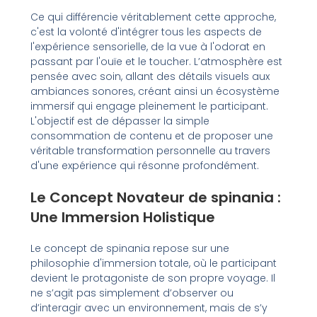
Ce qui différencie véritablement cette approche,
c'est la volonté d'intégrer tous les aspects de
l'expérience sensorielle, de la vue à l'odorat en
passant par l'ouïe et le toucher. L’atmosphère est
pensée avec soin, allant des détails visuels aux
ambiances sonores, créant ainsi un écosystème
immersif qui engage pleinement le participant.
L'objectif est de dépasser la simple
consommation de contenu et de proposer une
véritable transformation personnelle au travers
d'une expérience qui résonne profondément.
Le Concept Novateur de spinania :
Une Immersion Holistique
Le concept de spinania repose sur une
philosophie d'immersion totale, où le participant
devient le protagoniste de son propre voyage. Il
ne s’agit pas simplement d’observer ou
d’interagir avec un environnement, mais de s’y