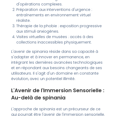
d'opérations complexes.
Préparation aux interventions d'urgence :
entraînements en environnement virtuel
réaliste.
Thérapie de la phobie : exposition progressive
aux stimuli anxiogènes.
Visites virtuelles de musées : accès à des
collections inaccessibles physiquement.
L'avenir de spinania réside dans sa capacité à
s'adapter et à innover en permanence, en
intégrant les dernières avancées technologiques
et en répondant aux besoins changeants de ses
utilisateurs. Il s'agit d'un domaine en constante
évolution, avec un potentiel illimité.
L'Avenir de l'Immersion Sensorielle :
Au-delà de spinania
L'approche de spinania est un précurseur de ce
qui pourrait être l'avenir de l'immersion sensorielle.