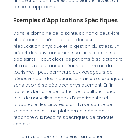
l'innovation continue est au cœur de l'évolution
de cette approche.
Exemples d'Applications Spécifiques
Dans le domaine de la santé, spinania peut être
utilisé pour la thérapie de la douleur, la
rééducation physique et la gestion du stress. En
créant des environnements virtuels relaxants et
apaisants, il peut aider les patients à se détendre
et à réduire leur anxiété. Dans le domaine du
tourisme, il peut permettre aux voyageurs de
découvrir des destinations lointaines et exotiques
sans avoir à se déplacer physiquement. Enfin,
dans le domaine de l'art et de la culture, il peut
offrir de nouvelles façons d'expérimenter et
d'apprécier les œuvres d'art. La versatilité de
spinania en fait une plateforme idéale pour
répondre aux besoins spécifiques de chaque
secteur.
Formation des chirurgiens : simulation