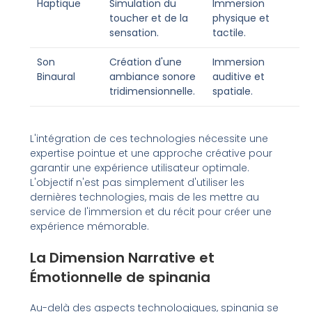
Haptique
Simulation du
Immersion
toucher et de la
physique et
sensation.
tactile.
Son
Création d'une
Immersion
Binaural
ambiance sonore
auditive et
tridimensionnelle.
spatiale.
L'intégration de ces technologies nécessite une
expertise pointue et une approche créative pour
garantir une expérience utilisateur optimale.
L'objectif n'est pas simplement d'utiliser les
dernières technologies, mais de les mettre au
service de l'immersion et du récit pour créer une
expérience mémorable.
La Dimension Narrative et
Émotionnelle de spinania
Au-delà des aspects technologiques, spinania se