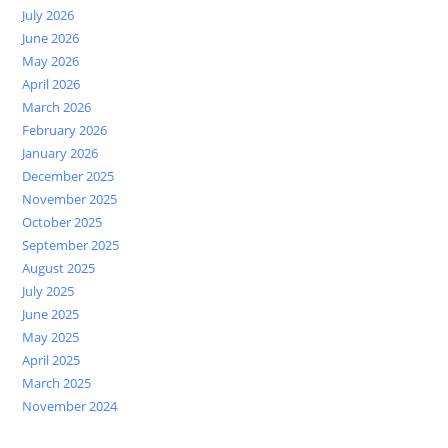
July 2026
June 2026
May 2026
April 2026
March 2026
February 2026
January 2026
December 2025
November 2025
October 2025
September 2025
August 2025
July 2025
June 2025
May 2025
April 2025
March 2025
November 2024