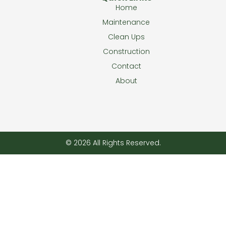
Home
Maintenance
Clean Ups
Construction
Contact
About
© 2026 All Rights Reserved.