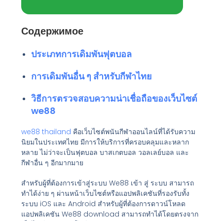
Содержимое
ประเภทการเดิมพันฟุตบอล
การเดิมพันอื่น ๆ สำหรับกีฬาไทย
วิธีการตรวจสอบความน่าเชื่อถือของเว็บไซต์
we88
we88 thailand
คือเว็บไซต์พนันกีฬาออนไลน์ที่ได้รับความ
นิยมในประเทศไทย มีการให้บริการที่ครอบคลุมและหลาก
หลาย ไม่ว่าจะเป็นฟุตบอล บาสเกตบอล วอลเลย์บอล และ
กีฬาอื่น ๆ อีกมากมาย
สำหรับผู้ที่ต้องการเข้าสู่ระบบ We88 เข้า สู่ ระบบ สามารถ
ทำได้ง่าย ๆ ผ่านหน้าเว็บไซต์หรือแอปพลิเคชันที่รองรับทั้ง
ระบบ iOS และ Android สำหรับผู้ที่ต้องการดาวน์โหลด
แอปพลิเคชัน We88 download สามารถทำได้โดยตรงจาก