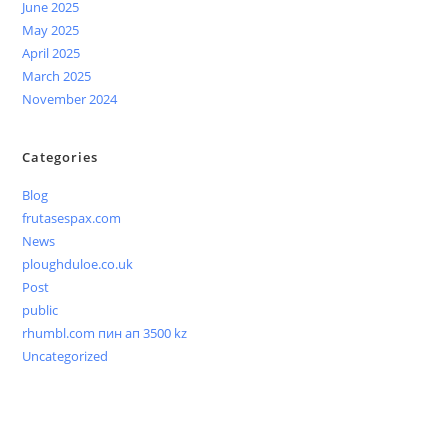
June 2025
May 2025
April 2025
March 2025
November 2024
Categories
Blog
frutasespax.com
News
ploughduloe.co.uk
Post
public
rhumbl.com пин ап 3500 kz
Uncategorized