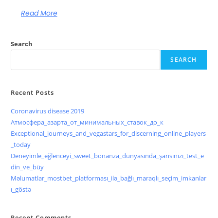
Read More
Search
SEARCH
Recent Posts
Coronavirus disease 2019
Атмосфера_азарта_от_минимальных_ставок_до_к
Exceptional_journeys_and_vegastars_for_discerning_online_players
_today
Deneyimle_eğlenceyi_sweet_bonanza_dünyasında_şansınızı_test_e
din_ve_büy
Məlumatlar_mostbet_platforması_ilə_bağlı_maraqlı_seçim_imkanlar
ı_göstə
Recent Comments