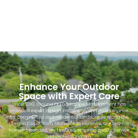
Enhance Your Outdoor
Space with Expert Care
Since 2010, Ground FX Landscape Management has
provided expert design, installation, and maintenance
for commercial and residential landscapes along the
Oregon Coast, from Tillamook to Florence. Our team is
licensed, bonded, and insured, ensuring quality service
and professionalism.