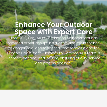
Enhance Your Outdoor
Space with Expert Care
Since 2010, Ground FX Landscape Management has
provided expert design, installation, and maintenance
for commercial and residential landscapes along the
Oregon Coast, from Tillamook to Florence. Our team is
licensed, bonded, and insured, ensuring quality service
and professionalism.