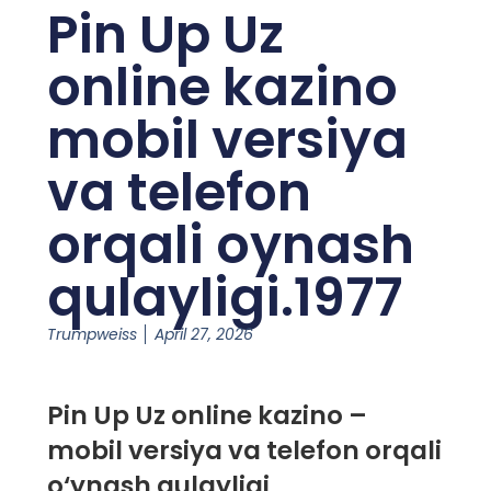
Pin Up Uz
online kazino
mobil versiya
va telefon
orqali oynash
qulayligi.1977
Trumpweiss
April 27, 2026
Pin Up Uz online kazino –
mobil versiya va telefon orqali
o‘ynash qulayligi