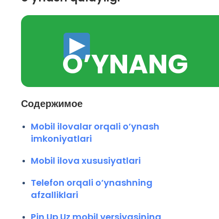
O’YNANG
Содержимое
Mobil ilovalar orqali o’ynash
imkoniyatlari
Mobil ilova xususiyatlari
Telefon orqali o’ynashning
afzalliklari
Pin Up Uz mobil versiyasining