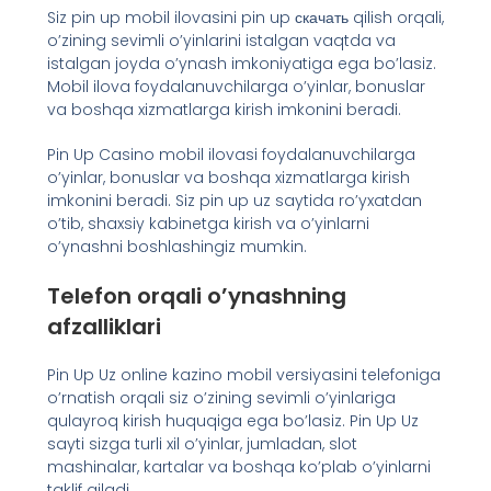
Siz pin up mobil ilovasini pin up скачать qilish orqali,
o’zining sevimli o’yinlarini istalgan vaqtda va
istalgan joyda o’ynash imkoniyatiga ega bo’lasiz.
Mobil ilova foydalanuvchilarga o’yinlar, bonuslar
va boshqa xizmatlarga kirish imkonini beradi.
Pin Up Casino mobil ilovasi foydalanuvchilarga
o’yinlar, bonuslar va boshqa xizmatlarga kirish
imkonini beradi. Siz pin up uz saytida ro’yxatdan
o’tib, shaxsiy kabinetga kirish va o’yinlarni
o’ynashni boshlashingiz mumkin.
Telefon orqali o’ynashning
afzalliklari
Pin Up Uz online kazino mobil versiyasini telefoniga
o’rnatish orqali siz o’zining sevimli o’yinlariga
qulayroq kirish huquqiga ega bo’lasiz. Pin Up Uz
sayti sizga turli xil o’yinlar, jumladan, slot
mashinalar, kartalar va boshqa ko’plab o’yinlarni
taklif qiladi.