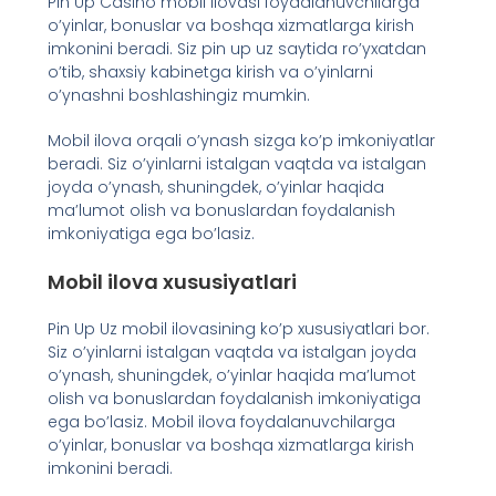
Pin Up Casino mobil ilovasi foydalanuvchilarga
o’yinlar, bonuslar va boshqa xizmatlarga kirish
imkonini beradi. Siz pin up uz saytida ro’yxatdan
o’tib, shaxsiy kabinetga kirish va o’yinlarni
o’ynashni boshlashingiz mumkin.
Mobil ilova orqali o’ynash sizga ko’p imkoniyatlar
beradi. Siz o’yinlarni istalgan vaqtda va istalgan
joyda o’ynash, shuningdek, o’yinlar haqida
ma’lumot olish va bonuslardan foydalanish
imkoniyatiga ega bo’lasiz.
Mobil ilova xususiyatlari
Pin Up Uz mobil ilovasining ko’p xususiyatlari bor.
Siz o’yinlarni istalgan vaqtda va istalgan joyda
o’ynash, shuningdek, o’yinlar haqida ma’lumot
olish va bonuslardan foydalanish imkoniyatiga
ega bo’lasiz. Mobil ilova foydalanuvchilarga
o’yinlar, bonuslar va boshqa xizmatlarga kirish
imkonini beradi.