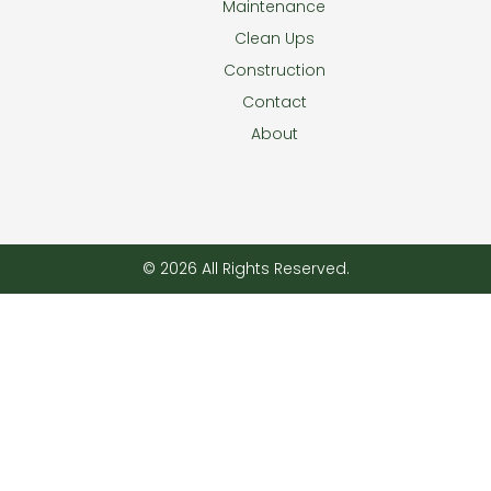
Maintenance
Clean Ups
Construction
Contact
About
© 2026 All Rights Reserved.