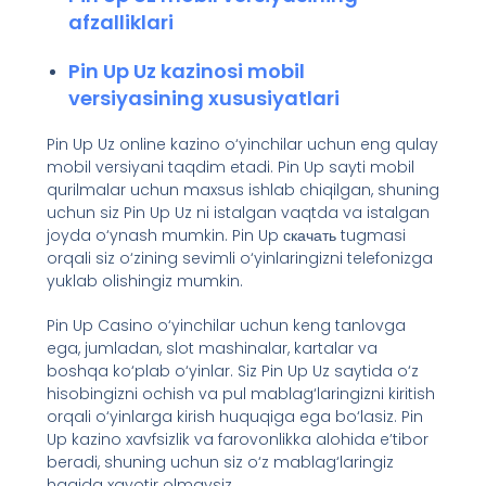
afzalliklari
Pin Up Uz kazinosi mobil
versiyasining xususiyatlari
Pin Up Uz online kazino o‘yinchilar uchun eng qulay
mobil versiyani taqdim etadi. Pin Up sayti mobil
qurilmalar uchun maxsus ishlab chiqilgan, shuning
uchun siz Pin Up Uz ni istalgan vaqtda va istalgan
joyda o‘ynash mumkin. Pin Up скачать tugmasi
orqali siz o‘zining sevimli o‘yinlaringizni telefonizga
yuklab olishingiz mumkin.
Pin Up Casino o‘yinchilar uchun keng tanlovga
ega, jumladan, slot mashinalar, kartalar va
boshqa ko‘plab o‘yinlar. Siz Pin Up Uz saytida o‘z
hisobingizni ochish va pul mablag‘laringizni kiritish
orqali o‘yinlarga kirish huquqiga ega bo‘lasiz. Pin
Up kazino xavfsizlik va farovonlikka alohida e’tibor
beradi, shuning uchun siz o‘z mablag‘laringiz
haqida xavotir olmaysiz.