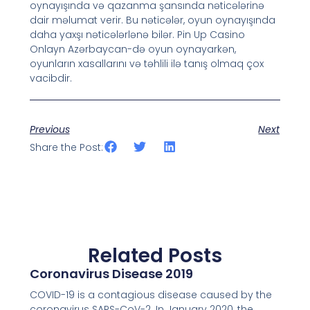
oynayışında və qazanma şansında nəticələrinə
dair məlumat verir. Bu nəticələr, oyun oynayışında
daha yaxşı nəticələrlənə bilər. Pin Up Casino
Onlayn Azərbaycan-də oyun oynayarkən,
oyunların xasallarını və təhlili ilə tanış olmaq çox
vacibdir.
Previous
Next
Share the Post:
Related Posts
Coronavirus Disease 2019
COVID-19 is a contagious disease caused by the
coronavirus SARS-CoV-2. In January 2020, the