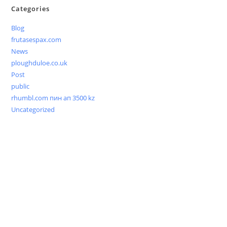
Categories
Blog
frutasespax.com
News
ploughduloe.co.uk
Post
public
rhumbl.com пин ап 3500 kz
Uncategorized