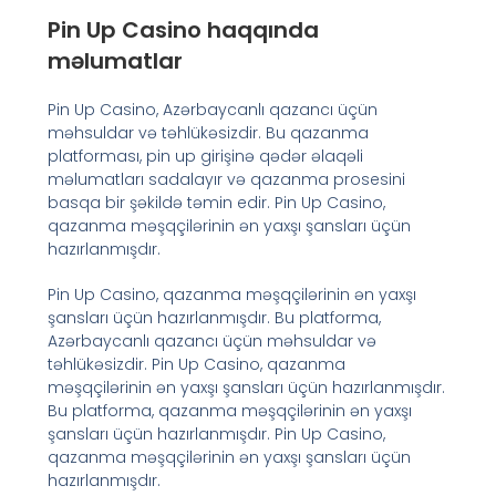
Pin Up Casino haqqında
məlumatlar
Pin Up Casino, Azərbaycanlı qazancı üçün
məhsuldar və təhlükəsizdir. Bu qazanma
platforması, pin up girişinə qədər əlaqəli
məlumatları sadalayır və qazanma prosesini
basqa bir şəkildə təmin edir. Pin Up Casino,
qazanma məşqçilərinin ən yaxşı şansları üçün
hazırlanmışdır.
Pin Up Casino, qazanma məşqçilərinin ən yaxşı
şansları üçün hazırlanmışdır. Bu platforma,
Azərbaycanlı qazancı üçün məhsuldar və
təhlükəsizdir. Pin Up Casino, qazanma
məşqçilərinin ən yaxşı şansları üçün hazırlanmışdır.
Bu platforma, qazanma məşqçilərinin ən yaxşı
şansları üçün hazırlanmışdır. Pin Up Casino,
qazanma məşqçilərinin ən yaxşı şansları üçün
hazırlanmışdır.