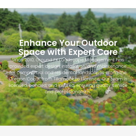
Enhance Your Outdoor
Space with Expert Care
Since 2010, Ground FX Landscape Management has
provided expert design, installation, and maintenance
for commercial and residential landscapes along the
Oregon Coast, from Tillamook to Florence. Our team is
licensed, bonded, and insured, ensuring quality service
and professionalism.