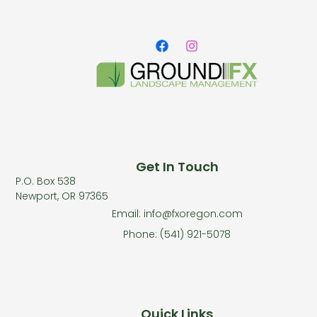
Get In Touch
P.O. Box 538
Newport, OR 97365
Email: info@fxoregon.com
Phone: (541) 921-5078
Quick Links