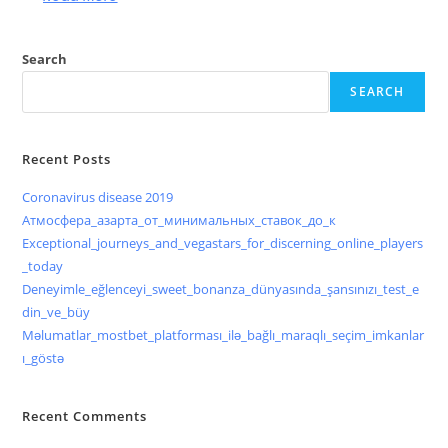
Search
SEARCH
Recent Posts
Coronavirus disease 2019
Атмосфера_азарта_от_минимальных_ставок_до_к
Exceptional_journeys_and_vegastars_for_discerning_online_players
_today
Deneyimle_eğlenceyi_sweet_bonanza_dünyasında_şansınızı_test_e
din_ve_büy
Məlumatlar_mostbet_platforması_ilə_bağlı_maraqlı_seçim_imkanlar
ı_göstə
Recent Comments