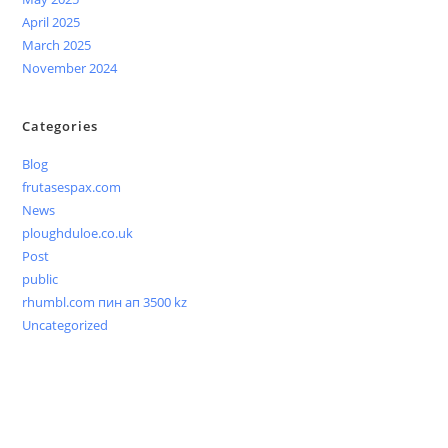
April 2025
March 2025
November 2024
Categories
Blog
frutasespax.com
News
ploughduloe.co.uk
Post
public
rhumbl.com пин ап 3500 kz
Uncategorized