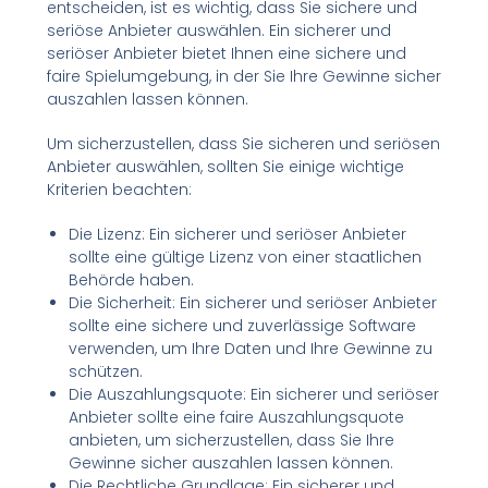
entscheiden, ist es wichtig, dass Sie sichere und
seriöse Anbieter auswählen. Ein sicherer und
seriöser Anbieter bietet Ihnen eine sichere und
faire Spielumgebung, in der Sie Ihre Gewinne sicher
auszahlen lassen können.
Um sicherzustellen, dass Sie sicheren und seriösen
Anbieter auswählen, sollten Sie einige wichtige
Kriterien beachten:
Die Lizenz: Ein sicherer und seriöser Anbieter
sollte eine gültige Lizenz von einer staatlichen
Behörde haben.
Die Sicherheit: Ein sicherer und seriöser Anbieter
sollte eine sichere und zuverlässige Software
verwenden, um Ihre Daten und Ihre Gewinne zu
schützen.
Die Auszahlungsquote: Ein sicherer und seriöser
Anbieter sollte eine faire Auszahlungsquote
anbieten, um sicherzustellen, dass Sie Ihre
Gewinne sicher auszahlen lassen können.
Die Rechtliche Grundlage: Ein sicherer und