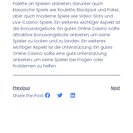
Palette an Spielen anbieten, darunter auch
klassische Spiele wie Roulette, Blackjack und Poker,
aber auch moderne Spiele wie Video-Slots und
Live-Casino-Spiele. Ein weiteres wichtiger Aspekt ist
die Bonusangebote. Ein gutes Online Casino sollte
attraktive Bonusangebote anbieten, um seine
Spieler zu locken und zu binden. Ein weiteres
wichtiger Aspekt ist die Unterstützung. Ein gutes
Online Casino sollte eine gute Unterstützung
anbieten, um seine Spieler bei Fragen oder
Problemen zu helfen.
Previous
Next
Share the Post: