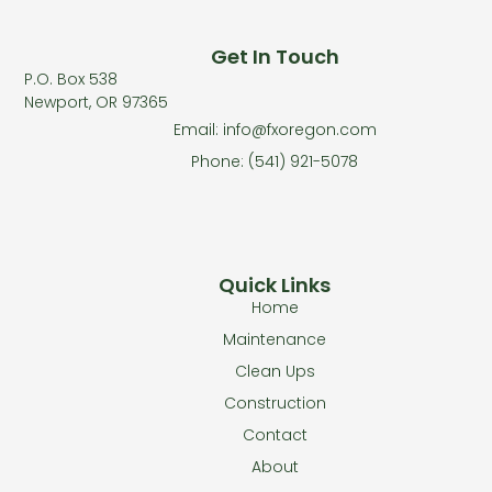
Get In Touch
P.O. Box 538
Newport, OR 97365
Email: info@fxoregon.com
Phone: (541) 921-5078
Quick Links
Home
Maintenance
Clean Ups
Construction
Contact
About