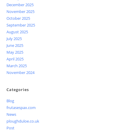
December 2025
November 2025
October 2025
September 2025
August 2025
July 2025
June 2025
May 2025
April 2025
March 2025
November 2024
Categories
Blog
frutasespax.com
News
ploughduloe.co.uk
Post