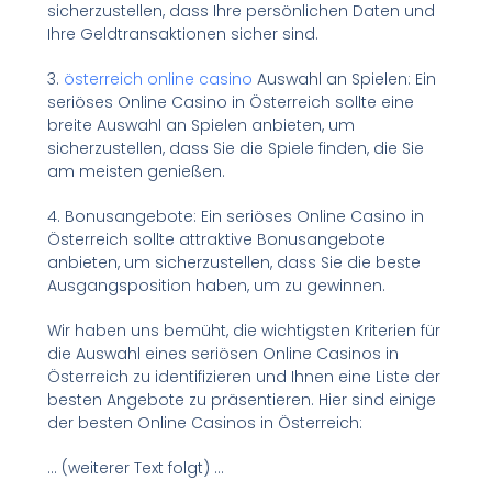
sicherzustellen, dass Ihre persönlichen Daten und
Ihre Geldtransaktionen sicher sind.
3.
österreich online casino
Auswahl an Spielen: Ein
seriöses Online Casino in Österreich sollte eine
breite Auswahl an Spielen anbieten, um
sicherzustellen, dass Sie die Spiele finden, die Sie
am meisten genießen.
4. Bonusangebote: Ein seriöses Online Casino in
Österreich sollte attraktive Bonusangebote
anbieten, um sicherzustellen, dass Sie die beste
Ausgangsposition haben, um zu gewinnen.
Wir haben uns bemüht, die wichtigsten Kriterien für
die Auswahl eines seriösen Online Casinos in
Österreich zu identifizieren und Ihnen eine Liste der
besten Angebote zu präsentieren. Hier sind einige
der besten Online Casinos in Österreich:
… (weiterer Text folgt) …