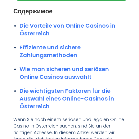
Содержимое
Die Vorteile von Online Casinos in
Österreich
Effiziente und sichere
Zahlungsmethoden
Wie man sicheren und seriösen
Online Casinos auswählt
Die wichtigsten Faktoren für die
Auswahl eines Online-Casinos in
Österreich
Wenn Sie nach einem seriösen und legalen Online
Casino in Österreich suchen, sind Sie an der
richtigen Adresse. In diesem Artikel werden wir
Ihnen die wichtigsten Informationen über die