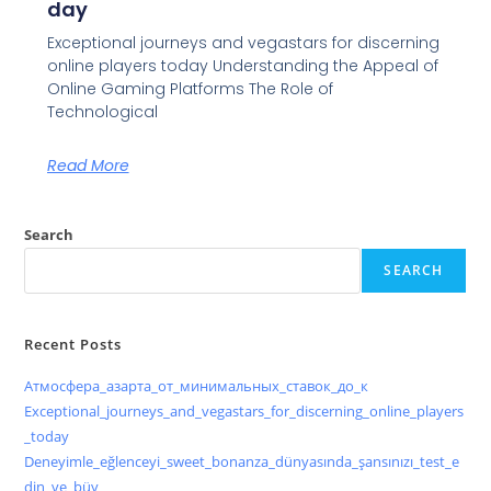
Day
Exceptional journeys and vegastars for discerning
online players today Understanding the Appeal of
Online Gaming Platforms The Role of
Technological
Read More
Search
SEARCH
Recent Posts
Атмосфера_азарта_от_минимальных_ставок_до_к
Exceptional_journeys_and_vegastars_for_discerning_online_players
_today
Deneyimle_eğlenceyi_sweet_bonanza_dünyasında_şansınızı_test_e
din_ve_büy