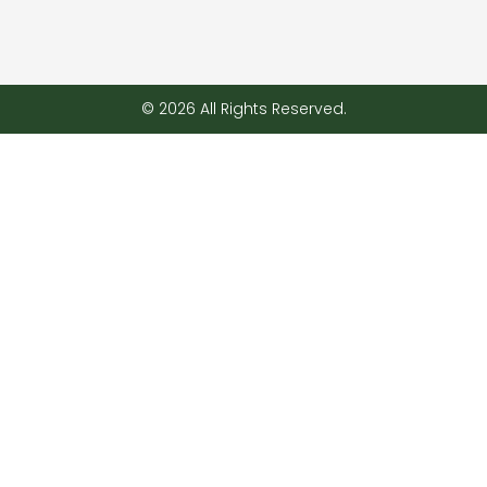
© 2026 All Rights Reserved.