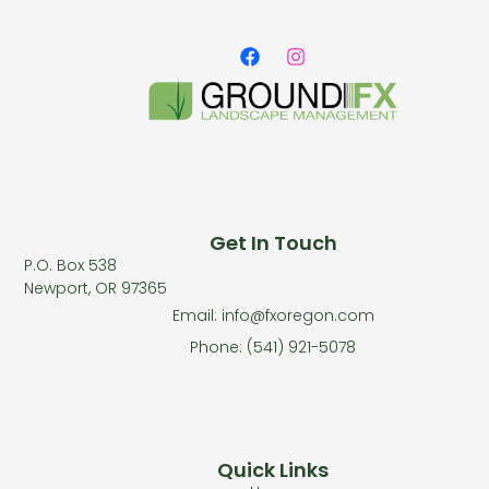
Get In Touch
P.O. Box 538
Newport, OR 97365
Email: info@fxoregon.com
Phone: (541) 921-5078
Quick Links