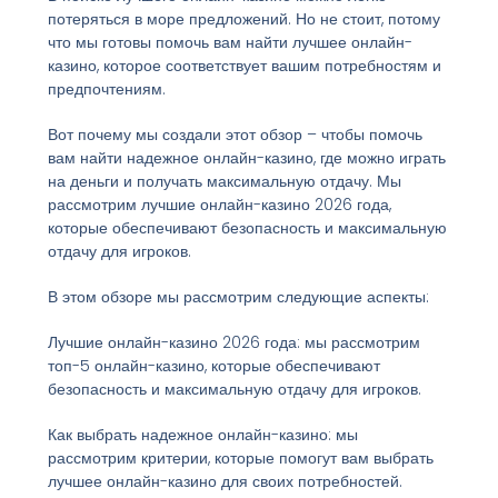
потеряться в море предложений. Но не стоит, потому
что мы готовы помочь вам найти лучшее онлайн-
казино, которое соответствует вашим потребностям и
предпочтениям.
Вот почему мы создали этот обзор – чтобы помочь
вам найти надежное онлайн-казино, где можно играть
на деньги и получать максимальную отдачу. Мы
рассмотрим лучшие онлайн-казино 2026 года,
которые обеспечивают безопасность и максимальную
отдачу для игроков.
В этом обзоре мы рассмотрим следующие аспекты:
Лучшие онлайн-казино 2026 года: мы рассмотрим
топ-5 онлайн-казино, которые обеспечивают
безопасность и максимальную отдачу для игроков.
Как выбрать надежное онлайн-казино: мы
рассмотрим критерии, которые помогут вам выбрать
лучшее онлайн-казино для своих потребностей.