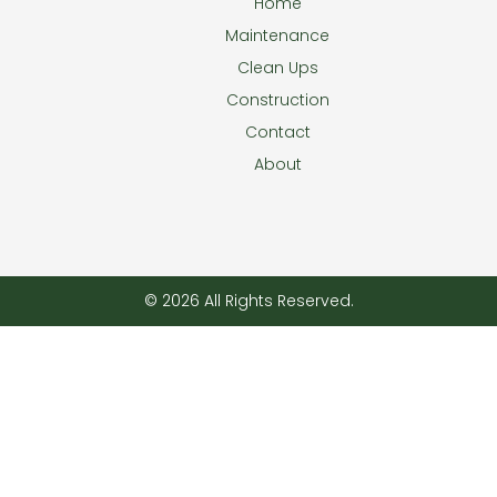
Home
Maintenance
Clean Ups
Construction
Contact
About
© 2026 All Rights Reserved.