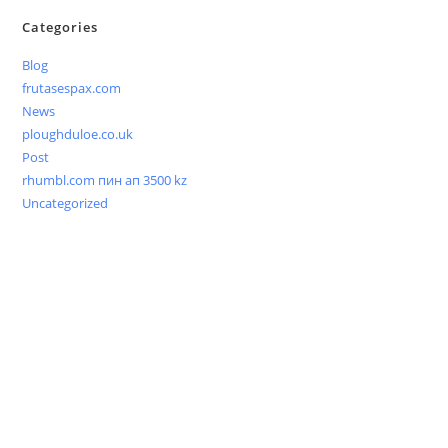
Categories
Blog
frutasespax.com
News
ploughduloe.co.uk
Post
rhumbl.com пин ап 3500 kz
Uncategorized