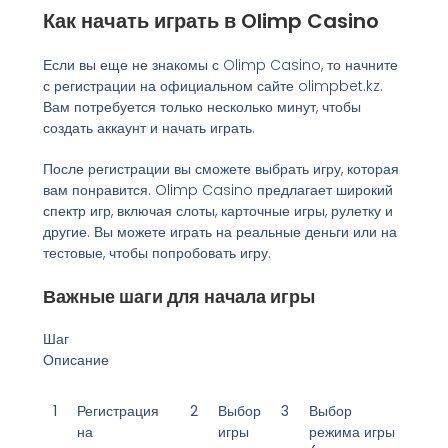
Как начать играть в Olimp Casino
Если вы еще не знакомы с Olimp Casino, то начните
с регистрации на официальном сайте olimpbet.kz.
Вам потребуется только несколько минут, чтобы
создать аккаунт и начать играть.
После регистрации вы сможете выбрать игру, которая
вам понравится. Olimp Casino предлагает широкий
спектр игр, включая слоты, карточные игры, рулетку и
другие. Вы можете играть на реальные деньги или на
тестовые, чтобы попробовать игру.
Важные шаги для начала игры
Шаг
Описание
1
Регистрация
2
Выбор
3
Выбор
на
игры
режима игры