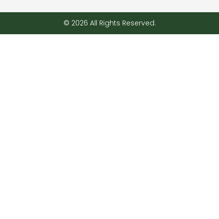
© 2026 All Rights Reserved.