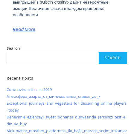
выигрышей в sultan casino дарит невероятные
эмоции Восточная сказка в каждом вращении:
особенности
Read More
Search
SEARCH
Recent Posts
Coronavirus disease 2019
Атмосфера_азарта_от_минимальных_ставок_до_к
Exceptional_journeys_and_vegastars_for_discerning_online_players
_today
Deneyimle_eğlenceyi_sweet_bonanza_dünyasında_şansınızı_test_e
din_ve_büy
Məlumatlar_mostbet_platforması_ilə_bağlı_maraqlı_seçim_imkanlar