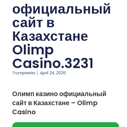
официальный
сайт в
Казахстане
Olimp
Casino.3231
Trumpweiss
April 24, 2026
Олимп казино официальный
сайт в Казахстане – Olimp
Casino