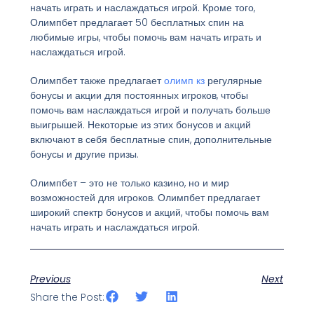
начать играть и наслаждаться игрой. Кроме того,
Олимпбет предлагает 50 бесплатных спин на
любимые игры, чтобы помочь вам начать играть и
наслаждаться игрой.
Олимпбет также предлагает
олимп кз
регулярные
бонусы и акции для постоянных игроков, чтобы
помочь вам наслаждаться игрой и получать больше
выигрышей. Некоторые из этих бонусов и акций
включают в себя бесплатные спин, дополнительные
бонусы и другие призы.
Олимпбет – это не только казино, но и мир
возможностей для игроков. Олимпбет предлагает
широкий спектр бонусов и акций, чтобы помочь вам
начать играть и наслаждаться игрой.
Previous
Next
Share the Post: