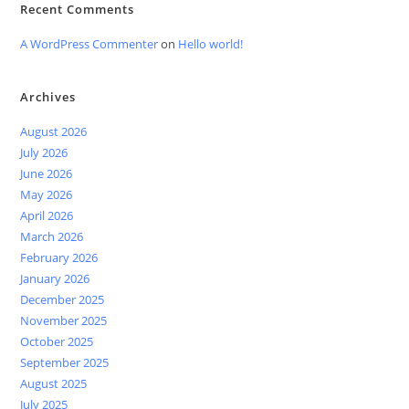
Recent Comments
A WordPress Commenter
on
Hello world!
Archives
August 2026
July 2026
June 2026
May 2026
April 2026
March 2026
February 2026
January 2026
December 2025
November 2025
October 2025
September 2025
August 2025
July 2025