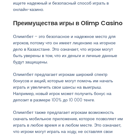
ищете надежный и безопасный способ играть в
онлайн-казино.
Преимущества игры в Olimp Casino
Олимпбет – это безопасное и надежное место для
игроков, потому что он имеет лицензию на игорное
дело в Казахстане. Это означает, что игроки могут
быть уверены в том, что их деньги и личные данные
будут защищены.
Олимпбет предлагает игрокам широкий спектр
бонусов и акций, которые могут помочь им начать
играть и увеличить свои шансы на выигрыш.
Например, новый игрок может получить бонус на
депозит в размере 100% до 10 000 тенге.
Олимпбет также предлагает игрокам возможность
скачать мобильное приложение, которое позволяет им
играть в любое время и в любом месте. Это означает,
что игроки могут играть на ходу, не оставляя свои