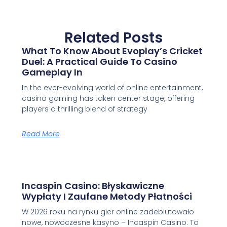
Related Posts
What To Know About Evoplay’s Cricket
Duel: A Practical Guide To Casino
Gameplay In
In the ever-evolving world of online entertainment,
casino gaming has taken center stage, offering
players a thrilling blend of strategy
Read More
Incaspin Casino: Błyskawiczne
Wypłaty I Zaufane Metody Płatności
W 2026 roku na rynku gier online zadebiutowało
nowe, nowoczesne kasyno – Incaspin Casino. To