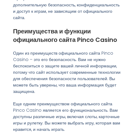
дополнительную безопасность, конфиденциальность
и доступ к играм, не зависящим от официального
сайта.
Преимущества и функции
официального сайта Pinco Casino
Один из преимуществ официального сайта Pinco
Casino – это его безопасность. Вам не нужно
беспокоиться о защите вашей личной информации,
потому что сайт использует современные технологии
для обеспечения безопасности пользователей. Вы
можете быть уверены, что ваша информация будет
защищена.
Еще одним преимуществом официального сайта
Pinco Casino является его функциональность. Вам
доступны различные игры, включая слоты, карточные
игры и рулетку. Вы можете выбрать игру, которая вам
нравится, и начать играть.