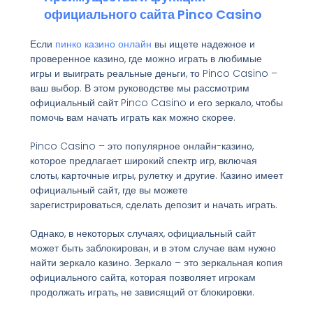
официального сайта Pinco Casino
Если
пинко казино онлайн
вы ищете надежное и
проверенное казино, где можно играть в любимые
игры и выиграть реальные деньги, то Pinco Casino –
ваш выбор. В этом руководстве мы рассмотрим
официальный сайт Pinco Casino и его зеркало, чтобы
помочь вам начать играть как можно скорее.
Pinco Casino – это популярное онлайн-казино,
которое предлагает широкий спектр игр, включая
слоты, карточные игры, рулетку и другие. Казино имеет
официальный сайт, где вы можете
зарегистрироваться, сделать депозит и начать играть.
Однако, в некоторых случаях, официальный сайт
может быть заблокирован, и в этом случае вам нужно
найти зеркало казино. Зеркало – это зеркальная копия
официального сайта, которая позволяет игрокам
продолжать играть, не зависящий от блокировки.