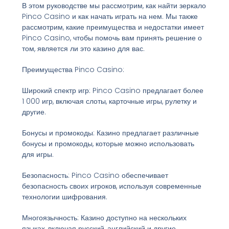
В этом руководстве мы рассмотрим, как найти зеркало
Pinco Casino и как начать играть на нем. Мы также
рассмотрим, какие преимущества и недостатки имеет
Pinco Casino, чтобы помочь вам принять решение о
том, является ли это казино для вас.
Преимущества Pinco Casino:
Широкий спектр игр: Pinco Casino предлагает более
1 000 игр, включая слоты, карточные игры, рулетку и
другие.
Бонусы и промокоды: Казино предлагает различные
бонусы и промокоды, которые можно использовать
для игры.
Безопасность: Pinco Casino обеспечивает
безопасность своих игроков, используя современные
технологии шифрования.
Многоязычность: Казино доступно на нескольких
языках, включая русский, английский и другие.