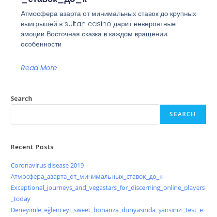
Атмосфера азарта от минимальных ставок до крупных
выигрышей в sultan casino дарит невероятные
эмоции Восточная сказка в каждом вращении:
особенности
Read More
Search
SEARCH
Recent Posts
Coronavirus disease 2019
Атмосфера_азарта_от_минимальных_ставок_до_к
Exceptional_journeys_and_vegastars_for_discerning_online_players
_today
Deneyimle_eğlenceyi_sweet_bonanza_dünyasında_şansınızı_test_e