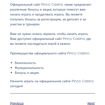
Официальный сайт Pinco Casino также предлагает
различные бонусы и акции, которые помогут вам
начать играть и продолжать играть. Вы можете
получать бонусы за регистрацию, за депозит и за
участие в турнирах.
Вам не нужно искать зеркало, чтобы начать играть.
Вам доступен официальный сайт Pinco Casino, где
вы можете насладиться игрой в казино.
Преимущества официального сайта Pinco Casino:
Безопасность
Функциональность
Бонусы и акции
Начните играть на официальном сайте Pinco Casino
сегодня!
Previous
Next