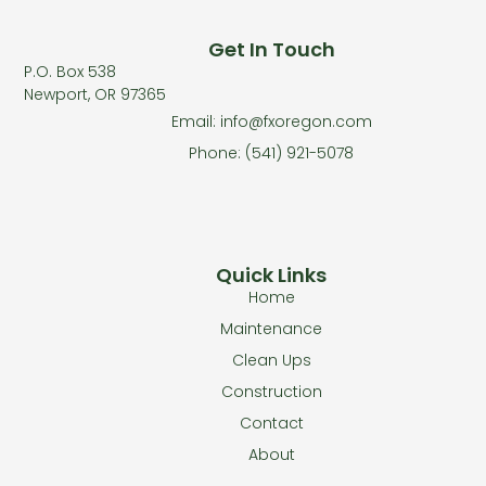
Get In Touch
P.O. Box 538
Newport, OR 97365
Email: info@fxoregon.com
Phone: (541) 921-5078
Quick Links
Home
Maintenance
Clean Ups
Construction
Contact
About