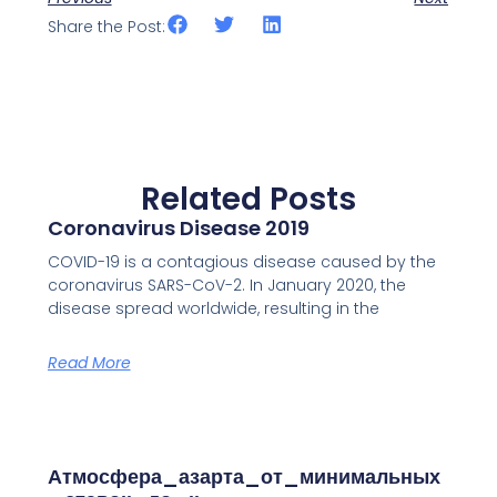
Share the Post:
Related Posts
Coronavirus Disease 2019
COVID-19 is a contagious disease caused by the
coronavirus SARS-CoV-2. In January 2020, the
disease spread worldwide, resulting in the
Read More
Атмосфера_азарта_от_минимальных