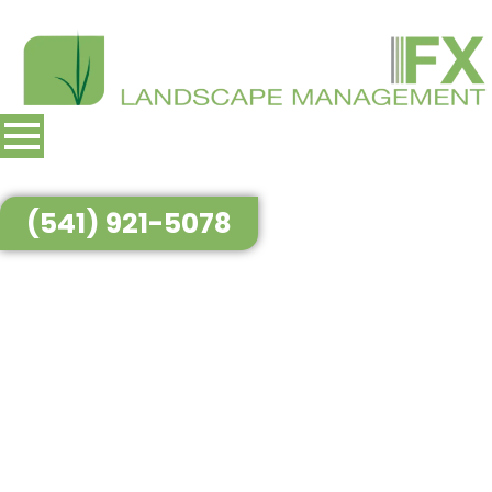
(541) 921-5078