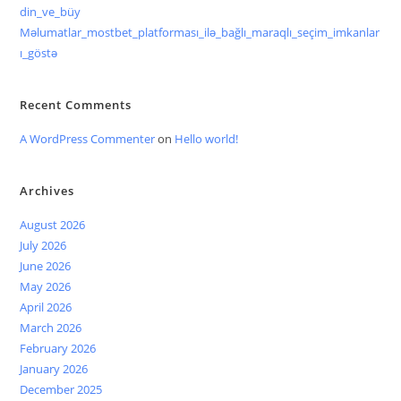
din_ve_büy
Məlumatlar_mostbet_platforması_ilə_bağlı_maraqlı_seçim_imkanlar
ı_göstə
Recent Comments
A WordPress Commenter
on
Hello world!
Archives
August 2026
July 2026
June 2026
May 2026
April 2026
March 2026
February 2026
January 2026
December 2025