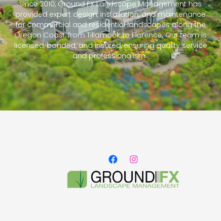
Since 2010, Ground FX Landscape Management has
provided expert design, installation, and maintenance
for commercial and residential landscapes along the
Oregon Coast, from Tillamook to Florence. Our team is
licensed, bonded, and insured, ensuring quality service
and professionalism.