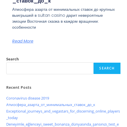
_ставок_до_к
Атмосфера азарта от минимальных ставок до крупных
выигрышей в sultan casino дарит невероятные
эмоции Восточная сказка в каждом вращении:
особенности
Read More
Search
SEARCH
Recent Posts
Coronavirus disease 2019
Атмосфера_азарта_от_минимальных_ставок_до_к
Exceptional_journeys_and_vegastars_for_discerning_online_players
_today
Deneyimle_eğlenceyi_sweet_bonanza_dünyasında_şansınızı_test_e