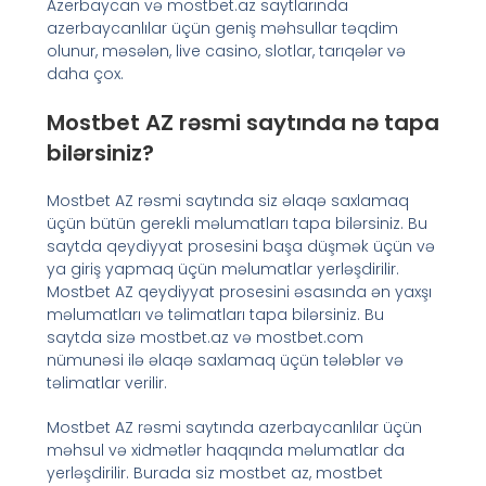
Azerbaycan və mostbet.az saytlarında
azerbaycanlılar üçün geniş məhsullar təqdim
olunur, məsələn, live casino, slotlar, tarıqələr və
daha çox.
Mostbet AZ rəsmi saytında nə tapa
bilərsiniz?
Mostbet AZ rəsmi saytında siz əlaqə saxlamaq
üçün bütün gerekli məlumatları tapa bilərsiniz. Bu
saytda qeydiyyat prosesini başa düşmək üçün və
ya giriş yapmaq üçün məlumatlar yerləşdirilir.
Mostbet AZ qeydiyyat prosesini əsasında ən yaxşı
məlumatları və təlimatları tapa bilərsiniz. Bu
saytda sizə mostbet.az və mostbet.com
nümunəsi ilə əlaqə saxlamaq üçün tələblər və
təlimatlar verilir.
Mostbet AZ rəsmi saytında azerbaycanlılar üçün
məhsul və xidmətlər haqqında məlumatlar da
yerləşdirilir. Burada siz mostbet az, mostbet