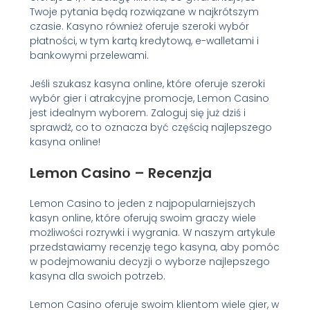
Twoje pytania będą rozwiązane w najkrótszym
czasie. Kasyno również oferuje szeroki wybór
płatności, w tym kartą kredytową, e-walletami i
bankowymi przelewami.
Jeśli szukasz kasyna online, które oferuje szeroki
wybór gier i atrakcyjne promocje, Lemon Casino
jest idealnym wyborem. Zaloguj się już dziś i
sprawdź, co to oznacza być częścią najlepszego
kasyna online!
Lemon Casino – Recenzja
Lemon Casino to jeden z najpopularniejszych
kasyn online, które oferują swoim graczy wiele
możliwości rozrywki i wygrania. W naszym artykule
przedstawiamy recenzję tego kasyna, aby pomóc
w podejmowaniu decyzji o wyborze najlepszego
kasyna dla swoich potrzeb.
Lemon Casino oferuje swoim klientom wiele gier, w