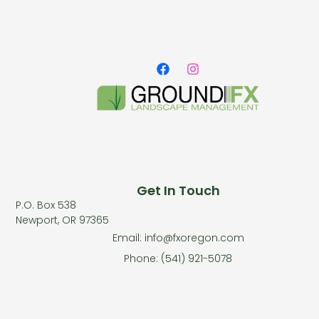
Get In Touch
P.O. Box 538
Newport, OR 97365
Email: info@fxoregon.com
Phone: (541) 921-5078