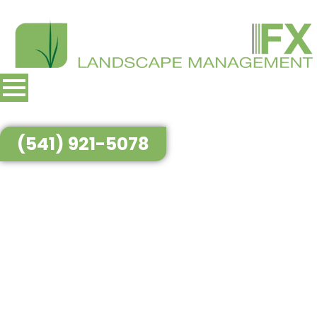
(541) 921-5078