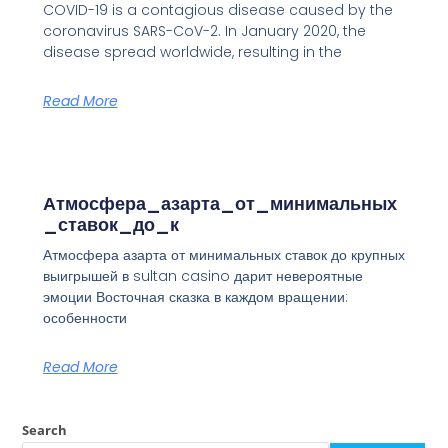
COVID-19 is a contagious disease caused by the
coronavirus SARS-CoV-2. In January 2020, the
disease spread worldwide, resulting in the
Read More
Атмосфера_азарта_от_минимальных
_ставок_до_к
Атмосфера азарта от минимальных ставок до крупных
выигрышей в sultan casino дарит невероятные
эмоции Восточная сказка в каждом вращении:
особенности
Read More
Search