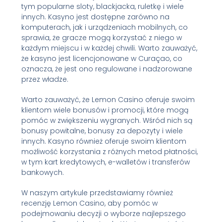
tym popularne sloty, blackjacka, ruletkę i wiele
innych. Kasyno jest dostępne zarówno na
komputerach, jak i urządzeniach mobilnych, co
sprawia, że gracze mogą korzystać z niego w
każdym miejscu i w każdej chwili. Warto zauważyć,
że kasyno jest licencjonowane w Curaçao, co
oznacza, że jest ono regulowane i nadzorowane
przez władze.
Warto zauważyć, że Lemon Casino oferuje swoim
klientom wiele bonusów i promocji, które mogą
pomóc w zwiększeniu wygranych. Wśród nich są
bonusy powitalne, bonusy za depozyty i wiele
innych. Kasyno również oferuje swoim klientom
możliwość korzystania z różnych metod płatności,
w tym kart kredytowych, e-walletów i transferów
bankowych.
W naszym artykule przedstawiamy również
recenzję Lemon Casino, aby pomóc w
podejmowaniu decyzji o wyborze najlepszego