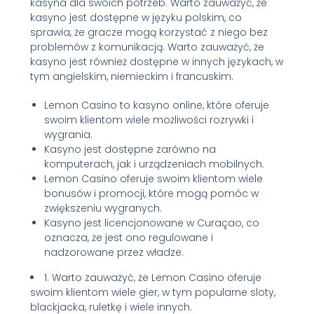
kasyna dla swoich potrzeb. Warto zauważyć, że
kasyno jest dostępne w języku polskim, co
sprawia, że gracze mogą korzystać z niego bez
problemów z komunikacją. Warto zauważyć, że
kasyno jest również dostępne w innych językach, w
tym angielskim, niemieckim i francuskim.
Lemon Casino to kasyno online, które oferuje
swoim klientom wiele możliwości rozrywki i
wygrania.
Kasyno jest dostępne zarówno na
komputerach, jak i urządzeniach mobilnych.
Lemon Casino oferuje swoim klientom wiele
bonusów i promocji, które mogą pomóc w
zwiększeniu wygranych.
Kasyno jest licencjonowane w Curaçao, co
oznacza, że jest ono regulowane i
nadzorowane przez władze.
1. Warto zauważyć, że Lemon Casino oferuje
swoim klientom wiele gier, w tym popularne sloty,
blackjacka, ruletkę i wiele innych.