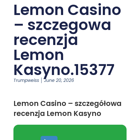
Lemon Casino
– szczegowa
recenzja
Lemon
Kasyno.15377
Trumpweiss
June 20, 2026
Lemon Casino – szczegółowa
recenzja Lemon Kasyno