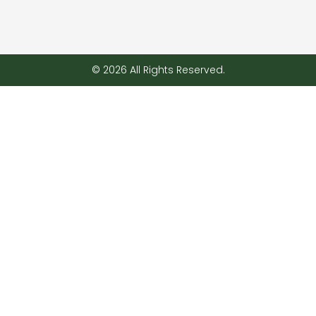
© 2026 All Rights Reserved.