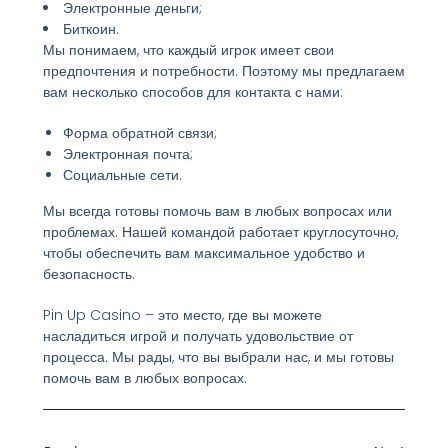
Электронные деньги;
Биткоин.
Мы понимаем, что каждый игрок имеет свои
предпочтения и потребности. Поэтому мы предлагаем
вам несколько способов для контакта с нами:
Форма обратной связи;
Электронная почта;
Социальные сети.
Мы всегда готовы помочь вам в любых вопросах или
проблемах. Нашей командой работает круглосуточно,
чтобы обеспечить вам максимальное удобство и
безопасность.
Pin Up Casino – это место, где вы можете
насладиться игрой и получать удовольствие от
процесса. Мы рады, что вы выбрали нас, и мы готовы
помочь вам в любых вопросах.