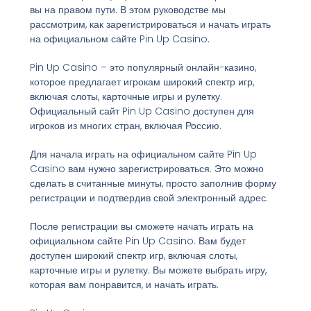
вы на правом пути. В этом руководстве мы
рассмотрим, как зарегистрироваться и начать играть
на официальном сайте Pin Up Casino.
Pin Up Casino – это популярный онлайн-казино,
которое предлагает игрокам широкий спектр игр,
включая слоты, карточные игры и рулетку.
Официальный сайт Pin Up Casino доступен для
игроков из многих стран, включая Россию.
Для начала играть на официальном сайте Pin Up
Casino вам нужно зарегистрироваться. Это можно
сделать в считанные минуты, просто заполнив форму
регистрации и подтвердив свой электронный адрес.
После регистрации вы сможете начать играть на
официальном сайте Pin Up Casino. Вам будет
доступен широкий спектр игр, включая слоты,
карточные игры и рулетку. Вы можете выбрать игру,
которая вам понравится, и начать играть.