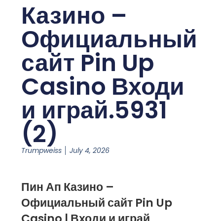
Казино –
Официальный
сайт Pin Up
Casino Входи
и играй.5931
(2)
Trumpweiss
July 4, 2026
Пин Ап Казино –
Официальный сайт Pin Up
Casino | Входи и играй