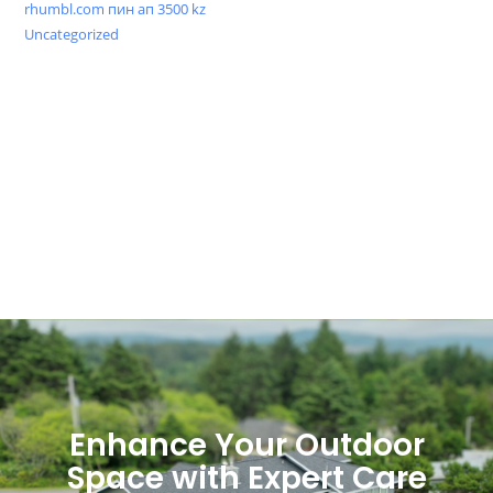
rhumbl.com пин ап 3500 kz
Uncategorized
Enhance Your Outdoor
Space with Expert Care