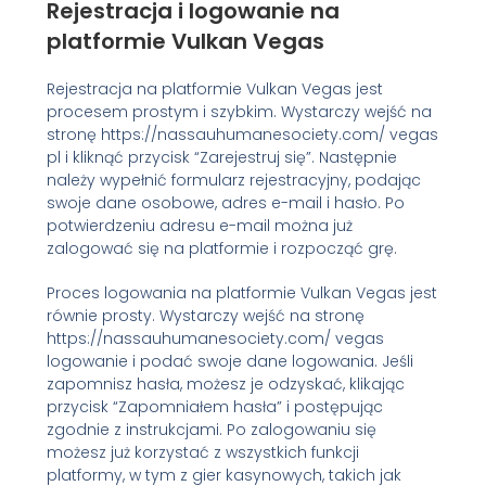
Rejestracja i logowanie na
platformie Vulkan Vegas
Rejestracja na platformie Vulkan Vegas jest
procesem prostym i szybkim. Wystarczy wejść na
stronę https://nassauhumanesociety.com/ vegas
pl i kliknąć przycisk “Zarejestruj się”. Następnie
należy wypełnić formularz rejestracyjny, podając
swoje dane osobowe, adres e-mail i hasło. Po
potwierdzeniu adresu e-mail można już
zalogować się na platformie i rozpocząć grę.
Proces logowania na platformie Vulkan Vegas jest
równie prosty. Wystarczy wejść na stronę
https://nassauhumanesociety.com/ vegas
logowanie i podać swoje dane logowania. Jeśli
zapomnisz hasła, możesz je odzyskać, klikając
przycisk “Zapomniałem hasła” i postępując
zgodnie z instrukcjami. Po zalogowaniu się
możesz już korzystać z wszystkich funkcji
platformy, w tym z gier kasynowych, takich jak