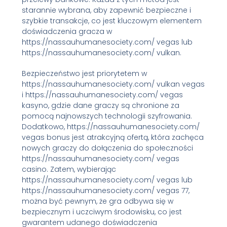
starannie wybrana, aby zapewnić bezpieczne i
szybkie transakcje, co jest kluczowym elementem
doświadczenia gracza w
https://nassauhumanesociety.com/ vegas lub
https://nassauhumanesociety.com/ vulkan.
Bezpieczeństwo jest priorytetem w
https://nassauhumanesociety.com/ vulkan vegas
i https://nassauhumanesociety.com/ vegas
kasyno, gdzie dane graczy są chronione za
pomocą najnowszych technologii szyfrowania.
Dodatkowo, https://nassauhumanesociety.com/
vegas bonus jest atrakcyjną ofertą, która zachęca
nowych graczy do dołączenia do społeczności
https://nassauhumanesociety.com/ vegas
casino. Zatem, wybierając
https://nassauhumanesociety.com/ vegas lub
https://nassauhumanesociety.com/ vegas 77,
można być pewnym, że gra odbywa się w
bezpiecznym i uczciwym środowisku, co jest
gwarantem udanego doświadczenia