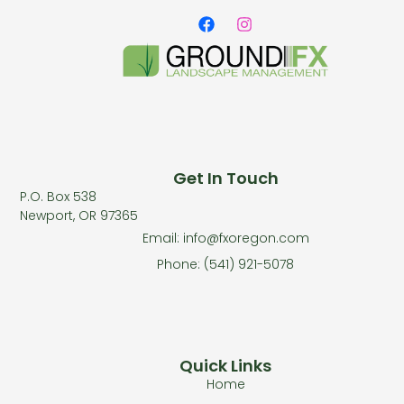
Get In Touch
P.O. Box 538
Newport, OR 97365
Email: info@fxoregon.com
Phone: (541) 921-5078
Quick Links
Home