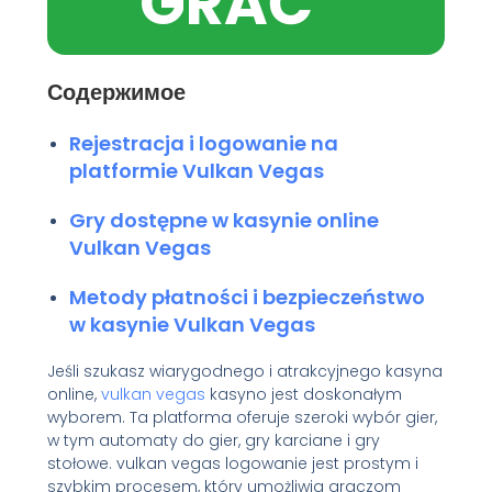
GRAĆ
Содержимое
Rejestracja i logowanie na
platformie Vulkan Vegas
Gry dostępne w kasynie online
Vulkan Vegas
Metody płatności i bezpieczeństwo
w kasynie Vulkan Vegas
Jeśli szukasz wiarygodnego i atrakcyjnego kasyna
online,
vulkan vegas
kasyno jest doskonałym
wyborem. Ta platforma oferuje szeroki wybór gier,
w tym automaty do gier, gry karciane i gry
stołowe. vulkan vegas logowanie jest prostym i
szybkim procesem, który umożliwia graczom