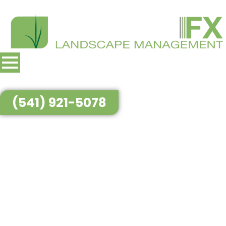
(541) 921-5078