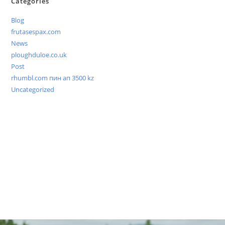
Categories
Blog
frutasespax.com
News
ploughduloe.co.uk
Post
rhumbl.com пин ап 3500 kz
Uncategorized