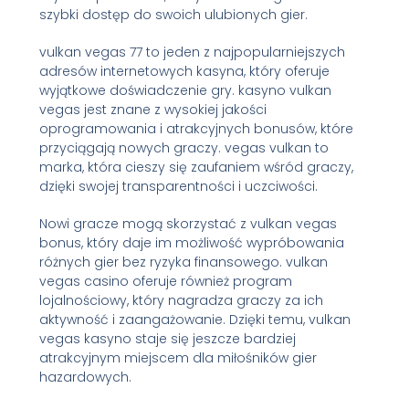
szybki dostęp do swoich ulubionych gier.
vulkan vegas 77 to jeden z najpopularniejszych
adresów internetowych kasyna, który oferuje
wyjątkowe doświadczenie gry. kasyno vulkan
vegas jest znane z wysokiej jakości
oprogramowania i atrakcyjnych bonusów, które
przyciągają nowych graczy. vegas vulkan to
marka, która cieszy się zaufaniem wśród graczy,
dzięki swojej transparentności i uczciwości.
Nowi gracze mogą skorzystać z vulkan vegas
bonus, który daje im możliwość wypróbowania
różnych gier bez ryzyka finansowego. vulkan
vegas casino oferuje również program
lojalnościowy, który nagradza graczy za ich
aktywność i zaangażowanie. Dzięki temu, vulkan
vegas kasyno staje się jeszcze bardziej
atrakcyjnym miejscem dla miłośników gier
hazardowych.