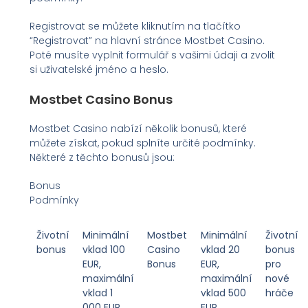
Registrovat se můžete kliknutím na tlačítko
“Registrovat” na hlavní stránce Mostbet Casino.
Poté musíte vyplnit formulář s vašimi údaji a zvolit
si uživatelské jméno a heslo.
Mostbet Casino Bonus
Mostbet Casino nabízí několik bonusů, které
můžete získat, pokud splníte určité podmínky.
Některé z těchto bonusů jsou:
Bonus
Podmínky
Životní
Minimální
Mostbet
Minimální
Životní
bonus
vklad 100
Casino
vklad 20
bonus
EUR,
Bonus
EUR,
pro
maximální
maximální
nové
vklad 1
vklad 500
hráče
000 EUR
EUR