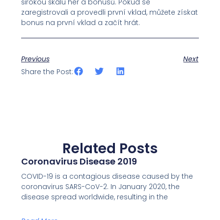
širokou škálu her a bonusů. Pokud se
zaregistrovali a provedli první vklad, můžete získat
bonus na první vklad a začít hrát.
Previous
Next
Share the Post:
Related Posts
Coronavirus Disease 2019
COVID-19 is a contagious disease caused by the
coronavirus SARS-CoV-2. In January 2020, the
disease spread worldwide, resulting in the