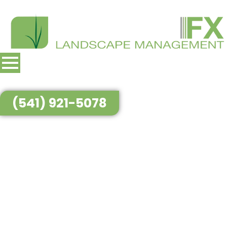
(541) 921-5078