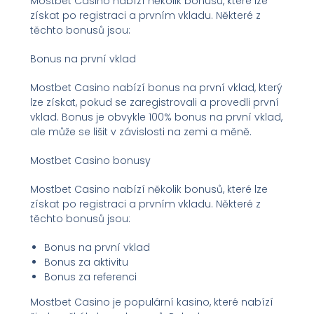
Mostbet Casino nabízí několik bonusů, které lze
získat po registraci a prvním vkladu. Některé z
těchto bonusů jsou:
Bonus na první vklad
Mostbet Casino nabízí bonus na první vklad, který
lze získat, pokud se zaregistrovali a provedli první
vklad. Bonus je obvykle 100% bonus na první vklad,
ale může se lišit v závislosti na zemi a měně.
Mostbet Casino bonusy
Mostbet Casino nabízí několik bonusů, které lze
získat po registraci a prvním vkladu. Některé z
těchto bonusů jsou:
Bonus na první vklad
Bonus za aktivitu
Bonus za referenci
Mostbet Casino je populární kasino, které nabízí