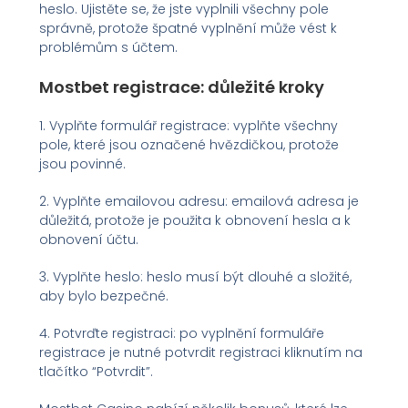
heslo. Ujistěte se, že jste vyplnili všechny pole
správně, protože špatné vyplnění může vést k
problémům s účtem.
Mostbet registrace: důležité kroky
1. Vyplňte formulář registrace: vyplňte všechny
pole, které jsou označené hvězdičkou, protože
jsou povinné.
2. Vyplňte emailovou adresu: emailová adresa je
důležitá, protože je použita k obnovení hesla a k
obnovení účtu.
3. Vyplňte heslo: heslo musí být dlouhé a složité,
aby bylo bezpečné.
4. Potvrďte registraci: po vyplnění formuláře
registrace je nutné potvrdit registraci kliknutím na
tlačítko “Potvrdit”.