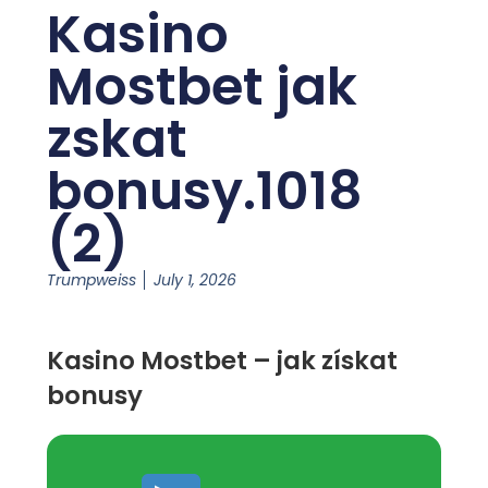
Kasino
Mostbet jak
zskat
bonusy.1018
(2)
Trumpweiss
July 1, 2026
Kasino Mostbet – jak získat
bonusy