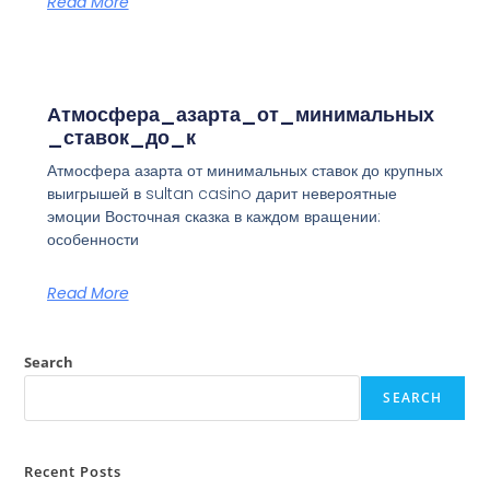
Read More
Атмосфера_азарта_от_минимальных
_ставок_до_к
Атмосфера азарта от минимальных ставок до крупных
выигрышей в sultan casino дарит невероятные
эмоции Восточная сказка в каждом вращении:
особенности
Read More
Search
SEARCH
Recent Posts