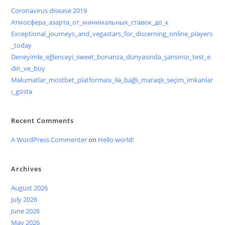
Coronavirus disease 2019
Атмосфера_азарта_от_минимальных_ставок_до_к
Exceptional_journeys_and_vegastars_for_discerning_online_players
_today
Deneyimle_eğlenceyi_sweet_bonanza_dünyasında_şansınızı_test_e
din_ve_büy
Məlumatlar_mostbet_platforması_ilə_bağlı_maraqlı_seçim_imkanlar
ı_göstə
Recent Comments
A WordPress Commenter
on
Hello world!
Archives
August 2026
July 2026
June 2026
May 2026