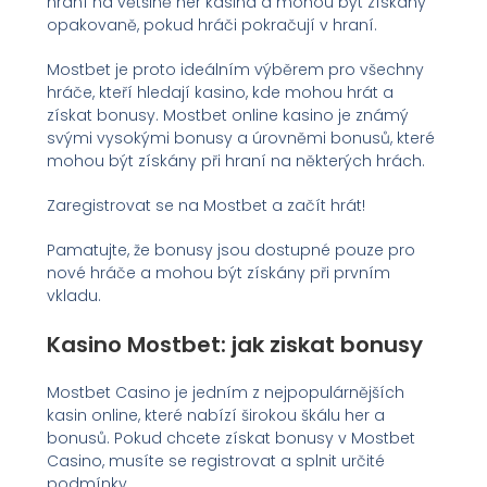
hraní na většině her kasina a mohou být získány
opakovaně, pokud hráči pokračují v hraní.
Mostbet je proto ideálním výběrem pro všechny
hráče, kteří hledají kasino, kde mohou hrát a
získat bonusy. Mostbet online kasino je známý
svými vysokými bonusy a úrovněmi bonusů, které
mohou být získány při hraní na některých hrách.
Zaregistrovat se na Mostbet a začít hrát!
Pamatujte, že bonusy jsou dostupné pouze pro
nové hráče a mohou být získány při prvním
vkladu.
Kasino Mostbet: jak ziskat bonusy
Mostbet Casino je jedním z nejpopulárnějších
kasin online, které nabízí širokou škálu her a
bonusů. Pokud chcete získat bonusy v Mostbet
Casino, musíte se registrovat a splnit určité
podmínky.