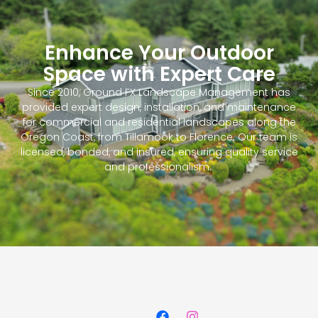
Enhance Your Outdoor
Space with Expert Care
Since 2010, Ground FX Landscape Management has
provided expert design, installation, and maintenance
for commercial and residential landscapes along the
Oregon Coast, from Tillamook to Florence. Our team is
licensed, bonded, and insured, ensuring quality service
and professionalism.