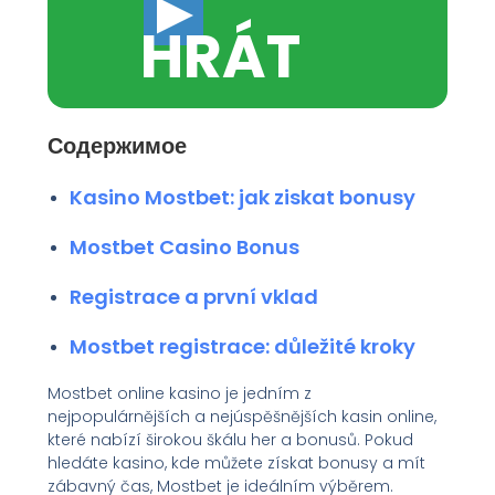
HRÁT
Содержимое
Kasino Mostbet: jak ziskat bonusy
Mostbet Casino Bonus
Registrace a první vklad
Mostbet registrace: důležité kroky
Mostbet online kasino je jedním z
nejpopulárnějších a nejúspěšnějších kasin online,
které nabízí širokou škálu her a bonusů. Pokud
hledáte kasino, kde můžete získat bonusy a mít
zábavný čas, Mostbet je ideálním výběrem.