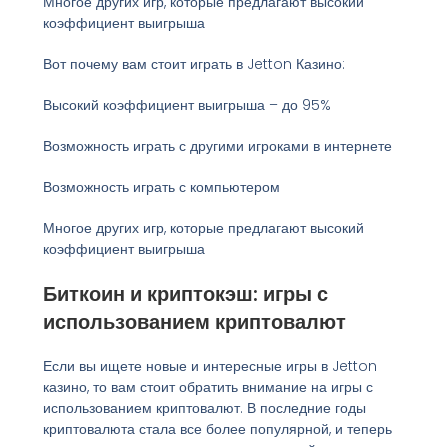
Многое других игр, которые предлагают высокий
коэффициент выигрыша
Вот почему вам стоит играть в Jetton Казино:
Высокий коэффициент выигрыша – до 95%
Возможность играть с другими игроками в интернете
Возможность играть с компьютером
Многое других игр, которые предлагают высокий
коэффициент выигрыша
Биткоин и криптокэш: игры с
использованием криптовалют
Если вы ищете новые и интересные игры в Jetton
казино, то вам стоит обратить внимание на игры с
использованием криптовалют. В последние годы
криптовалюта стала все более популярной, и теперь