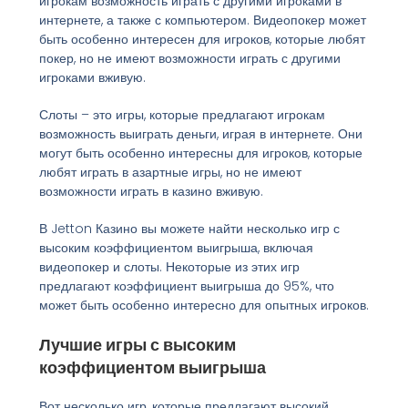
игрокам возможность играть с другими игроками в
интернете, а также с компьютером. Видеопокер может
быть особенно интересен для игроков, которые любят
покер, но не имеют возможности играть с другими
игроками вживую.
Слоты – это игры, которые предлагают игрокам
возможность выиграть деньги, играя в интернете. Они
могут быть особенно интересны для игроков, которые
любят играть в азартные игры, но не имеют
возможности играть в казино вживую.
В Jetton Казино вы можете найти несколько игр с
высоким коэффициентом выигрыша, включая
видеопокер и слоты. Некоторые из этих игр
предлагают коэффициент выигрыша до 95%, что
может быть особенно интересно для опытных игроков.
Лучшие игры с высоким
коэффициентом выигрыша
Вот несколько игр, которые предлагают высокий