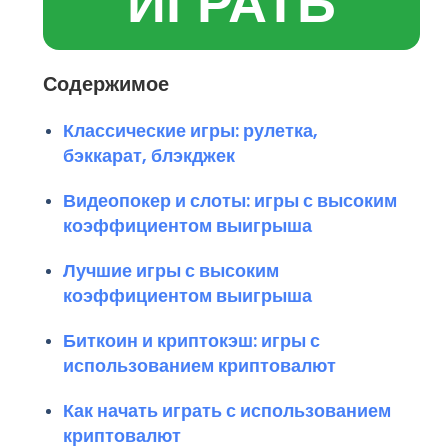
ИГРАТЬ
Содержимое
Классические игры: рулетка,
бэккарат, блэкджек
Видеопокер и слоты: игры с высоким
коэффициентом выигрыша
Лучшие игры с высоким
коэффициентом выигрыша
Биткоин и криптокэш: игры с
использованием криптовалют
Как начать играть с использованием
криптовалют