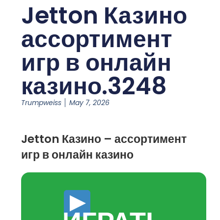
Jetton Казино
ассортимент
игр в онлайн
казино.3248
Trumpweiss
May 7, 2026
Jetton Казино – ассортимент
игр в онлайн казино