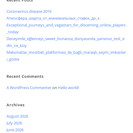
Recent Posts
Coronavirus disease 2019
Атмосфера_азарта_от_минимальных_ставок_до_к
Exceptional_journeys_and_vegastars_for_discerning_online_players
_today
Deneyimle_eğlenceyi_sweet_bonanza_dünyasında_şansınızı_test_e
din_ve_büy
Məlumatlar_mostbet_platforması_ilə_bağlı_maraqlı_seçim_imkanlar
ı_göstə
Recent Comments
A WordPress Commenter
on
Hello world!
Archives
August 2026
July 2026
June 2026