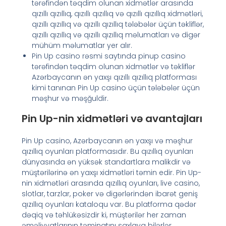
tərəfindən təqdim olunan xidmətlər arasında
qızıllı qızıllıq, qızıllı qızıllıq və qızıllı qızıllıq xidmətləri,
qızıllı qızıllıq və qızıllı qızıllıq tələbələr üçün təkliflər,
qızıllı qızıllıq və qızıllı qızıllıq məlumatları və digər
mühüm məlumatlar yer alır.
Pin Up casino rəsmi saytında pinup casino
tərəfindən təqdim olunan xidmətlər və təkliflər
Azərbaycanın ən yaxşı qızıllı qızıllıq platforması
kimi tanınan Pin Up casino üçün tələbələr üçün
məşhur və məşğuldir.
Pin Up-nin xidmətləri və avantajları
Pin Up casino, Azərbaycanın ən yaxşı və məşhur
qızıllıq oyunları platformasıdır. Bu qızıllıq oyunları
dünyasında ən yüksək standartlara malikdir və
müştərilərinə ən yaxşı xidmətləri təmin edir. Pin Up-
nin xidmətləri arasında qızıllıq oyunları, live casino,
slotlar, tarzlar, poker və digərlərindən ibarət geniş
qızıllıq oyunları kataloqu var. Bu platforma qədər
dəqiq və təhlükəsizdir ki, müştərilər her zaman
əməliyyatlarının təminatını saxlaya bilərlər.