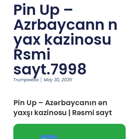
Pin Up –
Azrbaycann n
yax kazinosu
Rsmi
sayt.7998
Trumpweiss
May 30, 2026
Pin Up – Azərbaycanın ən
yaxşı kazinosu | Rəsmi sayt