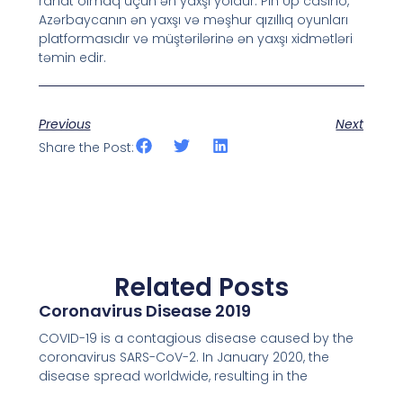
rahat olmaq üçün ən yaxşı yoldur. Pin Up casino,
Azərbaycanın ən yaxşı və məşhur qızıllıq oyunları
platformasıdır və müştərilərinə ən yaxşı xidmətləri
təmin edir.
Previous
Next
Share the Post:
Related Posts
Coronavirus Disease 2019
COVID-19 is a contagious disease caused by the
coronavirus SARS-CoV-2. In January 2020, the
disease spread worldwide, resulting in the