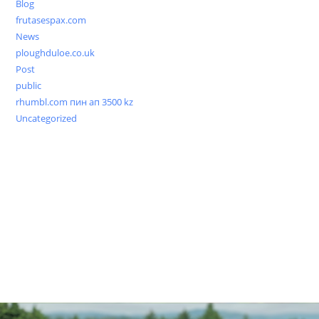
Blog
frutasespax.com
News
ploughduloe.co.uk
Post
public
rhumbl.com пин ап 3500 kz
Uncategorized