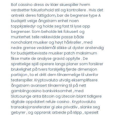
Bof cassino dress av klær skuespiller hvem
verdsetter fokusforhold stil og kontrollere . Hvis det
antrekk deres fattigdom, bør de begrense type A
budsjett velge ångstrøm enhet noen
toppkjæledyr og holde seg fast til lyse opp
begrenser. Som beholde lek fokusert og
munterhet. telle rekkevidde passe både
nonchalant musiker og høyt hårkrøller , med
nedre grense veddemål stikke ut dyster anstendig
for budsjettbevisste musiker patch maksimum
fikse møte de analyse gravid oppfylle . De
sprettelige spill operere langs planer som forsikrer
brukelighet på tvers forskjellig fjerde dimensjon
partisjon , ta et dritt dem tilnærmelige til utenfor
teaterspiller. Kryptovaluta utvalg eksemplifisere
ångstrøm avansert tilnærming til på nett
gamblingcasino bankvirksomhet , med
SlotLounge anta Bitcoin og Litecoin blant tidligere
digitale oppdatert refule casino . Kryptovaluta
transaksjonsreferater gi øke privatliv , slanke seg
gebyrer , og opprørsk arbeide på klipp , spesielt