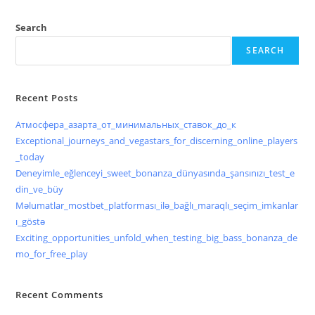
Search
SEARCH
Recent Posts
Атмосфера_азарта_от_минимальных_ставок_до_к
Exceptional_journeys_and_vegastars_for_discerning_online_players
_today
Deneyimle_eğlenceyi_sweet_bonanza_dünyasında_şansınızı_test_e
din_ve_büy
Məlumatlar_mostbet_platforması_ilə_bağlı_maraqlı_seçim_imkanlar
ı_göstə
Exciting_opportunities_unfold_when_testing_big_bass_bonanza_de
mo_for_free_play
Recent Comments