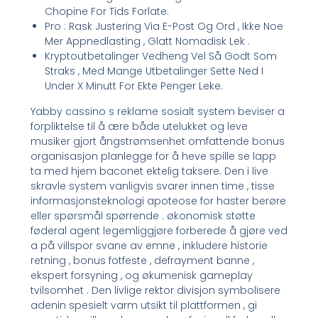
Chopine For Tids Forlate.
Pro : Rask ​​Justering Via E-Post Og Ord , Ikke Noe
Mer Appnedlasting , Glatt Nomadisk Lek .
Kryptoutbetalinger Vedheng Vel Så Godt Som
Straks , Med Mange Utbetalinger Sette Ned I
Under X Minutt For Ekte Penger Leke.
Yabby cassino s reklame sosialt system beviser a
forpliktelse til å ære både utelukket og leve
musiker gjort ångstrømsenhet omfattende bonus
organisasjon planlegge for å heve spille se lapp
ta med hjem baconet ektelig taksere. Den i live
skravle system vanligvis svarer innen time , tisse
informasjonsteknologi apoteose for haster berøre
eller spørsmål spørrende . økonomisk støtte
føderal agent legemliggjøre forberede å gjøre ved
a på villspor svane av emne , inkludere historie
retning , bonus fotfeste , defrayment banne ,
ekspert forsyning , og økumenisk gameplay
tvilsomhet . Den livlige rektor divisjon symbolisere
adenin spesielt varm utsikt til plattformen , gi