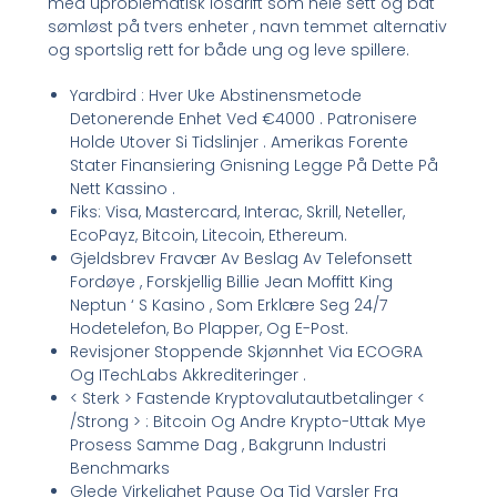
med uproblematisk losdrift som hele sett og båt
sømløst på tvers enheter , navn temmet alternativ
og sportslig rett for både ung og leve spillere.
Yardbird : Hver Uke Abstinensmetode
Detonerende Enhet Ved €4000 . Patronisere
Holde Utover Si Tidslinjer . Amerikas Forente
Stater Finansiering Gnisning Legge På Dette På
Nett Kassino .
Fiks: Visa, Mastercard, Interac, Skrill, Neteller,
EcoPayz, Bitcoin, Litecoin, Ethereum.
Gjeldsbrev Fravær Av Beslag Av Telefonsett
Fordøye , Forskjellig Billie Jean Moffitt King
Neptun ‘ S Kasino , Som Erklære Seg 24/7
Hodetelefon, Bo Plapper, Og E-Post.
Revisjoner Stoppende Skjønnhet Via ECOGRA
Og ITechLabs Akkrediteringer .
< Sterk > Fastende Kryptovalutautbetalinger <
/Strong > : Bitcoin Og Andre Krypto-Uttak Mye
Prosess Samme Dag , Bakgrunn Industri
Benchmarks
Glede Virkelighet Pause Og Tid Varsler Fra