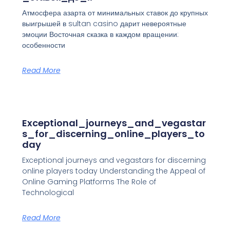
Атмосфера азарта от минимальных ставок до крупных
выигрышей в sultan casino дарит невероятные
эмоции Восточная сказка в каждом вращении:
особенности
Read More
Exceptional_journeys_and_vegastar
S_for_discerning_online_players_to
Day
Exceptional journeys and vegastars for discerning
online players today Understanding the Appeal of
Online Gaming Platforms The Role of
Technological
Read More