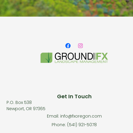
Get In Touch
P.O. Box 538
Newport, OR 97365
Email: info@fxoregon.com
Phone: (541) 921-5078