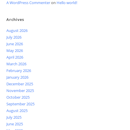
A WordPress Commenter
on
Hello world!
Archives
August 2026
July 2026
June 2026
May 2026
April 2026
March 2026
February 2026
January 2026
December 2025
November 2025
October 2025
September 2025
August 2025
July 2025
June 2025