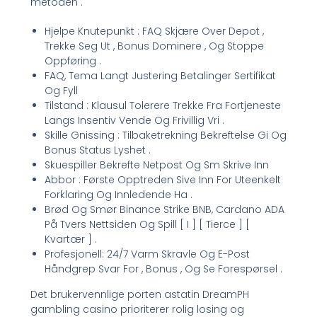
metoden .
Hjelpe Knutepunkt : FAQ Skjære Over Depot ,
Trekke Seg Ut , Bonus Dominere , Og Stoppe
Oppføring .
FAQ, Tema Langt Justering Betalinger Sertifikat
Og Fyll
Tilstand : Klausul Tolerere Trekke Fra Fortjeneste
Langs Insentiv Vende Og Frivillig Vri .
Skille Gnissing : Tilbaketrekning Bekreftelse Gi Og
Bonus Status Lyshet .
Skuespiller Bekrefte Netpost Og Sm Skrive Inn
Abbor : Første Opptreden Sive Inn For Uteenkelt
Forklaring Og Innledende Ha .
Brød Og Smør Binance Strike BNB, Cardano ADA
På Tvers Nettsiden Og Spill [ I ] [ Tierce ] [
Kvartær ] .
Profesjonell: 24/7 Varm Skravle Og E-Post
Håndgrep Svar For , Bonus , Og Se Forespørsel ​​.
Det brukervennlige porten astatin DreamPH
gambling casino prioriterer rolig losing og