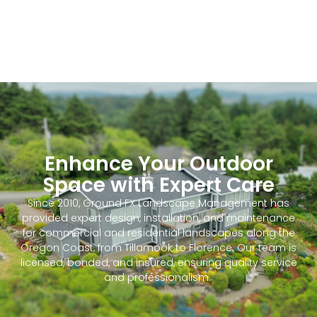
Enhance Your Outdoor
Space with Expert Care
Since 2010, Ground FX Landscape Management has
provided expert design, installation, and maintenance
for commercial and residential landscapes along the
Oregon Coast, from Tillamook to Florence. Our team is
licensed, bonded, and insured, ensuring quality service
and professionalism.