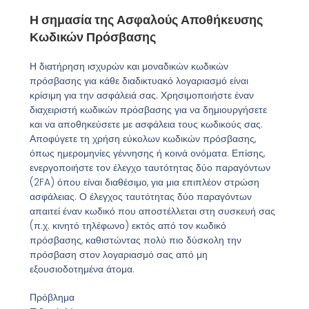
Η σημασία της Ασφαλούς Αποθήκευσης
Κωδικών Πρόσβασης
Η διατήρηση ισχυρών και μοναδικών κωδικών
πρόσβασης για κάθε διαδικτυακό λογαριασμό είναι
κρίσιμη για την ασφάλειά σας. Χρησιμοποιήστε έναν
διαχειριστή κωδικών πρόσβασης για να δημιουργήσετε
και να αποθηκεύσετε με ασφάλεια τους κωδικούς σας.
Αποφύγετε τη χρήση εύκολων κωδικών πρόσβασης,
όπως ημερομηνίες γέννησης ή κοινά ονόματα. Επίσης,
ενεργοποιήστε τον έλεγχο ταυτότητας δύο παραγόντων
(2FA) όπου είναι διαθέσιμο, για μια επιπλέον στρώση
ασφάλειας. Ο έλεγχος ταυτότητας δύο παραγόντων
απαιτεί έναν κωδικό που αποστέλλεται στη συσκευή σας
(π.χ. κινητό τηλέφωνο) εκτός από τον κωδικό
πρόσβασης, καθιστώντας πολύ πιο δύσκολη την
πρόσβαση στον λογαριασμό σας από μη
εξουσιοδοτημένα άτομα.
Πρόβλημα