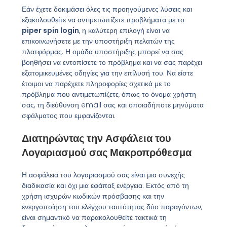
Εάν έχετε δοκιμάσει όλες τις προηγούμενες λύσεις και
εξακολουθείτε να αντιμετωπίζετε προβλήματα με το
piper spin login
, η καλύτερη επιλογή είναι να
επικοινωνήσετε με την υποστήριξη πελατών της
πλατφόρμας. Η ομάδα υποστήριξης μπορεί να σας
βοηθήσει να εντοπίσετε το πρόβλημα και να σας παρέχει
εξατομικευμένες οδηγίες για την επίλυσή του. Να είστε
έτοιμοι να παρέχετε πληροφορίες σχετικά με το
πρόβλημα που αντιμετωπίζετε, όπως το όνομα χρήστη
σας, τη διεύθυνση email σας και οποιαδήποτε μηνύματα
σφάλματος που εμφανίζονται.
Διατηρώντας την Ασφάλεια του
Λογαριασμού σας Μακροπρόθεσμα
Η ασφάλεια του λογαριασμού σας είναι μια συνεχής
διαδικασία και όχι μια εφάπαξ ενέργεια. Εκτός από τη
χρήση ισχυρών κωδικών πρόσβασης και την
ενεργοποίηση του ελέγχου ταυτότητας δύο παραγόντων,
είναι σημαντικό να παρακολουθείτε τακτικά τη