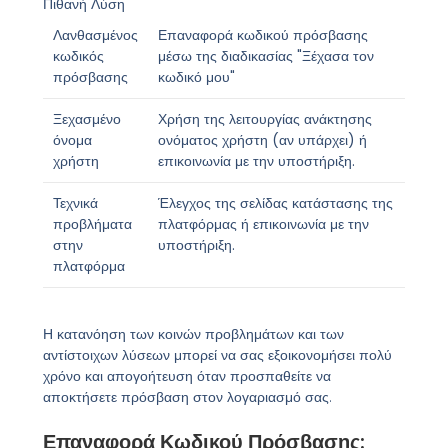
Πιθανή Λύση
Λανθασμένος
Επαναφορά κωδικού πρόσβασης
κωδικός
μέσω της διαδικασίας "Ξέχασα τον
πρόσβασης
κωδικό μου"
Ξεχασμένο
Χρήση της λειτουργίας ανάκτησης
όνομα
ονόματος χρήστη (αν υπάρχει) ή
χρήστη
επικοινωνία με την υποστήριξη.
Τεχνικά
Έλεγχος της σελίδας κατάστασης της
προβλήματα
πλατφόρμας ή επικοινωνία με την
στην
υποστήριξη.
πλατφόρμα
Η κατανόηση των κοινών προβλημάτων και των
αντίστοιχων λύσεων μπορεί να σας εξοικονομήσει πολύ
χρόνο και απογοήτευση όταν προσπαθείτε να
αποκτήσετε πρόσβαση στον λογαριασμό σας.
Επαναφορά Κωδικού Πρόσβασης: