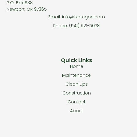
P.O. Box 538
Newport, OR 97365
Email: info@fxoregon.com
Phone: (541) 921-5078
Quick Links
Home
Maintenance
Clean Ups
Construction
Contact
About