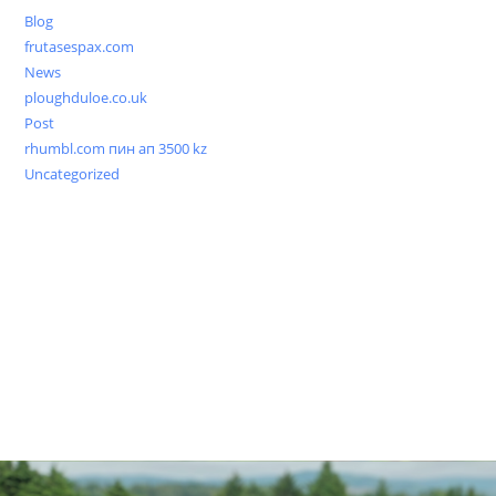
Blog
frutasespax.com
News
ploughduloe.co.uk
Post
rhumbl.com пин ап 3500 kz
Uncategorized