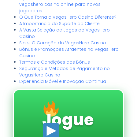
vegashero casino online para novos
jogadores
O Que Torna o VegasHero Casino Diferente?
A Importância do Suporte ao Cliente
A Vasta Seleção de Jogos do VegasHero
Casino
Slots: O Coração do VegasHero Casino
Bónus e Promoções Atraentes no VegasHero
Casino
Termos e Condições dos Bónus
Segurança e Métodos de Pagamento no
VegasHero Casino
Experiência Móvel e Inovação Contínua
Jogue