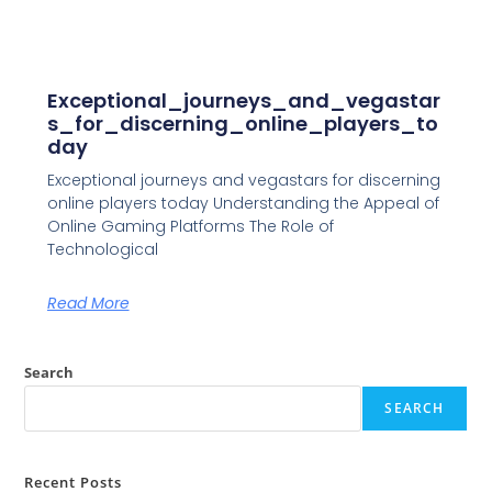
Exceptional_journeys_and_vegastar
S_for_discerning_online_players_to
Day
Exceptional journeys and vegastars for discerning
online players today Understanding the Appeal of
Online Gaming Platforms The Role of
Technological
Read More
Search
SEARCH
Recent Posts