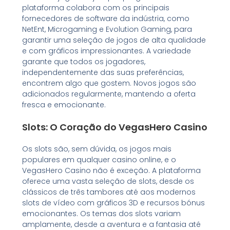
plataforma colabora com os principais
fornecedores de software da indústria, como
NetEnt, Microgaming e Evolution Gaming, para
garantir uma seleção de jogos de alta qualidade
e com gráficos impressionantes. A variedade
garante que todos os jogadores,
independentemente das suas preferências,
encontrem algo que gostem. Novos jogos são
adicionados regularmente, mantendo a oferta
fresca e emocionante.
Slots: O Coração do VegasHero Casino
Os slots são, sem dúvida, os jogos mais
populares em qualquer casino online, e o
VegasHero Casino não é exceção. A plataforma
oferece uma vasta seleção de slots, desde os
clássicos de três tambores até aos modernos
slots de vídeo com gráficos 3D e recursos bónus
emocionantes. Os temas dos slots variam
amplamente, desde a aventura e a fantasia até