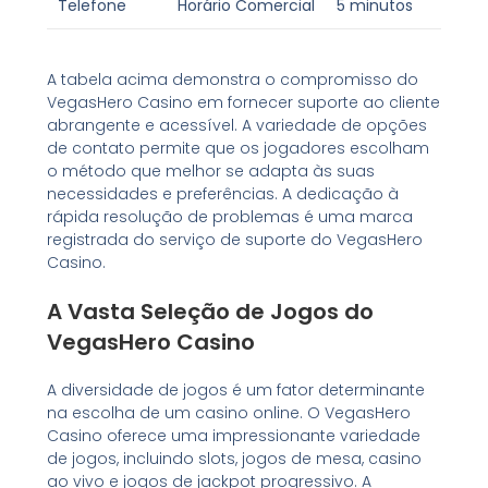
Telefone
Horário Comercial
5 minutos
A tabela acima demonstra o compromisso do
VegasHero Casino em fornecer suporte ao cliente
abrangente e acessível. A variedade de opções
de contato permite que os jogadores escolham
o método que melhor se adapta às suas
necessidades e preferências. A dedicação à
rápida resolução de problemas é uma marca
registrada do serviço de suporte do VegasHero
Casino.
A Vasta Seleção de Jogos do
VegasHero Casino
A diversidade de jogos é um fator determinante
na escolha de um casino online. O VegasHero
Casino oferece uma impressionante variedade
de jogos, incluindo slots, jogos de mesa, casino
ao vivo e jogos de jackpot progressivo. A