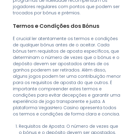
programas de fidelidade recompensam os
jogadores regulares com pontos que podem ser
trocados por bónus e prémios.
Termos e Condições dos Bónus
É crucial ler atentamente os termos e condições
de qualquer bónus antes de o aceitar. Cada
bónus tem requisitos de aposta específicos, que
determinam o número de vezes que o bónus e o
depósito devem ser apostados antes de os
ganhos poderem ser retirados. Além disso,
alguns jogos podem ter uma contribuição menor
para os requisitos de aposta do que outros. É
importante compreender estes termos e
condições para evitar decepções e garantir uma
experiência de jogo transparente e justa. A
plataforma VegasHero Casino apresenta todos
os termos e condições de forma clara e concisa.
Requisitos de Aposta: O número de vezes que
o bónus e o depósito devem ser apostados.