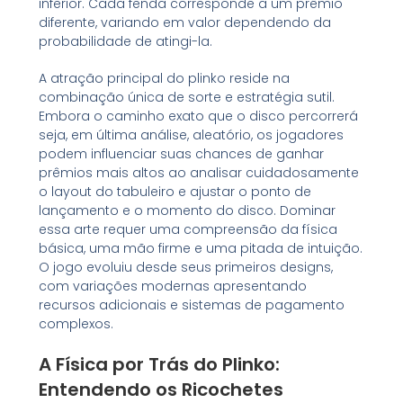
inferior. Cada fenda corresponde a um prêmio
diferente, variando em valor dependendo da
probabilidade de atingi-la.
A atração principal do plinko reside na
combinação única de sorte e estratégia sutil.
Embora o caminho exato que o disco percorrerá
seja, em última análise, aleatório, os jogadores
podem influenciar suas chances de ganhar
prêmios mais altos ao analisar cuidadosamente
o layout do tabuleiro e ajustar o ponto de
lançamento e o momento do disco. Dominar
essa arte requer uma compreensão da física
básica, uma mão firme e uma pitada de intuição.
O jogo evoluiu desde seus primeiros designs,
com variações modernas apresentando
recursos adicionais e sistemas de pagamento
complexos.
A Física por Trás do Plinko:
Entendendo os Ricochetes