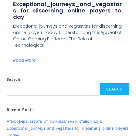
Exceptional_journeys_and_vegastar
S_for_discerning_online_players_to
Day
Exceptional journeys and vegastars for discerning
online players today Understanding the Appeal of
Online Gaming Platforms The Role of
Technological
Read More
Search
SEARCH
Recent Posts
Атмосфера_азарта_от_минимальных_ставок_до_к
Exceptional_journeys_and_vegastars_for_discerning_online_players
_today