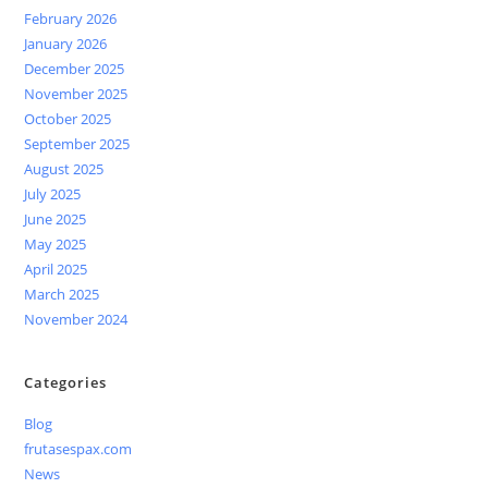
February 2026
January 2026
December 2025
November 2025
October 2025
September 2025
August 2025
July 2025
June 2025
May 2025
April 2025
March 2025
November 2024
Categories
Blog
frutasespax.com
News