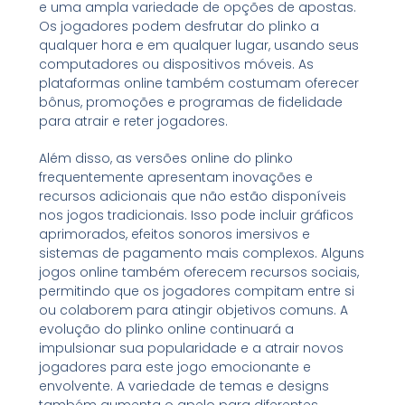
e uma ampla variedade de opções de apostas.
Os jogadores podem desfrutar do plinko a
qualquer hora e em qualquer lugar, usando seus
computadores ou dispositivos móveis. As
plataformas online também costumam oferecer
bônus, promoções e programas de fidelidade
para atrair e reter jogadores.
Além disso, as versões online do plinko
frequentemente apresentam inovações e
recursos adicionais que não estão disponíveis
nos jogos tradicionais. Isso pode incluir gráficos
aprimorados, efeitos sonoros imersivos e
sistemas de pagamento mais complexos. Alguns
jogos online também oferecem recursos sociais,
permitindo que os jogadores compitam entre si
ou colaborem para atingir objetivos comuns. A
evolução do plinko online continuará a
impulsionar sua popularidade e a atrair novos
jogadores para este jogo emocionante e
envolvente. A variedade de temas e designs