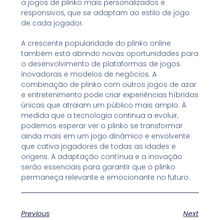
a jogos de plinko mais personalizados e
responsivos, que se adaptam ao estilo de jogo
de cada jogador.
A crescente popularidade do plinko online
também está abrindo novas oportunidades para
o desenvolvimento de plataformas de jogos
inovadoras e modelos de negócios. A
combinação de plinko com outros jogos de azar
e entretenimento pode criar experiências híbridas
únicas que atraiam um público mais amplo. À
medida que a tecnologia continua a evoluir,
podemos esperar ver o plinko se transformar
ainda mais em um jogo dinâmico e envolvente
que cativa jogadores de todas as idades e
origens. A adaptação contínua e a inovação
serão essenciais para garantir que o plinko
permaneça relevante e emocionante no futuro.
Previous
Next