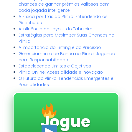
chances de ganhar prêmios valiosos com
cada jogada inteligente
A Física por Trás do Plinko: Entendendo os
Ricochetes
A Influência do Layout do Tabuleiro
Estratégias para Maximizar Suas Chances no
Plinko
A Importância do Timing e da Precisão
Gerenciamento de Banca no Plinko: Jogando
com Responsabilidade
Estabelecendo Limites e Objetivos
Plinko Online: Acessibilidade e Inovação
O Futuro do Plinko: Tendências Emergentes e
Possibilidades
Jogue