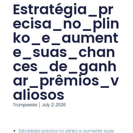
Estratégia_pr
ecisa_no_plin
ko_e_aument
e_suas_chan
ces_de_ganh
ar_prêmios_v
aliosos
Trumpweiss
July 2, 2026
Estratégia precisa no plinko e aumente suas