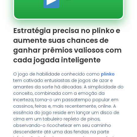
Estratégia precisa no plinko e
aumente suas chances de
ganhar prêmios valiosos com
cada jogada inteligente
O jogo de habilidade conhecido como
plinko
tem cativado entusiastas de jogos de azar e
amantes da sorte há décadas. A simplicidade do
conceito, combinada com a emoção da
incerteza, torna-o um passatempo popular em
cassinos, feiras e, mais recentemente, online. A
essência do jogo reside em lançar um disco de
cima em um tabuleiro repleto de pinos,
observando-o ricochetear em seu caminho
descendente até uma das fendas na parte