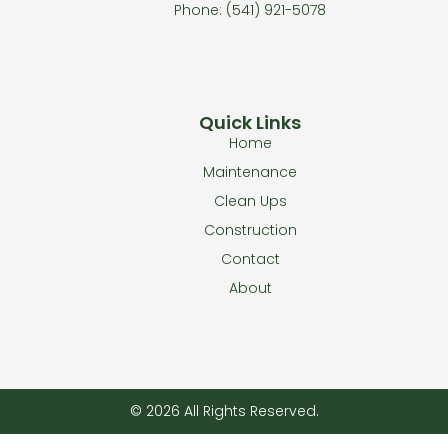
Phone: (541) 921-5078
Quick Links
Home
Maintenance
Clean Ups
Construction
Contact
About
© 2026 All Rights Reserved.