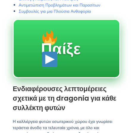
Αντιμετώπιση Προβλημάτων και Παρασίτων
Συμβουλές για μια Πλούσια Ανθοφορία
Παίξε
Ενδιαφέρουσες λεπτομέρειες
σχετικά με τη dragonia για κάθε
συλλέκτη φυτών
Η καλλιέργεια φυτών εσωτερικού χώρου έχει γνωρίσει
τεράστια άνοδο τα τελευταία χρόνια, με όλο και