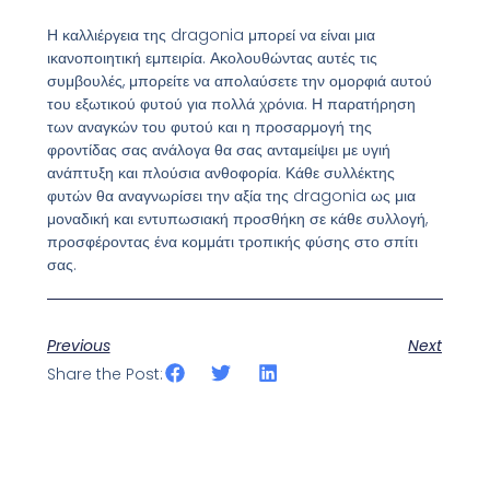
Η καλλιέργεια της dragonia μπορεί να είναι μια
ικανοποιητική εμπειρία. Ακολουθώντας αυτές τις
συμβουλές, μπορείτε να απολαύσετε την ομορφιά αυτού
του εξωτικού φυτού για πολλά χρόνια. Η παρατήρηση
των αναγκών του φυτού και η προσαρμογή της
φροντίδας σας ανάλογα θα σας ανταμείψει με υγιή
ανάπτυξη και πλούσια ανθοφορία. Κάθε συλλέκτης
φυτών θα αναγνωρίσει την αξία της dragonia ως μια
μοναδική και εντυπωσιακή προσθήκη σε κάθε συλλογή,
προσφέροντας ένα κομμάτι τροπικής φύσης στο σπίτι
σας.
Previous
Next
Share the Post: