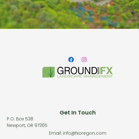
Get In Touch
P.O. Box 538
Newport, OR 97365
Email: info@fxoregon.com