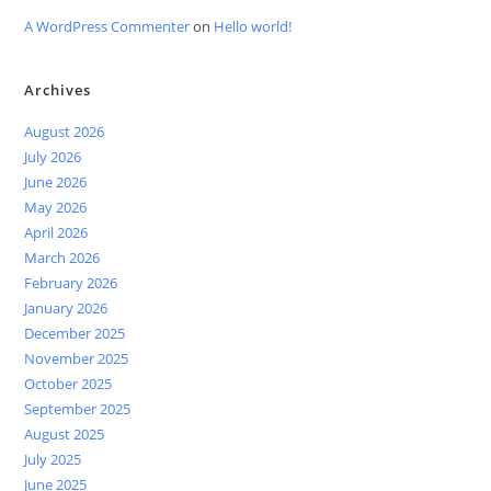
A WordPress Commenter
on
Hello world!
Archives
August 2026
July 2026
June 2026
May 2026
April 2026
March 2026
February 2026
January 2026
December 2025
November 2025
October 2025
September 2025
August 2025
July 2025
June 2025